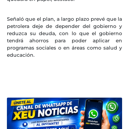
Señaló que el plan, a largo plazo prevé que la
petrolera deje de depender del gobierno y
reduzca su deuda, con lo que el gobierno
tendrá ahorros para poder aplicar en
programas sociales o en áreas como salud y
educación.