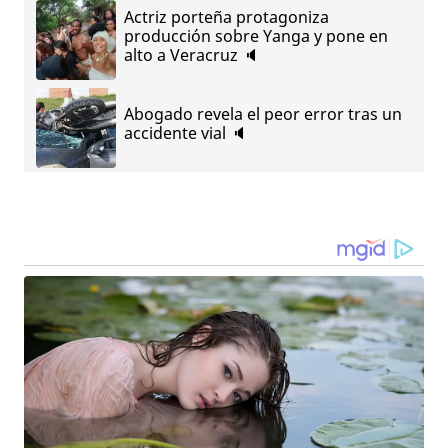
Actriz porteña protagoniza
producción sobre Yanga y pone en
alto a Veracruz 🔈
Abogado revela el peor error tras un
accidente vial 🔈