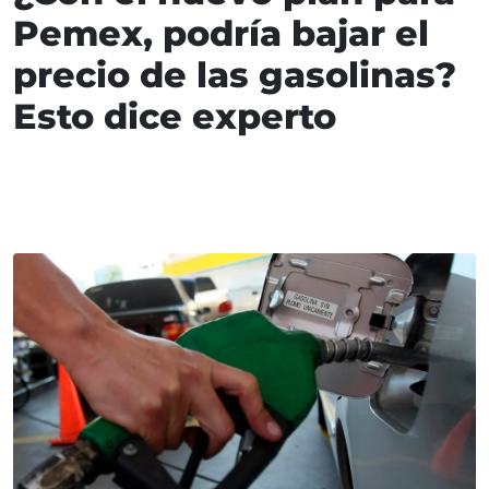
Pemex, podría bajar el
precio de las gasolinas?
Esto dice experto