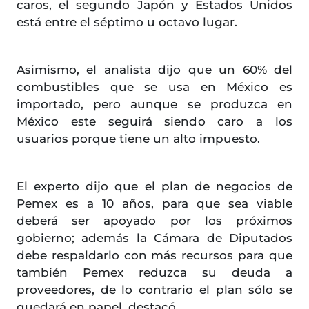
caros, el segundo Japón y Estados Unidos
está entre el séptimo u octavo lugar.
Asimismo, el analista dijo que un 60% del
combustibles que se usa en México es
importado, pero aunque se produzca en
México este seguirá siendo caro a los
usuarios porque tiene un alto impuesto.
El experto dijo que el plan de negocios de
Pemex es a 10 años, para que sea viable
deberá ser apoyado por los próximos
gobierno; además la Cámara de Diputados
debe respaldarlo con más recursos para que
también Pemex reduzca su deuda a
proveedores, de lo contrario el plan sólo se
quedará en papel, destacó.