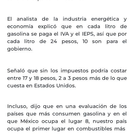
El analista de la industria energética y
economía explicó que en cada litro de
gasolina se paga el IVA y el IEPS, así que por
cada litro de 24 pesos, 10 son para el
gobierno.
Señaló que sin los impuestos podría costar
entre 17 y 18 pesos, 2 a 3 pesos más de lo que
cuesta en Estados Unidos.
Incluso, dijo que en una evaluación de los
países que más consumen gasolina y en el
que México ocupa el lugar 8, nuestro país
ocupa el primer lugar en combustibles más