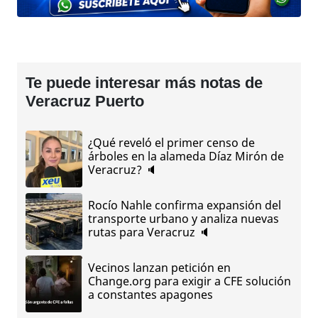
Te puede interesar más notas de
Veracruz Puerto
¿Qué reveló el primer censo de
árboles en la alameda Díaz Mirón de
Veracruz? 🔈
Rocío Nahle confirma expansión del
transporte urbano y analiza nuevas
rutas para Veracruz 🔈
Vecinos lanzan petición en
Change.org para exigir a CFE solución
a constantes apagones