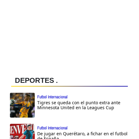
DEPORTES .
Futbol Internacional
Tigres se queda con el punto extra ante
Minnesota United en la Leagues Cup
Futbol Internacional
De jugar en Querétaro, a fichar en el futbol
de España