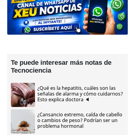
Te puede interesar más notas de
Tecnociencia
¿Qué es la hepatitis, cuáles son las
señalas de alarma y cómo cuidarnos?
Esto explica doctora 🔈
¿Cansancio extremo, caída de cabello
o cambios de peso? Podrían ser un
problema hormonal