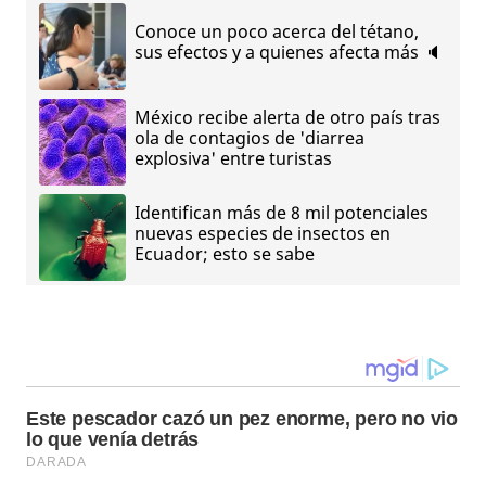
Conoce un poco acerca del tétano,
sus efectos y a quienes afecta más 🔈
México recibe alerta de otro país tras
ola de contagios de 'diarrea
explosiva' entre turistas
Identifican más de 8 mil potenciales
nuevas especies de insectos en
Ecuador; esto se sabe