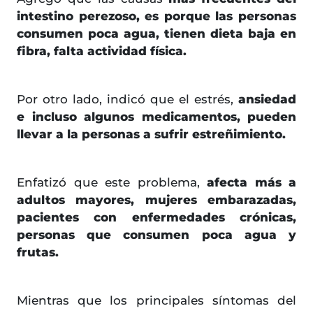
intestino perezoso, es porque las personas
consumen poca agua, tienen dieta baja en
fibra, falta actividad física.
Por otro lado, indicó que el estrés,
ansiedad
e incluso algunos medicamentos, pueden
llevar a la personas a sufrir estreñimiento.
Enfatizó que este problema,
afecta más a
adultos mayores, mujeres embarazadas,
pacientes con enfermedades crónicas,
personas que consumen poca agua y
frutas.
Mientras que los principales síntomas del