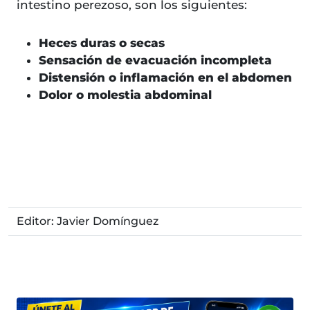
intestino perezoso, son los siguientes:
Heces duras o secas
Sensación de evacuación incompleta
Distensión o inflamación en el abdomen
Dolor o molestia abdominal
Editor: Javier Domínguez