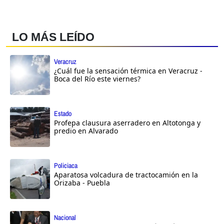
LO MÁS LEÍDO
Veracruz
¿Cuál fue la sensación térmica en Veracruz -
Boca del Río este viernes?
Estado
Profepa clausura aserradero en Altotonga y
predio en Alvarado
Policiaca
Aparatosa volcadura de tractocamión en la
Orizaba - Puebla
Nacional