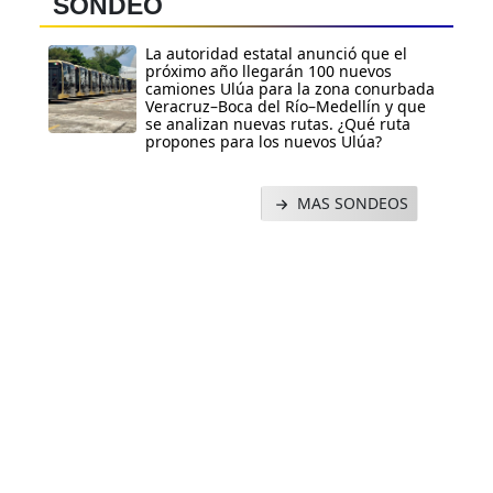
SONDEO
La autoridad estatal anunció que el
próximo año llegarán 100 nuevos
camiones Ulúa para la zona conurbada
Veracruz–Boca del Río–Medellín y que
se analizan nuevas rutas. ¿Qué ruta
propones para los nuevos Ulúa?
MAS SONDEOS