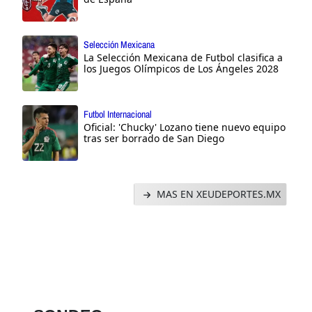
Selección Mexicana
La Selección Mexicana de Futbol clasifica a
los Juegos Olímpicos de Los Ángeles 2028
Futbol Internacional
Oficial: 'Chucky' Lozano tiene nuevo equipo
tras ser borrado de San Diego
MAS EN XEUDEPORTES.MX