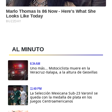
AL MINUTO
6:34 AM
Uno más... Motociclista muere en la
Veracruz-Xalapa, a la altura de Geovillas
11:49 PM
La Selección Mexicana Sub-23 Varonil se
queda con la medalla de plata en los
Juegos Centroamericanos