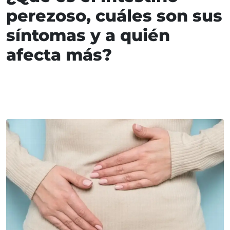
perezoso, cuáles son sus
síntomas y a quién
afecta más?