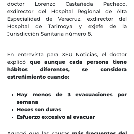
doctor Lorenzo Castañeda Pacheco,
exdirector del Hospital Regional de Alta
Especialidad de Veracruz, exdirector del
Hospital de Tarimoya y exjefe de la
Jurisdicción Sanitaria número 8.
En entrevista para XEU Noticias, el doctor
explicó
que aunque cada persona tiene
hábitos diferentes, se considera
estreñimiento cuando:
Hay menos de 3 evacuaciones por
semana
Heces son duras
Esfuerzo excesivo al evacuar
Agregó que las causas
más frecuentes del