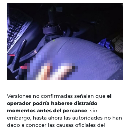
Versiones no confirmadas señalan que
el
operador podría haberse distraído
momentos antes del percance
; sin
embargo, hasta ahora las autoridades no han
dado a conocer las causas oficiales del