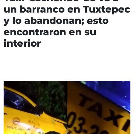
un barranco en Tuxtepec
y lo abandonan; esto
encontraron en su
interior