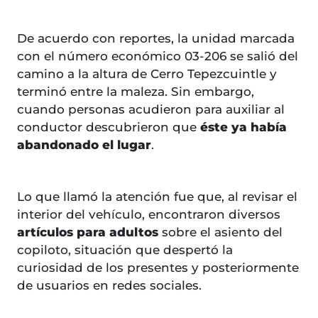
De acuerdo con reportes, la unidad marcada
con el número económico 03-206 se salió del
camino a la altura de Cerro Tepezcuintle y
terminó entre la maleza. Sin embargo,
cuando personas acudieron para auxiliar al
conductor descubrieron que
éste ya había
abandonado el lugar
.
Lo que llamó la atención fue que, al revisar el
interior del vehículo, encontraron diversos
artículos para adultos
sobre el asiento del
copiloto, situación que despertó la
curiosidad de los presentes y posteriormente
de usuarios en redes sociales.