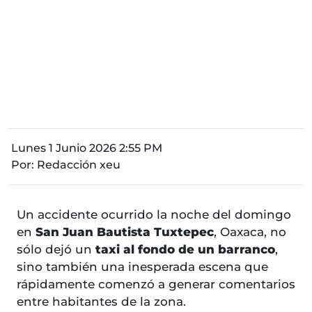
Lunes 1 Junio 2026 2:55 PM
Por:
Redacción xeu
Un accidente ocurrido la noche del domingo
en
San Juan Bautista Tuxtepec
, Oaxaca, no
sólo dejó un
taxi al fondo de un barranco
,
sino también una inesperada escena que
rápidamente comenzó a generar comentarios
entre habitantes de la zona.