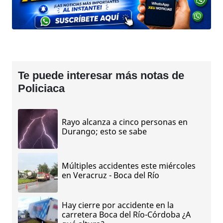
Te puede interesar más notas de
Policiaca
Rayo alcanza a cinco personas en
Durango; esto se sabe
Múltiples accidentes este miércoles
en Veracruz - Boca del Río
Hay cierre por accidente en la
carretera Boca del Río-Córdoba ¿A