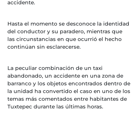
accidente.
Hasta el momento se desconoce la identidad
del conductor y su paradero, mientras que
las circunstancias en que ocurrió el hecho
continúan sin esclarecerse.
La peculiar combinación de un taxi
abandonado, un accidente en una zona de
barranco y los objetos encontrados dentro de
la unidad ha convertido el caso en uno de los
temas más comentados entre habitantes de
Tuxtepec durante las últimas horas.