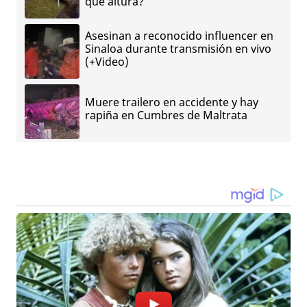
qué altura?
Asesinan a reconocido influencer en
Sinaloa durante transmisión en vivo
(+Video)
Muere trailero en accidente y hay
rapiña en Cumbres de Maltrata