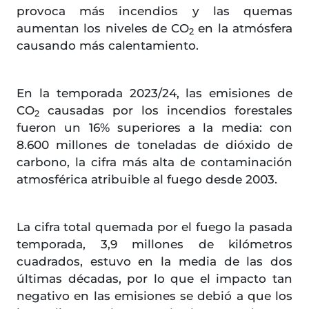
provoca más incendios y las quemas
aumentan los niveles de CO
en la atmósfera
2
causando más calentamiento.
En la temporada 2023/24, las emisiones de
CO
causadas por los incendios forestales
2
fueron un 16% superiores a la media: con
8.600 millones de toneladas de dióxido de
carbono, la cifra más alta de contaminación
atmosférica atribuible al fuego desde 2003.
La cifra total quemada por el fuego la pasada
temporada, 3,9 millones de kilómetros
cuadrados, estuvo en la media de las dos
últimas décadas, por lo que el impacto tan
negativo en las emisiones se debió a que los