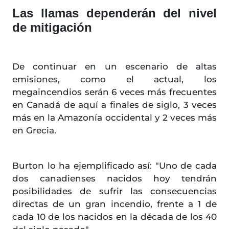
Las llamas dependerán del nivel
de mitigación
De continuar en un escenario de altas
emisiones, como el actual, los
megaincendios serán 6 veces más frecuentes
en Canadá de aquí a finales de siglo, 3 veces
más en la Amazonía occidental y 2 veces más
en Grecia.
Burton lo ha ejemplificado así: "Uno de cada
dos canadienses nacidos hoy tendrán
posibilidades de sufrir las consecuencias
directas de un gran incendio, frente a 1 de
cada 10 de los nacidos en la década de los 40