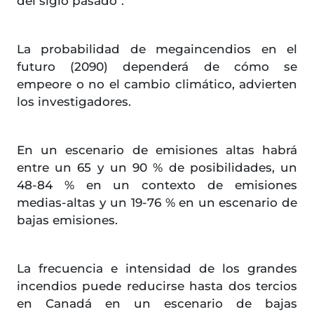
del siglo pasado".
La probabilidad de megaincendios en el
futuro (2090) dependerá de cómo se
empeore o no el cambio climático, advierten
los investigadores.
En un escenario de emisiones altas habrá
entre un 65 y un 90 % de posibilidades, un
48-84 % en un contexto de emisiones
medias-altas y un 19-76 % en un escenario de
bajas emisiones.
La frecuencia e intensidad de los grandes
incendios puede reducirse hasta dos tercios
en Canadá en un escenario de bajas