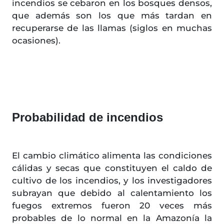
incendios se cebaron en los bosques densos,
que además son los que más tardan en
recuperarse de las llamas (siglos en muchas
ocasiones).
Probabilidad de incendios
El cambio climático alimenta las condiciones
cálidas y secas que constituyen el caldo de
cultivo de los incendios, y los investigadores
subrayan que debido al calentamiento los
fuegos extremos fueron 20 veces más
probables de lo normal en la Amazonía la