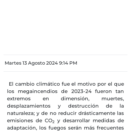
Martes 13 Agosto 2024 9:14 PM
El cambio climático fue el motivo por el que
los megaincendios de 2023-24 fueron tan
extremos en dimensión, muertes,
desplazamientos y destrucción de la
naturaleza; y de no reducir drásticamente las
emisiones de CO
y desarrollar medidas de
2
adaptación, los fuegos serán más frecuentes