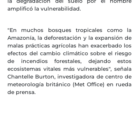
la degradación del suelo por el hombre
amplificó la vulnerabilidad.
"En muchos bosques tropicales como la
Amazonía, la deforestación y la expansión de
malas prácticas agrícolas han exacerbado los
efectos del cambio climático sobre el riesgo
de incendios forestales, dejando estos
ecosistemas vitales más vulnerables", señala
Chantelle Burton, investigadora de centro de
meteorología británico (Met Office) en rueda
de prensa.