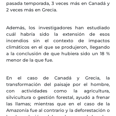
pasada temporada, 3 veces más en Canadá y
2 veces más en Grecia.
Además, los investigadores han estudiado
cuál habría sido la extensión de esos
incendios sin el contexto de impactos
climáticos en el que se produjeron, llegando
a la conclusión de que hubiera sido un 18 %
menor de la que fue.
En el caso de Canadá y Grecia, la
transformación del paisaje por el hombre,
con actividades como la agricultura,
silvicultura o gestión forestal, ayudó a frenar
las llamas; mientras que en el caso de la
Amazonía fue al contrario y la deforestación o