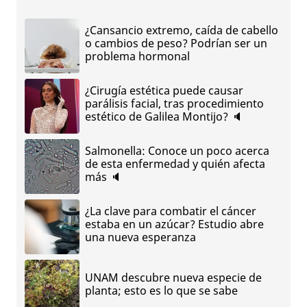
¿Cansancio extremo, caída de cabello
o cambios de peso? Podrían ser un
problema hormonal
¿Cirugía estética puede causar
parálisis facial, tras procedimiento
estético de Galilea Montijo? 🔈
Salmonella: Conoce un poco acerca
de esta enfermedad y quién afecta
más 🔈
¿La clave para combatir el cáncer
estaba en un azúcar? Estudio abre
una nueva esperanza
UNAM descubre nueva especie de
planta; esto es lo que se sabe