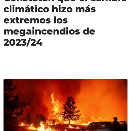
climático hizo más
extremos los
megaincendios de
2023/24