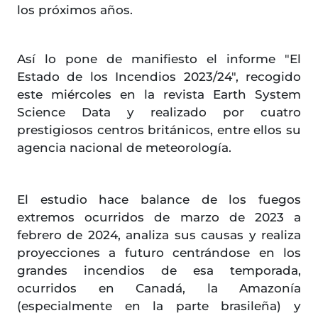
los próximos años.
Así lo pone de manifiesto el informe "El
Estado de los Incendios 2023/24", recogido
este miércoles en la revista Earth System
Science Data y realizado por cuatro
prestigiosos centros británicos, entre ellos su
agencia nacional de meteorología.
El estudio hace balance de los fuegos
extremos ocurridos de marzo de 2023 a
febrero de 2024, analiza sus causas y realiza
proyecciones a futuro centrándose en los
grandes incendios de esa temporada,
ocurridos en Canadá, la Amazonía
(especialmente en la parte brasileña) y