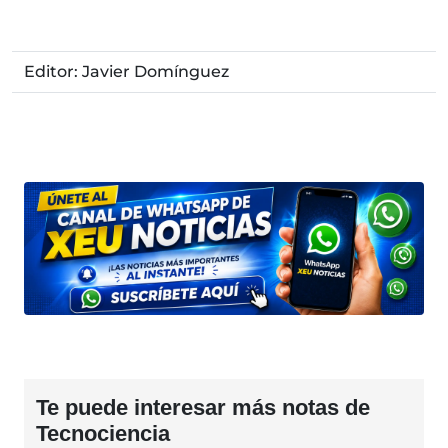
Editor: Javier Domínguez
Te puede interesar más notas de
Tecnociencia