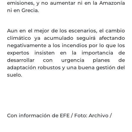
emisiones, y no aumentar ni en la Amazonía
ni en Grecia.
Aun en el mejor de los escenarios, el cambio
climático ya acumulado seguirá afectando
negativamente a los incendios por lo que los
expertos insisten en la importancia de
desarrollar con urgencia planes de
adaptación robustos y una buena gestión del
suelo.
Con información de EFE / Foto: Archivo /