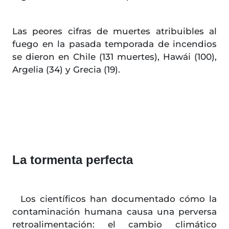
Las peores cifras de muertes atribuibles al
fuego en la pasada temporada de incendios
se dieron en Chile (131 muertes), Hawái (100),
Argelia (34) y Grecia (19).
La tormenta perfecta
Los científicos han documentado cómo la
contaminación humana causa una perversa
retroalimentación: el cambio climático