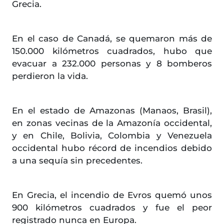
Grecia.
En el caso de Canadá, se quemaron más de
150.000 kilómetros cuadrados, hubo que
evacuar a 232.000 personas y 8 bomberos
perdieron la vida.
En el estado de Amazonas (Manaos, Brasil),
en zonas vecinas de la Amazonía occidental,
y en Chile, Bolivia, Colombia y Venezuela
occidental hubo récord de incendios debido
a una sequía sin precedentes.
En Grecia, el incendio de Evros quemó unos
900 kilómetros cuadrados y fue el peor
registrado nunca en Europa.