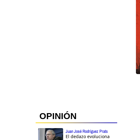
OPINIÓN
Juan José Rodríguez Prats
El dedazo evoluciona