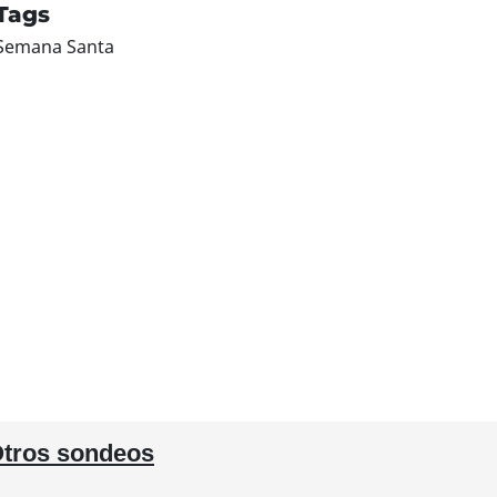
Tags
Semana Santa
tros sondeos