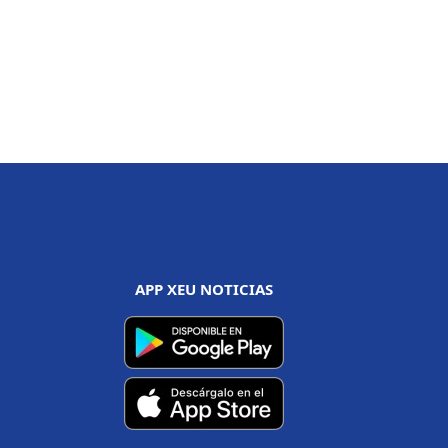
APP XEU NOTICIAS