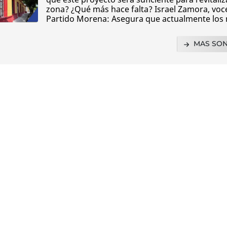
zona? ¿Qué más hace falta? Israel Zamora, voc
Partido Morena: Asegura que actualmente los
MAS SO