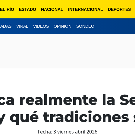
EL RÍO
ESTADO
NACIONAL
INTERNACIONAL
DEPORTES
CADAS
VIRAL
VIDEOS
OPINIÓN
SONDEO
ica realmente la 
 y qué tradiciones
Fecha:
3 viernes abril 2026