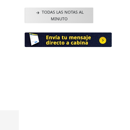
TODAS LAS NOTAS AL
MINUTO