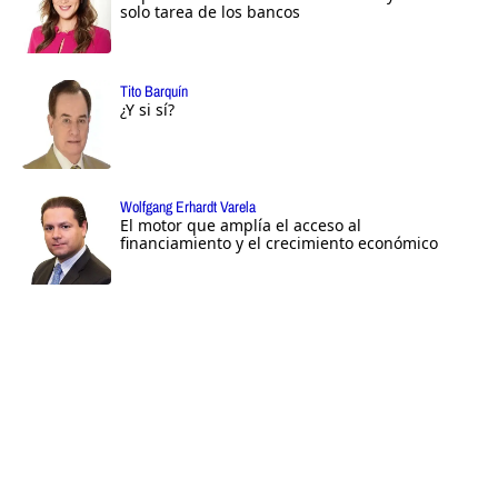
solo tarea de los bancos
Tito Barquín
¿Y si sí?
Wolfgang Erhardt Varela
El motor que amplía el acceso al
financiamiento y el crecimiento económico