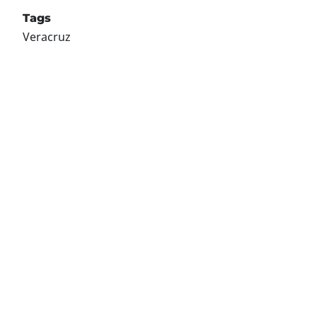
Tags
Veracruz