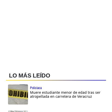
LO MÁS LEÍDO
Policiaca
Muere estudiante menor de edad tras ser
atropellada en carretera de Veracruz