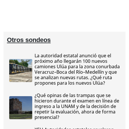
Otros sondeos
La autoridad estatal anunció que el
próximo año llegarán 100 nuevos
camiones Ulúa para la zona conurbada
Veracruz–Boca del Río–Medellín y que
se analizan nuevas rutas. ¿Qué ruta
propones para los nuevos Ulúa?
¿Qué opinas de las trampas que se
hicieron durante el examen en línea de
ingreso a la UNAM y de la decisión de
repetir la evaluación, ahora de forma
presencial?