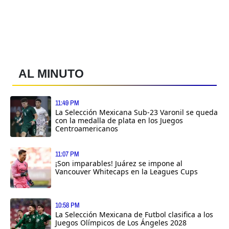
AL MINUTO
11:49 PM
La Selección Mexicana Sub-23 Varonil se queda
con la medalla de plata en los Juegos
Centroamericanos
11:07 PM
¡Son imparables! Juárez se impone al
Vancouver Whitecaps en la Leagues Cups
10:58 PM
La Selección Mexicana de Futbol clasifica a los
Juegos Olímpicos de Los Ángeles 2028