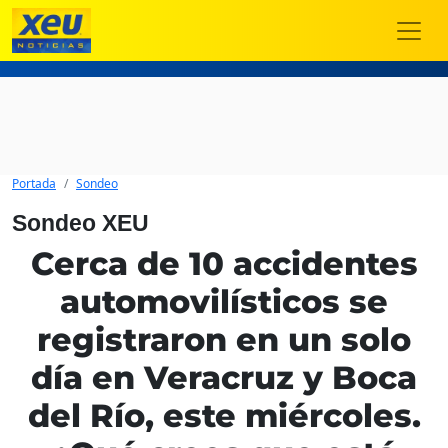
Portada
Sondeo
Sondeo XEU
Cerca de 10 accidentes
automovilísticos se
registraron en un solo
día en Veracruz y Boca
del Río, este miércoles.