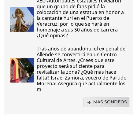
XEU Autoridades estatales revelaron
que un grupo de fans pidió la
colocación de una estatua en honor a
la cantante Yuri en el Puerto de
Veracruz, por lo que se hará en
homenaje a sus 50 años de carrera
¿Qué opinas?
Tras años de abandono, el ex penal de
Allende se convertirá en un Centro
Cultural de Artes. ¿Crees que este
proyecto será suficiente para
revitalizar la zona? ¿Qué más hace
falta? Israel Zamora, vocero de Partido
Morena: Asegura que actualmente los
m
MAS SONDEOS