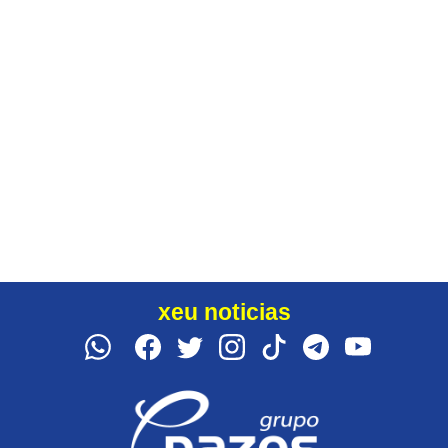
xeu noticias