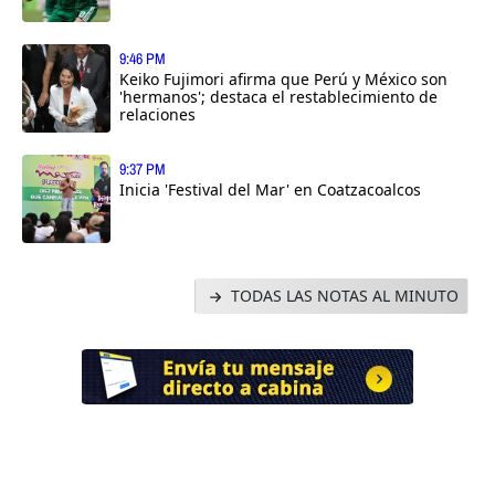
9:46 PM
Keiko Fujimori afirma que Perú y México son
'hermanos'; destaca el restablecimiento de
relaciones
9:37 PM
Inicia 'Festival del Mar' en Coatzacoalcos
TODAS LAS NOTAS AL MINUTO