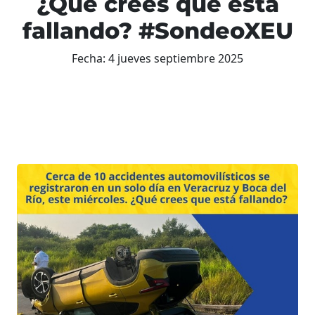
¿Qué crees que está
fallando? #SondeoXEU
Fecha:
4 jueves septiembre 2025