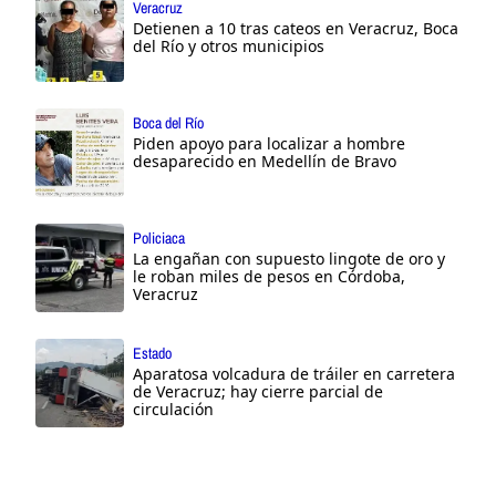
Veracruz
Detienen a 10 tras cateos en Veracruz, Boca
del Río y otros municipios
Boca del Río
Piden apoyo para localizar a hombre
desaparecido en Medellín de Bravo
Policiaca
La engañan con supuesto lingote de oro y
le roban miles de pesos en Córdoba,
Veracruz
Estado
Aparatosa volcadura de tráiler en carretera
de Veracruz; hay cierre parcial de
circulación