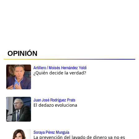
OPINIÓN
Artillero / Moisés Hernández Yoldi
¿Quién decide la verdad?
Juan José Rodríguez Prats
El dedazo evoluciona
Soraya Pérez Munguía
La prevención del lavado de dinero ya no es