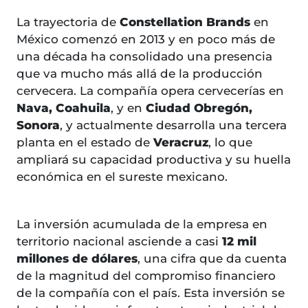
La trayectoria de
Constellation Brands
en
México comenzó en 2013 y en poco más de
una década ha consolidado una presencia
que va mucho más allá de la producción
cervecera. La compañía opera cervecerías en
Nava, Coahuila
, y en
Ciudad Obregón,
Sonora
, y actualmente desarrolla una tercera
planta en el estado de
Veracruz
, lo que
ampliará su capacidad productiva y su huella
económica en el sureste mexicano.
La inversión acumulada de la empresa en
territorio nacional asciende a casi
12 mil
millones de dólares
, una cifra que da cuenta
de la magnitud del compromiso financiero
de la compañía con el país. Esta inversión se