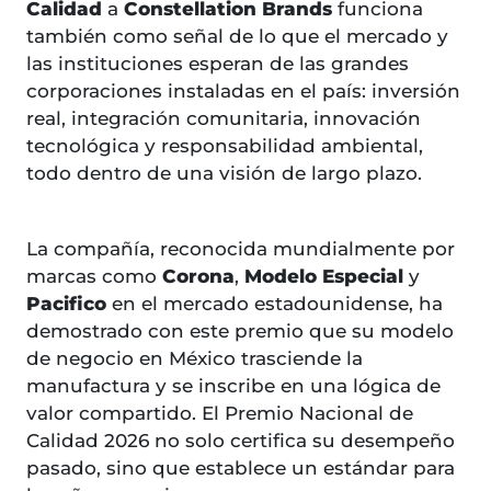
Calidad
a
Constellation Brands
funciona
también como señal de lo que el mercado y
las instituciones esperan de las grandes
corporaciones instaladas en el país: inversión
real, integración comunitaria, innovación
tecnológica y responsabilidad ambiental,
todo dentro de una visión de largo plazo.
La compañía, reconocida mundialmente por
marcas como
Corona
,
Modelo Especial
y
Pacifico
en el mercado estadounidense, ha
demostrado con este premio que su modelo
de negocio en México trasciende la
manufactura y se inscribe en una lógica de
valor compartido. El Premio Nacional de
Calidad 2026 no solo certifica su desempeño
pasado, sino que establece un estándar para