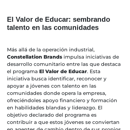
El Valor de Educar: sembrando
talento en las comunidades
Más allá de la operación industrial,
Constellation Brands
impulsa iniciativas de
desarrollo comunitario entre las que destaca
el programa
El Valor de Educar
. Esta
iniciativa busca identificar, reconocer y
apoyar a jóvenes con talento en las
comunidades donde opera la empresa,
ofreciéndoles apoyo financiero y formación
en habilidades blandas y liderazgo. El
objetivo declarado del programa es
contribuir a que estos jóvenes se conviertan
en agentes de cambio dentro de sus propios