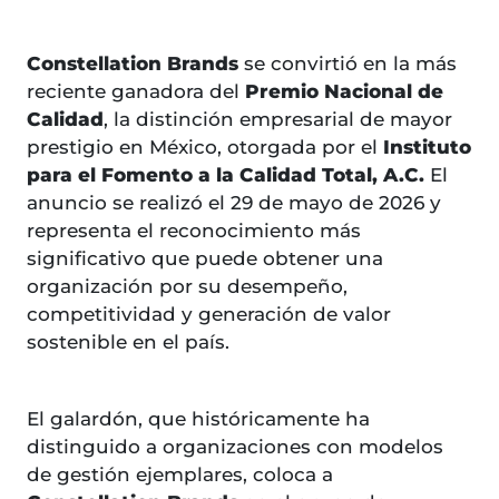
Constellation Brands
se convirtió en la más
reciente ganadora del
Premio Nacional de
Calidad
, la distinción empresarial de mayor
prestigio en México, otorgada por el
Instituto
para el Fomento a la Calidad Total, A.C.
El
anuncio se realizó el 29 de mayo de 2026 y
representa el reconocimiento más
significativo que puede obtener una
organización por su desempeño,
competitividad y generación de valor
sostenible en el país.
El galardón, que históricamente ha
distinguido a organizaciones con modelos
de gestión ejemplares, coloca a