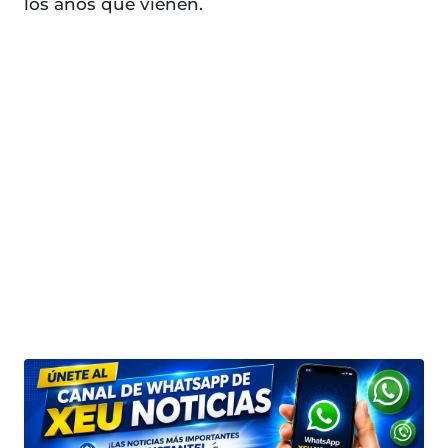
los años que vienen.