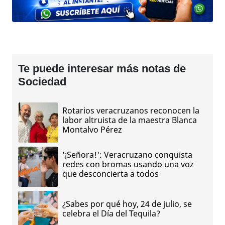
Te puede interesar más notas de
Sociedad
Rotarios veracruzanos reconocen la
labor altruista de la maestra Blanca
Montalvo Pérez
'¡Señora!': Veracruzano conquista
redes con bromas usando una voz
que desconcierta a todos
¿Sabes por qué hoy, 24 de julio, se
celebra el Día del Tequila?