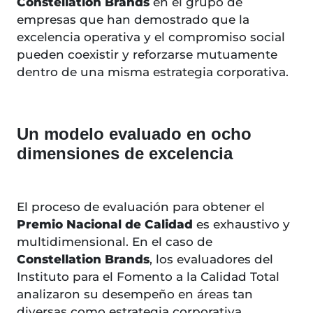
Constellation Brands
en el grupo de
empresas que han demostrado que la
excelencia operativa y el compromiso social
pueden coexistir y reforzarse mutuamente
dentro de una misma estrategia corporativa.
Un modelo evaluado en ocho
dimensiones de excelencia
El proceso de evaluación para obtener el
Premio Nacional de Calidad
es exhaustivo y
multidimensional. En el caso de
Constellation Brands
, los evaluadores del
Instituto para el Fomento a la Calidad Total
analizaron su desempeño en áreas tan
diversas como estrategia corporativa,