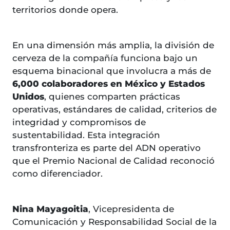
territorios donde opera.
En una dimensión más amplia, la división de
cerveza de la compañía funciona bajo un
esquema binacional que involucra a más de
6,000 colaboradores en México y Estados
Unidos
, quienes comparten prácticas
operativas, estándares de calidad, criterios de
integridad y compromisos de
sustentabilidad. Esta integración
transfronteriza es parte del ADN operativo
que el Premio Nacional de Calidad reconoció
como diferenciador.
Nina Mayagoitia
, Vicepresidenta de
Comunicación y Responsabilidad Social de la