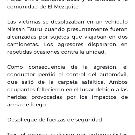
comunidad de El Mezquite.
Las víctimas se desplazaban en un vehículo
Nissan Tsuru cuando presuntamente fueron
alcanzadas por sujetos que viajaban en dos
camionetas. Los agresores dispararon en
repetidas ocasiones contra la unidad.
Como consecuencia de la agresión, el
conductor perdió el control del automóvil,
que salió de la carpeta asfáltica. Ambos
ocupantes fallecieron en el lugar debido a las
heridas provocadas por los impactos de
arma de fuego.
Despliegue de fuerzas de seguridad
Tras el reporte realizado por automovilistas