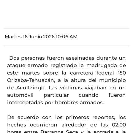
Martes 16 Junio 2026 10:06 AM
Dos personas fueron asesinadas durante un
ataque armado registrado la madrugada de
este martes sobre la carretera federal 150
Orizaba-Tehuacán, a la altura del municipio
de Acultzingo. Las víctimas viajaban en un
automóvil particular cuando fueron
interceptadas por hombres armados.
De acuerdo con los primeros reportes, los
hechos ocurrieron alrededor de las 02:00
horas entre Barranca Seca y la entrada a la