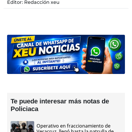
Editor: Redacción xeu
Te puede interesar más notas de
Policiaca
Operativo en fraccionamiento de
Veracruz, llegó hasta la patrulla de