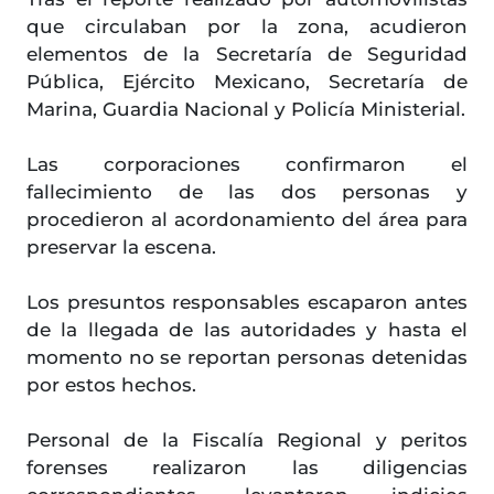
que circulaban por la zona, acudieron
elementos de la Secretaría de Seguridad
Pública, Ejército Mexicano, Secretaría de
Marina, Guardia Nacional y Policía Ministerial.
Las corporaciones confirmaron el
fallecimiento de las dos personas y
procedieron al acordonamiento del área para
preservar la escena.
Los presuntos responsables escaparon antes
de la llegada de las autoridades y hasta el
momento no se reportan personas detenidas
por estos hechos.
Personal de la Fiscalía Regional y peritos
forenses realizaron las diligencias