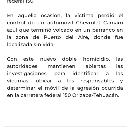
federal 150.
En aquella ocasión, la víctima perdió el
control de un automóvil Chevrolet Camaro
azul que terminó volcado en un barranco en
la zona de Puerto del Aire, donde fue
localizada sin vida.
Con este nuevo doble homicidio, las
autoridades mantienen abiertas las
investigaciones para identificar a las
víctimas, ubicar a los responsables y
determinar el móvil de la agresión ocurrida
en la carretera federal 150 Orizaba-Tehuacán.