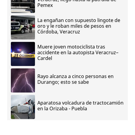
Pemex
La engañan con supuesto lingote de
oro y le roban miles de pesos en
Córdoba, Veracruz
Muere joven motociclista tras
accidente en la autopista Veracruz–
Cardel
Rayo alcanza a cinco personas en
Durango; esto se sabe
Aparatosa volcadura de tractocamión
en la Orizaba - Puebla