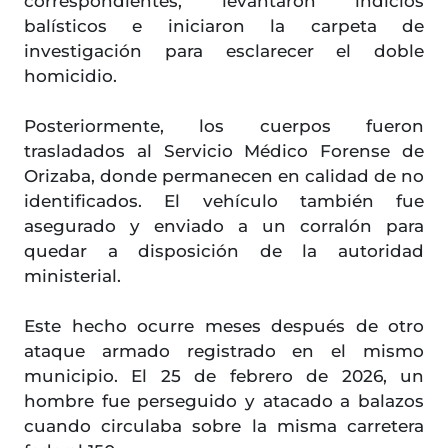
correspondientes, levantaron indicios
balísticos e iniciaron la carpeta de
investigación para esclarecer el doble
homicidio.
Posteriormente, los cuerpos fueron
trasladados al Servicio Médico Forense de
Orizaba, donde permanecen en calidad de no
identificados. El vehículo también fue
asegurado y enviado a un corralón para
quedar a disposición de la autoridad
ministerial.
Este hecho ocurre meses después de otro
ataque armado registrado en el mismo
municipio. El 25 de febrero de 2026, un
hombre fue perseguido y atacado a balazos
cuando circulaba sobre la misma carretera