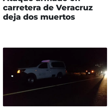
carretera de Veracruz
deja dos muertos