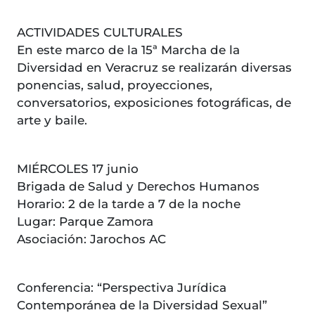
ACTIVIDADES CULTURALES
En este marco de la 15ª Marcha de la
Diversidad en Veracruz se realizarán diversas
ponencias, salud, proyecciones,
conversatorios, exposiciones fotográficas, de
arte y baile.
MIÉRCOLES 17 junio
Brigada de Salud y Derechos Humanos
Horario: 2 de la tarde a 7 de la noche
Lugar: Parque Zamora
Asociación: Jarochos AC
Conferencia: “Perspectiva Jurídica
Contemporánea de la Diversidad Sexual”