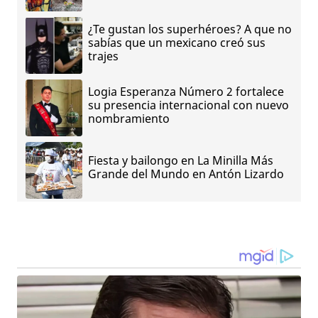
¿Te gustan los superhéroes? A que no
sabías que un mexicano creó sus
trajes
Logia Esperanza Número 2 fortalece
su presencia internacional con nuevo
nombramiento
Fiesta y bailongo en La Minilla Más
Grande del Mundo en Antón Lizardo