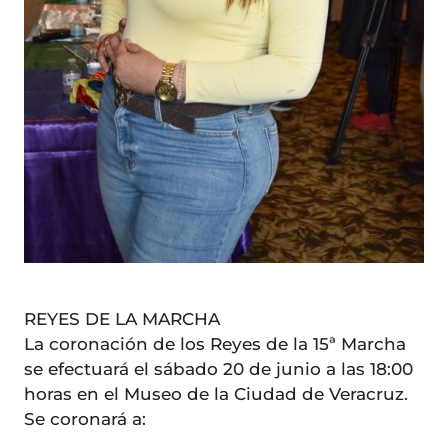
REYES DE LA MARCHA
La coronación de los Reyes de la 15ª Marcha
se efectuará el sábado 20 de junio a las 18:00
horas en el Museo de la Ciudad de Veracruz.
Se coronará a: