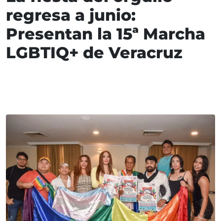
regresa a junio:
Presentan la 15ª Marcha
LGBTIQ+ de Veracruz