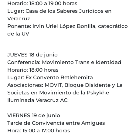
Horario: 18:00 a 19:00 horas
Lugar: Casa de los Saberes Jurídicos en
Veracruz
Ponente: Irvin Uriel López Bonilla, catedrático
de la UV
JUEVES 18 de junio
Conferencia: Movimiento Trans e Identidad
Horario: 18:00 horas
Lugar: Ex Convento Betlehemita
Asociaciones: MOVIT, Bloque Disidente y La
Societas en Movimiento de la Pskykhe
Iluminada Veracruz AC:
VIERNES 19 de junio
Tarde de Convivencia entre Amigues
Hora: 15:00 a 17:00 horas