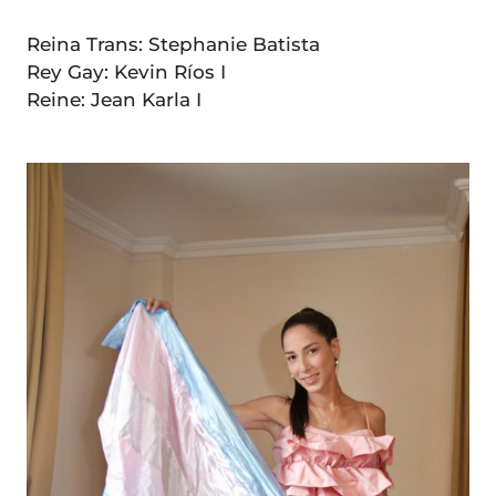
Reina Trans: Stephanie Batista
Rey Gay: Kevin Ríos I
Reine: Jean Karla I