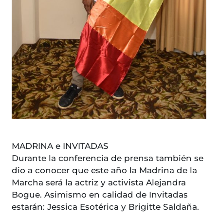
MADRINA e INVITADAS
Durante la conferencia de prensa también se
dio a conocer que este año la Madrina de la
Marcha será la actriz y activista Alejandra
Bogue. Asimismo en calidad de Invitadas
estarán: Jessica Esotérica y Brigitte Saldaña.