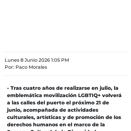
Lunes 8 Junio 2026 1:05 PM
Por:
Paco Morales
- Tras cuatro años de realizarse en julio, la
emblemática movilización LGBTIQ+ volverá
a las calles del puerto el próximo 21 de
junio, acompañada de actividades
culturales, artísticas y de promoción de los
derechos humanos en el marco de la