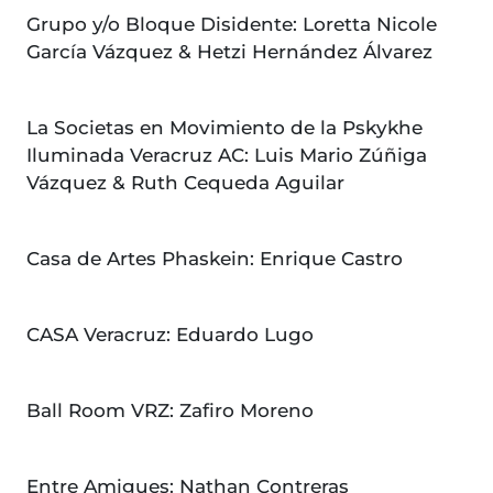
Grupo y/o Bloque Disidente: Loretta Nicole
García Vázquez & Hetzi Hernández Álvarez
La Societas en Movimiento de la Pskykhe
Iluminada Veracruz AC: Luis Mario Zúñiga
Vázquez & Ruth Cequeda Aguilar
Casa de Artes Phaskein: Enrique Castro
CASA Veracruz: Eduardo Lugo
Ball Room VRZ: Zafiro Moreno
Entre Amigues: Nathan Contreras