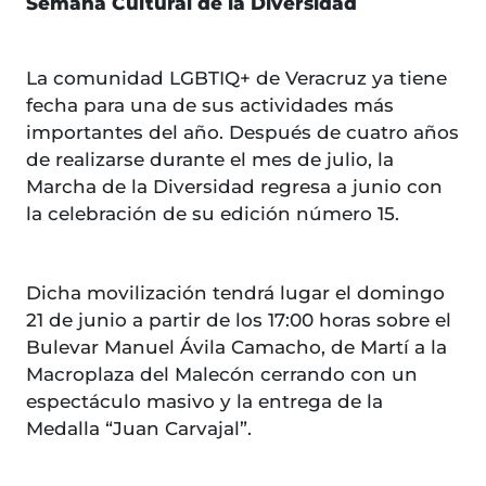
Semana Cultural de la Diversidad
La comunidad LGBTIQ+ de Veracruz ya tiene
fecha para una de sus actividades más
importantes del año. Después de cuatro años
de realizarse durante el mes de julio, la
Marcha de la Diversidad regresa a junio con
la celebración de su edición número 15.
Dicha movilización tendrá lugar el domingo
21 de junio a partir de los 17:00 horas sobre el
Bulevar Manuel Ávila Camacho, de Martí a la
Macroplaza del Malecón cerrando con un
espectáculo masivo y la entrega de la
Medalla “Juan Carvajal”.