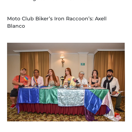
Moto Club Biker’s Iron Raccoon’s: Axell
Blanco