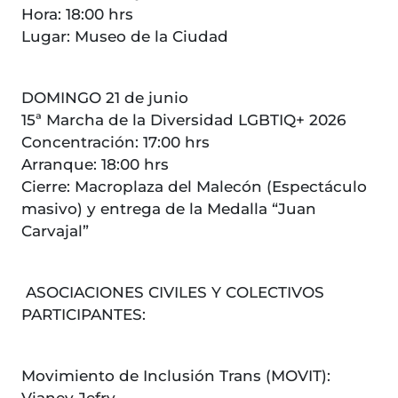
Hora: 18:00 hrs
Lugar: Museo de la Ciudad
DOMINGO 21 de junio
15ª Marcha de la Diversidad LGBTIQ+ 2026
Concentración: 17:00 hrs
Arranque: 18:00 hrs
Cierre: Macroplaza del Malecón (Espectáculo
masivo) y entrega de la Medalla “Juan
Carvajal”
ASOCIACIONES CIVILES Y COLECTIVOS
PARTICIPANTES:
Movimiento de Inclusión Trans (MOVIT):