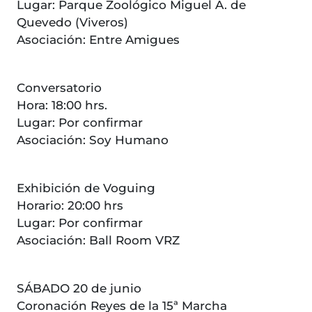
Lugar: Parque Zoológico Miguel A. de
Quevedo (Viveros)
Asociación: Entre Amigues
Conversatorio
Hora: 18:00 hrs.
Lugar: Por confirmar
Asociación: Soy Humano
Exhibición de Voguing
Horario: 20:00 hrs
Lugar: Por confirmar
Asociación: Ball Room VRZ
SÁBADO 20 de junio
Coronación Reyes de la 15ª Marcha