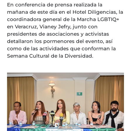
En conferencia de prensa realizada la
mañana de este día en el Hotel Diligencias, la
coordinadora general de la Marcha LGBTIQ+
en Veracruz, Vianey Jefry, junto con
presidentes de asociaciones y activistas
detallaron los pormenores del evento, así
como de las actividades que conforman la
Semana Cultural de la Diversidad.