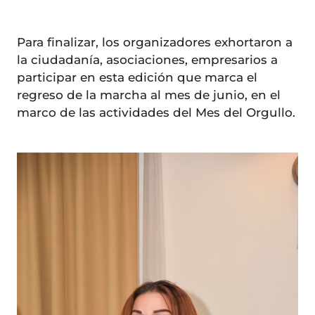
Para finalizar, los organizadores exhortaron a
la ciudadanía, asociaciones, empresarios a
participar en esta edición que marca el
regreso de la marcha al mes de junio, en el
marco de las actividades del Mes del Orgullo.