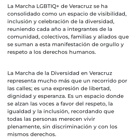
La Marcha LGBTIQ+ de Veracruz se ha
consolidado como un espacio de visibilidad,
inclusión y celebración de la diversidad,
reuniendo cada año a integrantes de la
comunidad, colectivos, familias y aliados que
se suman a esta manifestación de orgullo y
respeto a los derechos humanos.
La Marcha de la Diversidad en Veracruz
representa mucho más que un recorrido por
las calles; es una expresión de libertad,
dignidad y esperanza. Es un espacio donde
se alzan las voces a favor del respeto, la
igualdad y la inclusión, recordando que
todas las personas merecen vivir
plenamente, sin discriminación y con los
mismos derechos.