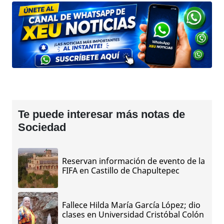
Te puede interesar más notas de
Sociedad
Reservan información de evento de la
FIFA en Castillo de Chapultepec
Fallece Hilda María García López; dio
clases en Universidad Cristóbal Colón