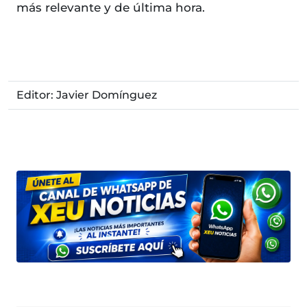
más relevante y de última hora.
Editor: Javier Domínguez