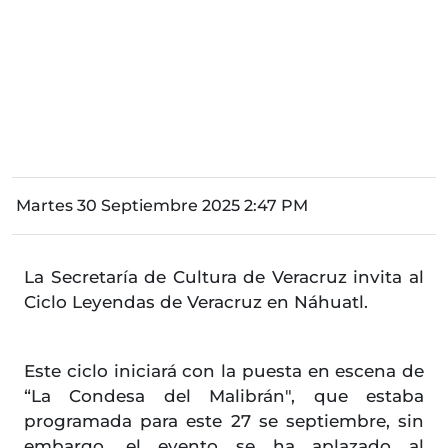
Martes 30 Septiembre 2025 2:47 PM
La Secretaría de Cultura de Veracruz invita al
Ciclo Leyendas de Veracruz en Náhuatl.
Este ciclo iniciará con la puesta en escena de
“La Condesa del Malibrán", que estaba
programada para este 27 se septiembre, sin
embargo, el evento se ha aplazado al