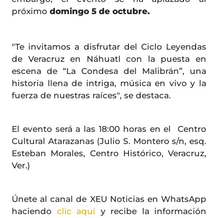
próximo
domingo 5 de octubre.
"Te invitamos a disfrutar del Ciclo Leyendas
de Veracruz en Náhuatl con la puesta en
escena de “La Condesa del Malibrán”, una
historia llena de intriga, música en vivo y la
fuerza de nuestras raíces", se destaca.
El evento será a las 18:00 horas en el Centro
Cultural Atarazanas (Julio S. Montero s/n, esq.
Esteban Morales, Centro Histórico, Veracruz,
Ver.)
Únete al canal de XEU Noticias en WhatsApp
haciendo
clic aquí
y recibe la información