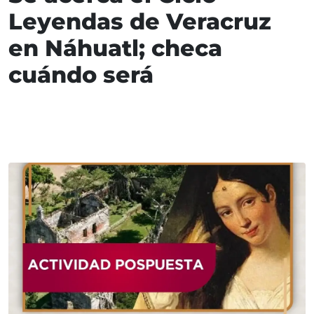
Leyendas de Veracruz
en Náhuatl; checa
cuándo será