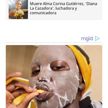
Muere Alma Corina Gutiérrez, ‘Diana
La Cazadora’, luchadora y
comunicadora