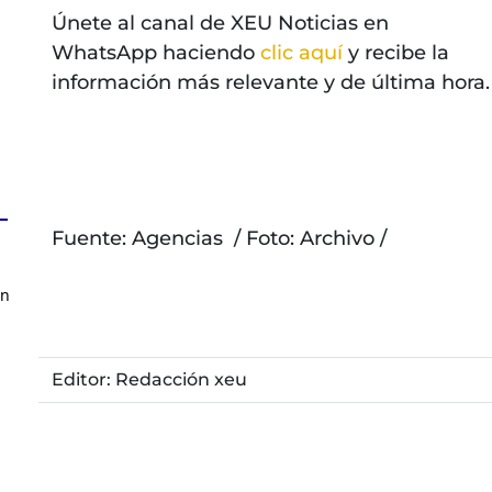
Únete al canal de XEU Noticias en
WhatsApp haciendo
clic aquí
y recibe la
información más relevante y de última hora.
Fuente: Agencias / Foto: Archivo /
en
Editor: Redacción xeu