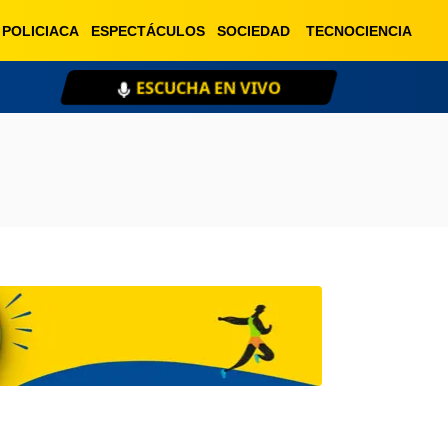
POLICIACA
ESPECTÁCULOS
SOCIEDAD
TECNOCIENCIA
ESCUCHA EN VIVO
XE