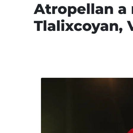
Atropellan a
Tlalixcoyan, 