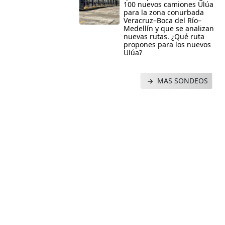
100 nuevos camiones Ulúa
para la zona conurbada
Veracruz–Boca del Río–
Medellín y que se analizan
nuevas rutas. ¿Qué ruta
propones para los nuevos
Ulúa?
MAS SONDEOS