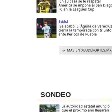
¡En su casa se le respeta!
América se impone al San Dieg
FC en la Leagues Cup
Beisbol
¡Se acabó! El Águila de Veracru
cierra la temporada con triunfo
ante Pericos de Puebla
MAS EN XEUDEPORTES.MX
SONDEO
La autoridad estatal anunció
que el próximo año llegarán