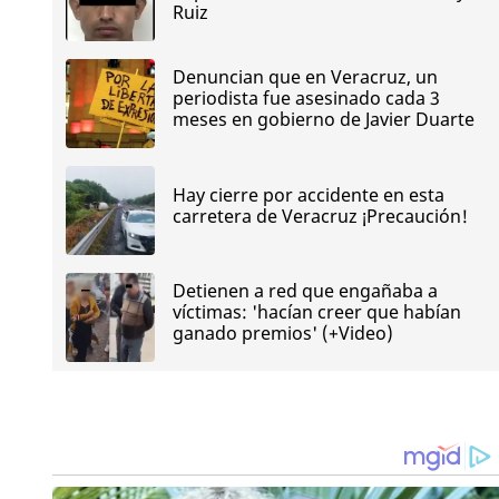
Ruiz
Denuncian que en Veracruz, un
periodista fue asesinado cada 3
meses en gobierno de Javier Duarte
Hay cierre por accidente en esta
carretera de Veracruz ¡Precaución!
Detienen a red que engañaba a
víctimas: 'hacían creer que habían
ganado premios' (+Video)