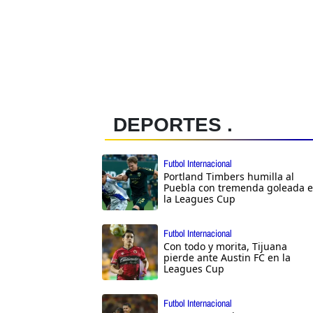
DEPORTES .
Futbol Internacional
Portland Timbers humilla al
Puebla con tremenda goleada 
la Leagues Cup
Futbol Internacional
Con todo y morita, Tijuana
pierde ante Austin FC en la
Leagues Cup
Futbol Internacional