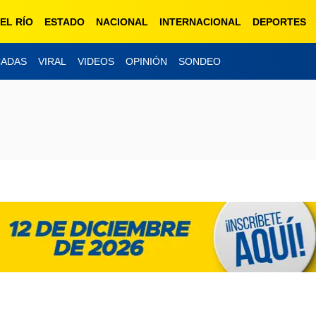
EL RÍO
ESTADO
NACIONAL
INTERNACIONAL
DEPORTES
CADAS
VIRAL
VIDEOS
OPINIÓN
SONDEO