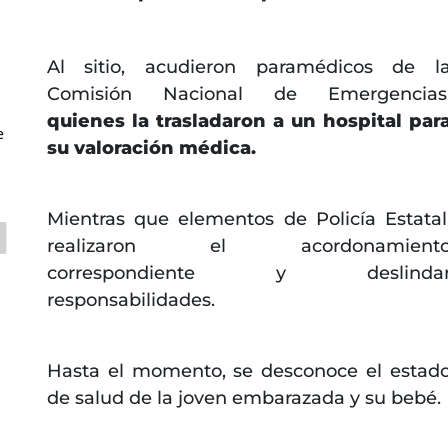
Al sitio, acudieron paramédicos de l
Comisión Nacional de Emergencias
quienes la trasladaron a un hospital par
e
su valoración médica.
Mientras que elementos de Policía Estatal
realizaron el acordonamient
correspondiente y deslinda
responsabilidades.
Hasta el momento, se desconoce el estad
de salud de la joven embarazada y su bebé.