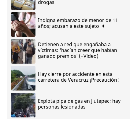
drogas
Indigna embarazo de menor de 11
años; acusan a este sujeto 🔈
Detienen a red que engañaba a
víctimas: 'hacían creer que habían
ganado premios' (+Video)
Hay cierre por accidente en esta
carretera de Veracruz ¡Precaución!
Explota pipa de gas en Jiutepec; hay
personas lesionadas