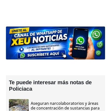
Te puede interesar más notas de
Policiaca
Aseguran narcolaboratorios y áreas
de concentración de sustancias para