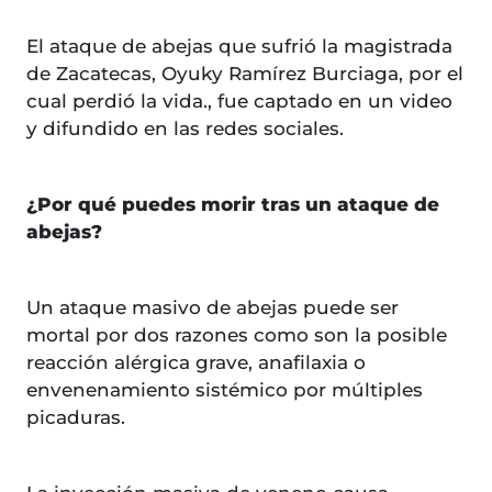
El ataque de abejas que sufrió la magistrada
de Zacatecas, Oyuky Ramírez Burciaga, por el
cual perdió la vida., fue captado en un video
y difundido en las redes sociales.
¿Por qué puedes morir tras un ataque de
abejas?
Un ataque masivo de abejas puede ser
mortal por dos razones como son la posible
reacción alérgica grave, anafilaxia o
envenenamiento sistémico por múltiples
picaduras.