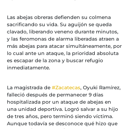
Las abejas obreras defienden su colmena
sacrificando su vida. Su aguijón se queda
clavado, liberando veneno durante minutos,
y las feromonas de alarma liberadas atraen a
más abejas para atacar simultáneamente, por
lo cual ante un ataque, la prioridad absoluta
es escapar de la zona y buscar refugio
inmediatamente.
La magistrada de
#Zacatecas
, Oyuki Ramírez,
falleció después de permanecer 9 días
hospitalizada por un ataque de abejas en
una unidad deportiva. Logró salvar a su hijo
de tres años, pero terminó siendo víctima.
Aunque todavía se desconoce qué hizo que