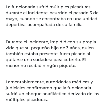
La funcionaria sufrió múltiples picaduras
durante el incidente, ocurrido el pasado 3 de
mayo, cuando se encontraba en una unidad
deportiva, acompañada de su familia.
Durante el incidente, impidió con su propia
vida que su pequeño hijo de 3 años, quien
también estaba presente, fuera picado al
quitarse una sudadera para cubrirlo. El
menor no recibió ningún piquete.
Lamentablemente, autoridades médicas y
judiciales confirmaron que la funcionaria
sufrió un choque anafiláctico derivado de las
múltiples picaduras.