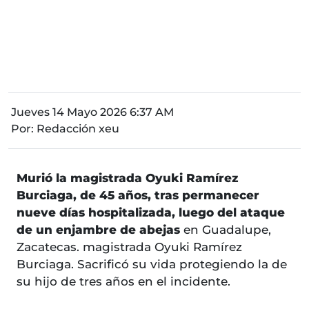
Jueves 14 Mayo 2026 6:37 AM
Por:
Redacción xeu
Murió la magistrada Oyuki Ramírez
Burciaga, de 45 años, tras permanecer
nueve días hospitalizada, luego del ataque
de un enjambre de abejas
en Guadalupe,
Zacatecas. magistrada Oyuki Ramírez
Burciaga. Sacrificó su vida protegiendo la de
su hijo de tres años en el incidente.