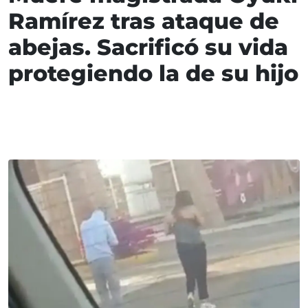
Ramírez tras ataque de
abejas. Sacrificó su vida
protegiendo la de su hijo