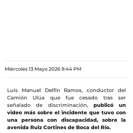
Miércoles 13 Mayo 2026 9:44 PM
Luis Manuel Delfín Ramos, conductor del
Camión Ulúa que fue cesado tras ser
señalado de discriminación,
publicó un
video más sobre el incidente que tuvo con
una persona con discapacidad, sobre la
avenida Ruiz Cortines de Boca del Río.