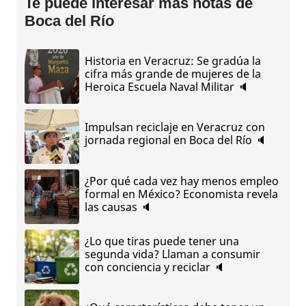
Te puede interesar más notas de
Boca del Río
Historia en Veracruz: Se gradúa la
cifra más grande de mujeres de la
Heroica Escuela Naval Militar 🔈
Impulsan reciclaje en Veracruz con
jornada regional en Boca del Río 🔈
¿Por qué cada vez hay menos empleo
formal en México? Economista revela
las causas 🔈
¿Lo que tiras puede tener una
segunda vida? Llaman a consumir
con conciencia y reciclar 🔈