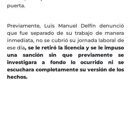
puerta.
Previamente, Luis Manuel Delfín denunció
que fue separado de su trabajo de manera
inmediata, no se cubrió su jornada laboral de
ese día
, se le retiró la licencia y se le impuso
una sanción sin que previamente se
investigara a fondo lo ocurrido ni se
escuchara completamente su versión de los
hechos.