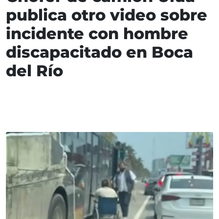
publica otro video sobre
incidente con hombre
discapacitado en Boca
del Río