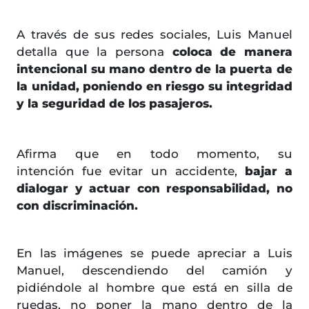
A través de sus redes sociales, Luis Manuel
detalla que la persona
coloca de manera
intencional su mano dentro de la puerta de
la unidad, poniendo en riesgo su integridad
y la seguridad de los pasajeros.
Afirma que en todo momento, su
intención fue evitar un accidente,
bajar a
dialogar y actuar con responsabilidad, no
con discriminación.
En las imágenes se puede apreciar a Luis
Manuel, descendiendo del camión y
pidiéndole al hombre que está en silla de
ruedas, no poner la mano dentro de la