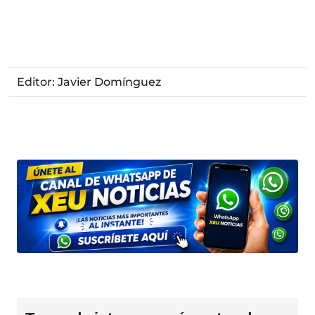
Editor: Javier Domínguez