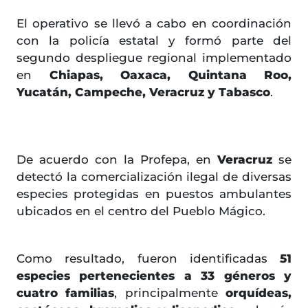
El operativo se llevó a cabo en coordinación
con la policía estatal y formó parte del
segundo despliegue regional implementado
en
Chiapas, Oaxaca, Quintana Roo,
Yucatán, Campeche, Veracruz y Tabasco
.
De acuerdo con la Profepa, en
Veracruz
se
detectó la comercialización ilegal de diversas
especies protegidas en puestos ambulantes
ubicados en el centro del Pueblo Mágico.
Como resultado, fueron identificadas
51
especies pertenecientes a 33 géneros y
cuatro familias
, principalmente
orquídeas,