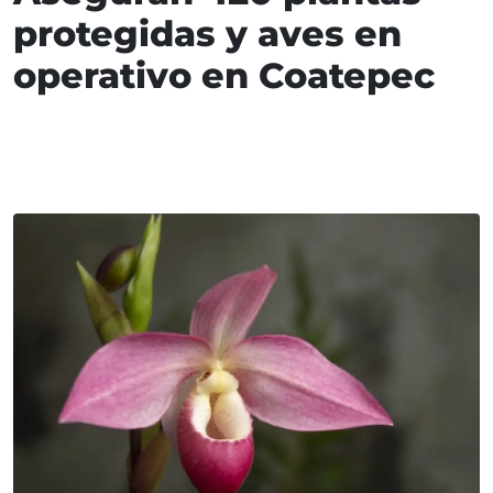
protegidas y aves en
operativo en Coatepec