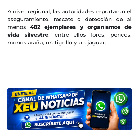
A nivel regional, las autoridades reportaron el
aseguramiento, rescate o detección de al
menos
482 ejemplares y organismos de
vida silvestre
, entre ellos loros, pericos,
monos araña, un tigrillo y un jaguar.