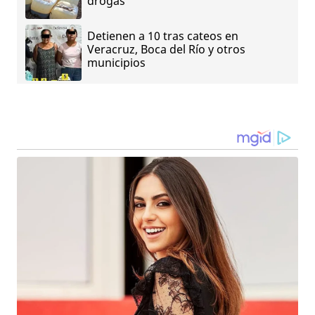
drogas
Detienen a 10 tras cateos en
Veracruz, Boca del Río y otros
municipios