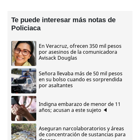
Te puede interesar más notas de
Policiaca
En Veracruz, ofrecen 350 mil pesos
por asesinos de la comunicadora
Avisack Douglas
Señora llevaba más de 50 mil pesos
en su bolso cuando es sorprendida
por asaltantes
Indigna embarazo de menor de 11
años; acusan a este sujeto 🔈
Aseguran narcolaboratorios y áreas
de concentración de sustancias para