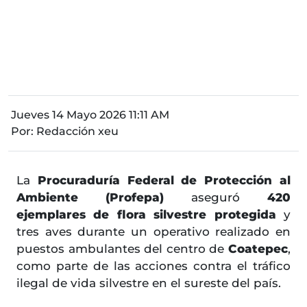
Jueves 14 Mayo 2026 11:11 AM
Por:
Redacción xeu
La
Procuraduría Federal de Protección al
Ambiente (Profepa)
aseguró
420
ejemplares de flora silvestre protegida
y
tres aves durante un operativo realizado en
puestos ambulantes del centro de
Coatepec
,
como parte de las acciones contra el tráfico
ilegal de vida silvestre en el sureste del país.