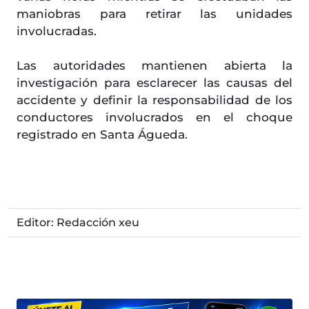
maniobras para retirar las unidades
involucradas.
Las autoridades mantienen abierta la
investigación para esclarecer las causas del
accidente y definir la responsabilidad de los
conductores involucrados en el choque
registrado en Santa Águeda.
Editor: Redacción xeu