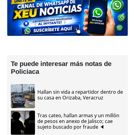
Te puede interesar más notas de
Policiaca
Hallan sin vida a repartidor dentro de
su casa en Orizaba, Veracruz
Tras cateo, hallan armas y un millón
de pesos en anexo de Jalisco; cae
sujeto buscado por fraude 🔈