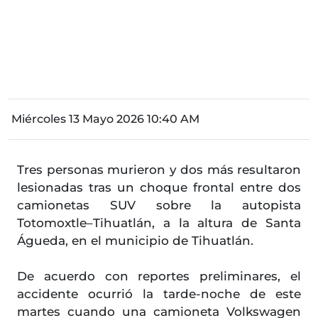
Miércoles 13 Mayo 2026 10:40 AM
Tres personas murieron y dos más resultaron
lesionadas tras un choque frontal entre dos
camionetas SUV sobre la autopista
Totomoxtle–Tihuatlán, a la altura de Santa
Águeda, en el municipio de Tihuatlán.
De acuerdo con reportes preliminares, el
accidente ocurrió la tarde-noche de este
martes cuando una camioneta Volkswagen