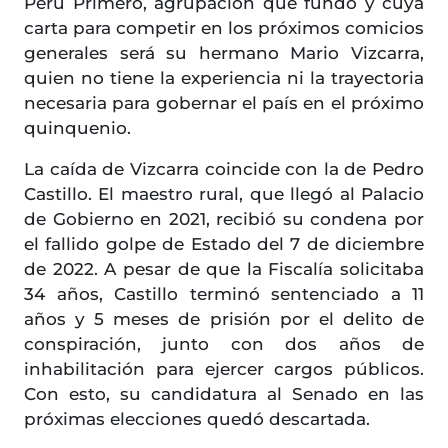
Perú Primero, agrupación que fundó y cuya
carta para competir en los próximos comicios
generales será su hermano Mario Vizcarra,
quien no tiene la experiencia ni la trayectoria
necesaria para gobernar el país en el próximo
quinquenio.
La caída de Vizcarra coincide con la de Pedro
Castillo. El maestro rural, que llegó al Palacio
de Gobierno en 2021, recibió su condena por
el fallido golpe de Estado del 7 de diciembre
de 2022. A pesar de que la Fiscalía solicitaba
34 años, Castillo terminó sentenciado a 11
años y 5 meses de prisión por el delito de
conspiración, junto con dos años de
inhabilitación para ejercer cargos públicos.
Con esto, su candidatura al Senado en las
próximas elecciones quedó descartada.