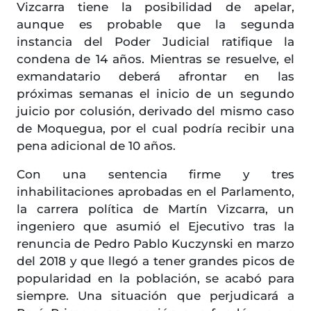
Vizcarra tiene la posibilidad de apelar,
aunque es probable que la segunda
instancia del Poder Judicial ratifique la
condena de 14 años. Mientras se resuelve, el
exmandatario deberá afrontar en las
próximas semanas el inicio de un segundo
juicio por colusión, derivado del mismo caso
de Moquegua, por el cual podría recibir una
pena adicional de 10 años.
Con una sentencia firme y tres
inhabilitaciones aprobadas en el Parlamento,
la carrera política de Martín Vizcarra, un
ingeniero que asumió el Ejecutivo tras la
renuncia de Pedro Pablo Kuczynski en marzo
del 2018 y que llegó a tener grandes picos de
popularidad en la población, se acabó para
siempre. Una situación que perjudicará a