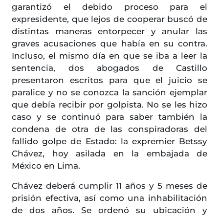
garantizó el debido proceso para el
expresidente, que lejos de cooperar buscó de
distintas maneras entorpecer y anular las
graves acusaciones que había en su contra.
Incluso, el mismo día en que se iba a leer la
sentencia, dos abogados de Castillo
presentaron escritos para que el juicio se
paralice y no se conozca la sanción ejemplar
que debía recibir por golpista. No se les hizo
caso y se continuó para saber también la
condena de otra de las conspiradoras del
fallido golpe de Estado: la expremier Betssy
Chávez, hoy asilada en la embajada de
México en Lima.
Chávez deberá cumplir 11 años y 5 meses de
prisión efectiva, así como una inhabilitación
de dos años. Se ordenó su ubicación y