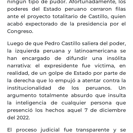
ningún tipo de pudor. Afortunadamente, los
poderes del Estado peruano cerraron filas
ante el proyecto totalitario de Castillo, quien
acabó expectorado de la presidencia por el
Congreso.
Luego de que Pedro Castillo saliera del poder,
la izquierda peruana y latinoamericana se
han encargado de difundir una insólita
narrativa: el expresidente fue víctima, en
realidad, de un golpe de Estado por parte de
la derecha que lo empujó a atentar contra la
institucionalidad de los peruanos. Un
argumento totalmente absurdo que insulta
la inteligencia de cualquier persona que
presenció los hechos aquel 7 de diciembre
del 2022.
El proceso judicial fue transparente y se