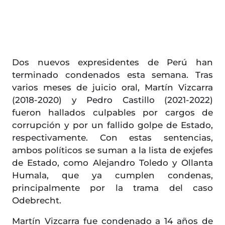
Dos nuevos expresidentes de Perú han
terminado condenados esta semana. Tras
varios meses de juicio oral, Martín Vizcarra
(2018-2020) y Pedro Castillo (2021-2022)
fueron hallados culpables por cargos de
corrupción y por un fallido golpe de Estado,
respectivamente. Con estas sentencias,
ambos políticos se suman a la lista de exjefes
de Estado, como Alejandro Toledo y Ollanta
Humala, que ya cumplen condenas,
principalmente por la trama del caso
Odebrecht.
Martín Vizcarra fue condenado a 14 años de