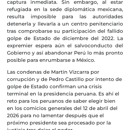
captura inmediata. Sin embargo, al estar
refugiada en la sede diplomática mexicana,
resulta imposible para las autoridades
detenerla y llevarla a un centro penitenciario
tras comprobarse su participación del fallido
golpe de Estado de diciembre del 2022. La
expremier espera aún el salvoconducto del
Gobierno y así abandonar Perú lo más pronto
posible para enrumbarse a México.
Las condenas de Martín Vizcarra por
corrupción y de Pedro Castillo por intento de
golpe de Estado confirman una crisis
terminal en la presidencia peruana. Es ahí el
reto para los peruanos de saber elegir bien
en los comicios generales del 12 de abril del
2026 para no lamentar después que el
próximo presidente sea procesado por la