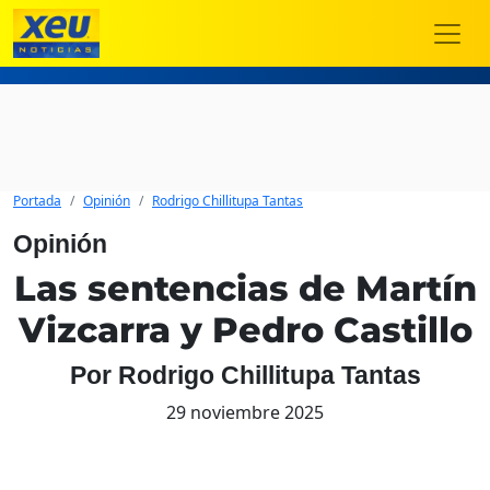
Portada
Opinión
Rodrigo Chillitupa Tantas
Opinión
Las sentencias de Martín
Vizcarra y Pedro Castillo
Por Rodrigo Chillitupa Tantas
29 noviembre 2025