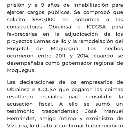
prisión y a 9 años de inhabilitación para
ejercer cargos públicos. Se comprobó que
solicitó $680,000 en sobornos a las
constructoras Obrainsa e ICCGSA para
favorecerlas en la adjudicación de los
proyectos Lomas de Ilo y la remodelación del
Hospital de Moquegua. Los hechos
ocurrieron entre 2011 y 2014, cuando se
desempeñaba como gobernador regional de
Moquegua.
Las declaraciones de los empresarios de
Obrainsa e ICCGSA que pagaron las coimas
resultaron cruciales para consolidar la
acusación fiscal. A ello se sumó un
testimonio trascendental: José Manuel
Hernández, amigo íntimo y exministro de
Vizcarra, lo delató al confirmar haber recibido