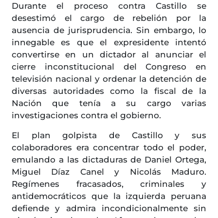
Durante el proceso contra Castillo se
desestimó el cargo de rebelión por la
ausencia de jurisprudencia. Sin embargo, lo
innegable es que el expresidente intentó
convertirse en un dictador al anunciar el
cierre inconstitucional del Congreso en
televisión nacional y ordenar la detención de
diversas autoridades como la fiscal de la
Nación que tenía a su cargo varias
investigaciones contra el gobierno.
El plan golpista de Castillo y sus
colaboradores era concentrar todo el poder,
emulando a las dictaduras de Daniel Ortega,
Miguel Díaz Canel y Nicolás Maduro.
Regímenes fracasados, criminales y
antidemocráticos que la izquierda peruana
defiende y admira incondicionalmente sin