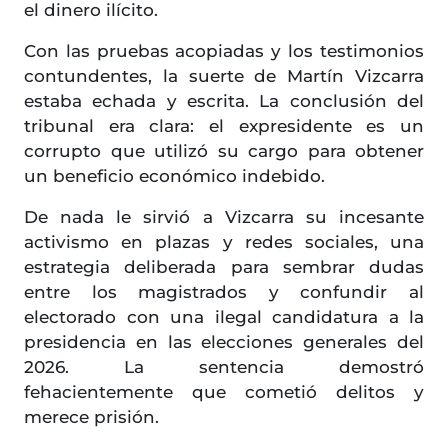
el dinero ilícito.
Con las pruebas acopiadas y los testimonios
contundentes, la suerte de Martín Vizcarra
estaba echada y escrita. La conclusión del
tribunal era clara: el expresidente es un
corrupto que utilizó su cargo para obtener
un beneficio económico indebido.
De nada le sirvió a Vizcarra su incesante
activismo en plazas y redes sociales, una
estrategia deliberada para sembrar dudas
entre los magistrados y confundir al
electorado con una ilegal candidatura a la
presidencia en las elecciones generales del
2026. La sentencia demostró
fehacientemente que cometió delitos y
merece prisión.