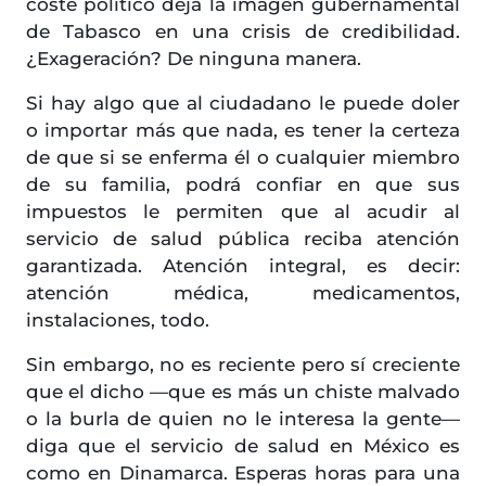
coste político deja la imagen gubernamental
de Tabasco en una crisis de credibilidad.
¿Exageración? De ninguna manera.
Si hay algo que al ciudadano le puede doler
o importar más que nada, es tener la certeza
de que si se enferma él o cualquier miembro
de su familia, podrá confiar en que sus
impuestos le permiten que al acudir al
servicio de salud pública reciba atención
garantizada. Atención integral, es decir:
atención médica, medicamentos,
instalaciones, todo.
Sin embargo, no es reciente pero sí creciente
que el dicho —que es más un chiste malvado
o la burla de quien no le interesa la gente—
diga que el servicio de salud en México es
como en Dinamarca. Esperas horas para una