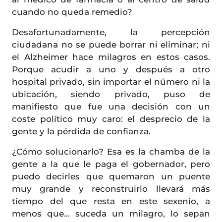
cuando no queda remedio?
Desafortunadamente, la percepción
ciudadana no se puede borrar ni eliminar; ni
el Alzheimer hace milagros en estos casos.
Porque acudir a uno y después a otro
hospital privado, sin importar el número ni la
ubicación, siendo privado, puso de
manifiesto que fue una decisión con un
coste político muy caro: el desprecio de la
gente y la pérdida de confianza.
¿Cómo solucionarlo? Esa es la chamba de la
gente a la que le paga el gobernador, pero
puedo decirles que quemaron un puente
muy grande y reconstruirlo llevará más
tiempo del que resta en este sexenio, a
menos que… suceda un milagro, lo sepan