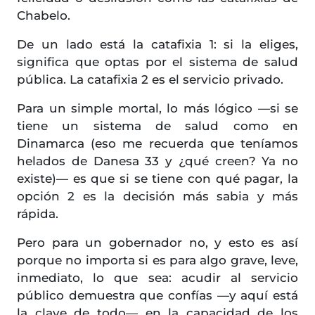
Chabelo.
De un lado está la catafixia 1: si la eliges,
significa que optas por el sistema de salud
pública. La catafixia 2 es el servicio privado.
Para un simple mortal, lo más lógico —si se
tiene un sistema de salud como en
Dinamarca (eso me recuerda que teníamos
helados de Danesa 33 y ¿qué creen? Ya no
existe)— es que si se tiene con qué pagar, la
opción 2 es la decisión más sabia y más
rápida.
Pero para un gobernador no, y esto es así
porque no importa si es para algo grave, leve,
inmediato, lo que sea: acudir al servicio
público demuestra que confías —y aquí está
la clave de todo— en la capacidad de los