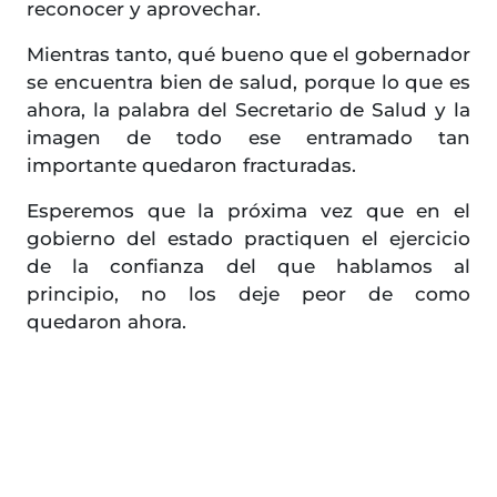
reconocer y aprovechar.
Mientras tanto, qué bueno que el gobernador
se encuentra bien de salud, porque lo que es
ahora, la palabra del Secretario de Salud y la
imagen de todo ese entramado tan
importante quedaron fracturadas.
Esperemos que la próxima vez que en el
gobierno del estado practiquen el ejercicio
de la confianza del que hablamos al
principio, no los deje peor de como
quedaron ahora.