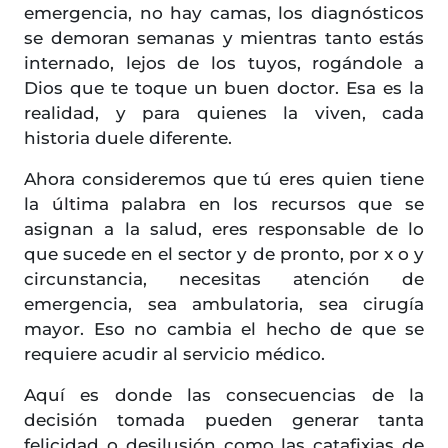
emergencia, no hay camas, los diagnósticos
se demoran semanas y mientras tanto estás
internado, lejos de los tuyos, rogándole a
Dios que te toque un buen doctor. Esa es la
realidad, y para quienes la viven, cada
historia duele diferente.
Ahora consideremos que tú eres quien tiene
la última palabra en los recursos que se
asignan a la salud, eres responsable de lo
que sucede en el sector y de pronto, por x o y
circunstancia, necesitas atención de
emergencia, sea ambulatoria, sea cirugía
mayor. Eso no cambia el hecho de que se
requiere acudir al servicio médico.
Aquí es donde las consecuencias de la
decisión tomada pueden generar tanta
felicidad o desilusión como las catafixias de