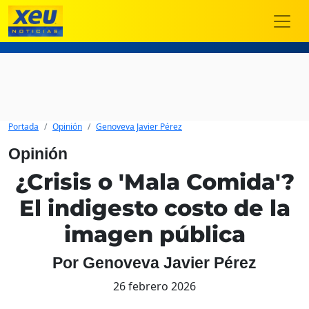
Portada
Opinión
Genoveva Javier Pérez
Opinión
¿Crisis o 'Mala Comida'?
El indigesto costo de la
imagen pública
Por Genoveva Javier Pérez
26 febrero 2026