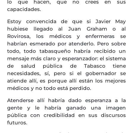
lo que hacen, que no crees en sus
capacidades.
Estoy convencida de que si Javier May
hubiese llegado al Juan Graham o al
Rovirosa, los médicos y enfermeras se
habrían esmerado por atenderlo. Pero sobre
todo, todo tabasqueño habría recibido un
mensaje más claro y esperanzador: el sistema
de salud pública de Tabasco tiene
necesidades, sí, pero si el gobernador se
atiende allí, es porque allí están los mejores
médicos y no todo está perdido.
Atenderse allí habría dado esperanza a la
gente y le habría ganado una imagen
pública con credibilidad en sus discursos
futuros.