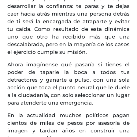
desarrollar la confianza: te paras y te dejas
caer hacia atrás mientras una persona detrás
de ti será la encargada de atraparte y evitar
tu caída. Como resultado de esta dinámica
uno que otro ha recibido más que una
descalabrada, pero en la mayoría de los casos
el ejercicio cumple su misión.
Ahora imagínense qué pasaría si tienes el
poder de taparle la boca a todos tus
detractores y ganarte a pulso, con una sola
acción que toca el punto neural que le duele
a la ciudadanía, con solo seleccionar un lugar
para atenderte una emergencia.
En la actualidad muchos políticos pagan
cientos de miles de pesos por asesoría de
imagen y tardan años en construir una