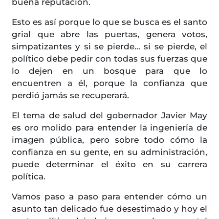
buena reputación.
Esto es así porque lo que se busca es el santo
grial que abre las puertas, genera votos,
simpatizantes y si se pierde… si se pierde, el
político debe pedir con todas sus fuerzas que
lo dejen en un bosque para que lo
encuentren a él, porque la confianza que
perdió jamás se recuperará.
El tema de salud del gobernador Javier May
es oro molido para entender la ingeniería de
imagen pública, pero sobre todo cómo la
confianza en su gente, en su administración,
puede determinar el éxito en su carrera
política.
Vamos paso a paso para entender cómo un
asunto tan delicado fue desestimado y hoy el