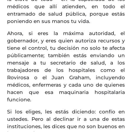
médicos que allí atienden, en todo el
entramado de salud pública, porque estás
poniendo en sus manos tu vida.
Ahora, si eres la máxima autoridad, el
gobernador, y eres quien autoriza recursos y
tiene el control, tu decisión no solo te afecta
públicamente; también estás enviando un
mensaje a tu secretario de salud, a los
trabajadores de los hospitales como el
Rovirosa o el Juan Graham, incluyendo
médicos, enfermeras y cada uno de quienes
hacen que esa maquinaria hospitalaria
funcione.
Si los eliges, les estás diciendo: confío en
ustedes. Pero al declinar ir a una de estas
instituciones, les dices que no son buenos en