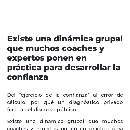
Existe una dinámica grupal
que muchos coaches y
expertos ponen en
práctica para desarrollar la
confianza
Del “ejercicio de la confianza” al error de
cálculo: por qué un diagnóstico privado
fractura el discurso público.
Existe una dinámica grupal que muchos
coaches y expertos ponen en práctica para