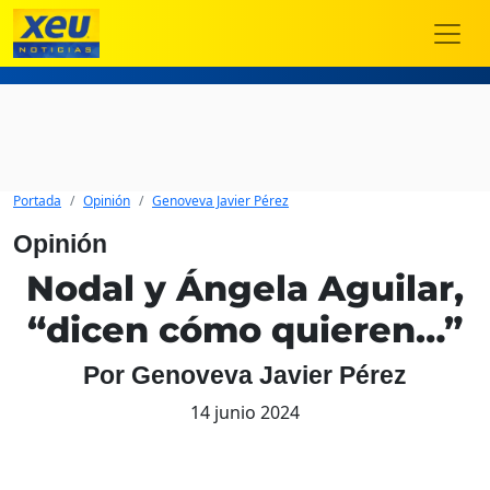
Portada
Opinión
Genoveva Javier Pérez
Opinión
Nodal y Ángela Aguilar,
“dicen cómo quieren…”
Por Genoveva Javier Pérez
14 junio 2024