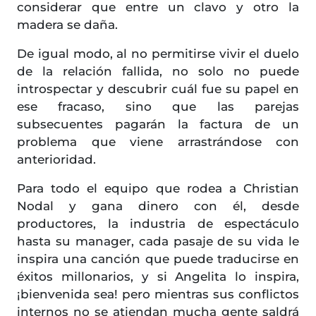
considerar que entre un clavo y otro la
madera se daña.
De igual modo, al no permitirse vivir el duelo
de la relación fallida, no solo no puede
introspectar y descubrir cuál fue su papel en
ese fracaso, sino que las parejas
subsecuentes pagarán la factura de un
problema que viene arrastrándose con
anterioridad.
Para todo el equipo que rodea a Christian
Nodal y gana dinero con él, desde
productores, la industria de espectáculo
hasta su manager, cada pasaje de su vida le
inspira una canción que puede traducirse en
éxitos millonarios, y si Angelita lo inspira,
¡bienvenida sea! pero mientras sus conflictos
internos no se atiendan mucha gente saldrá