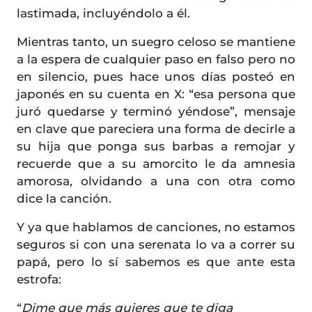
lastimada, incluyéndolo a él.
Mientras tanto, un suegro celoso se mantiene
a la espera de cualquier paso en falso pero no
en silencio, pues hace unos días posteó en
japonés en su cuenta en X: “esa persona que
juró quedarse y terminó yéndose”, mensaje
en clave que pareciera una forma de decirle a
su hija que ponga sus barbas a remojar y
recuerde que a su amorcito le da amnesia
amorosa, olvidando a una con otra como
dice la canción.
Y ya que hablamos de canciones, no estamos
seguros si con una serenata lo va a correr su
papá, pero lo sí sabemos es que ante esta
estrofa:
“
Dime que más quieres que te diga