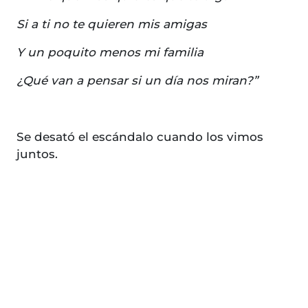
Si a ti no te quieren mis amigas
Y un poquito menos mi familia
¿Qué van a pensar si un día nos miran?”
Se desató el escándalo cuando los vimos
juntos.