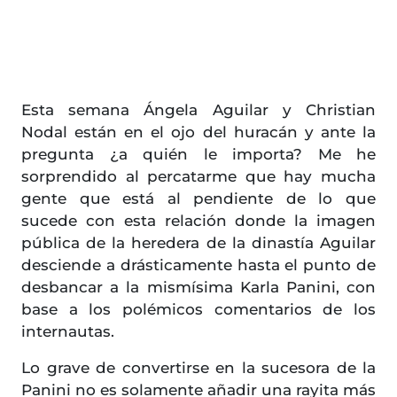
Esta semana Ángela Aguilar y Christian
Nodal están en el ojo del huracán y ante la
pregunta ¿a quién le importa? Me he
sorprendido al percatarme que hay mucha
gente que está al pendiente de lo que
sucede con esta relación donde la imagen
pública de la heredera de la dinastía Aguilar
desciende a drásticamente hasta el punto de
desbancar a la mismísima Karla Panini, con
base a los polémicos comentarios de los
internautas.
Lo grave de convertirse en la sucesora de la
Panini no es solamente añadir una rayita más