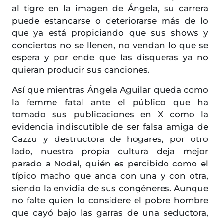
al tigre en la imagen de Ángela, su carrera
puede estancarse o deteriorarse más de lo
que ya está propiciando que sus shows y
conciertos no se llenen, no vendan lo que se
espera y por ende que las disqueras ya no
quieran producir sus canciones.
Así que mientras Ángela Aguilar queda como
la femme fatal ante el público que ha
tomado sus publicaciones en X como la
evidencia indiscutible de ser falsa amiga de
Cazzu y destructora de hogares, por otro
lado, nuestra propia cultura deja mejor
parado a Nodal, quién es percibido como el
típico macho que anda con una y con otra,
siendo la envidia de sus congéneres. Aunque
no falte quien lo considere el pobre hombre
que cayó bajo las garras de una seductora,