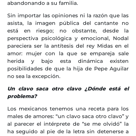
abandonando a su familia.
Sin importar las opiniones ni la razón que las
asista, la imagen pública del cantante no
está en riesgo; no obstante, desde la
perspectiva psicológica y emocional, Nodal
pareciera ser la antítesis del rey Midas en el
amor: mujer con la que se empareja sale
herida y bajo esta dinámica existen
posibilidades de que la hija de Pepe Aguilar
no sea la excepción.
Un clavo saca otro clavo ¿Dónde está el
problema?
Los mexicanos tenemos una receta para los
males de amores: “un clavo saca otro clavo” y
al parecer el intérprete de “se me olvidó” la
ha seguido al pie de la letra sin detenerse a