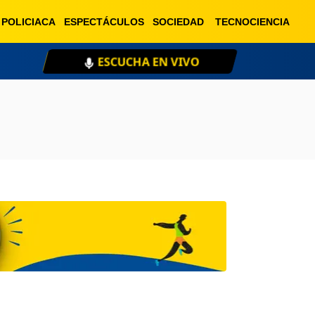
POLICIACA
ESPECTÁCULOS
SOCIEDAD
TECNOCIENCIA
ESCUCHA EN VIVO
XE