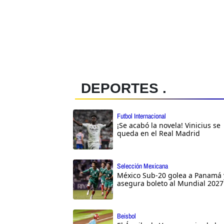
DEPORTES .
Futbol Internacional
¡Se acabó la novela! Vinicius se
queda en el Real Madrid
Selección Mexicana
México Sub-20 golea a Panamá 
asegura boleto al Mundial 2027
Beisbol