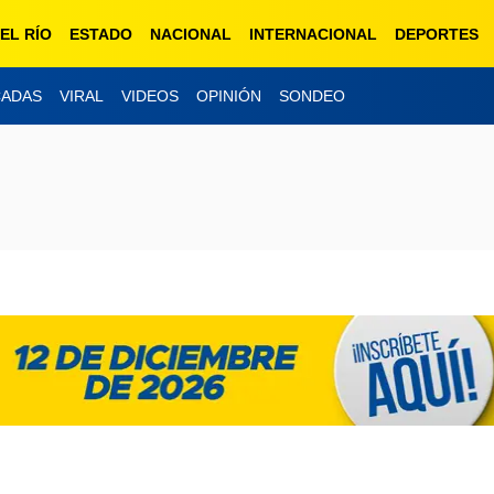
EL RÍO
ESTADO
NACIONAL
INTERNACIONAL
DEPORTES
CADAS
VIRAL
VIDEOS
OPINIÓN
SONDEO