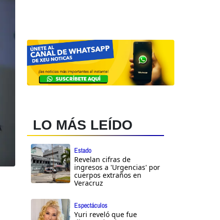
LO MÁS LEÍDO
Estado
Revelan cifras de
ingresos a 'Urgencias' por
cuerpos extraños en
Veracruz
Espectáculos
Yuri reveló que fue