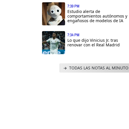
7:39 PM
Estudio alerta de
comportamientos autónomos y
engañosos de modelos de IA
7:34 PM
Lo que dijo Vinicius Jr. tras
renovar con el Real Madrid
TODAS LAS NOTAS AL MINUTO