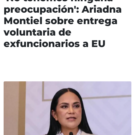
preocupación': Ariadna
Montiel sobre entrega
voluntaria de
exfuncionarios a EU