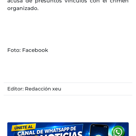
acusa de presuntos vínculos con el crimen
organizado.
Foto: Facebook
Editor: Redacción xeu