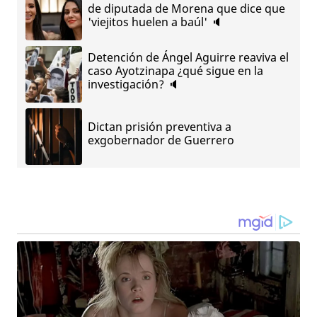
de diputada de Morena que dice que
'viejitos huelen a baúl' 🔈
Detención de Ángel Aguirre reaviva el
caso Ayotzinapa ¿qué sigue en la
investigación? 🔈
Dictan prisión preventiva a
exgobernador de Guerrero