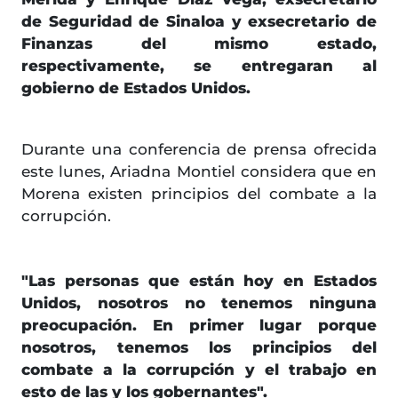
de Seguridad de Sinaloa y exsecretario de
Finanzas del mismo estado,
respectivamente, se entregaran al
gobierno de Estados Unidos.
Durante una conferencia de prensa ofrecida
este lunes, Ariadna Montiel considera que en
Morena existen principios del combate a la
corrupción.
"Las personas que están hoy en Estados
Unidos, nosotros no tenemos ninguna
preocupación. En primer lugar porque
nosotros, tenemos los principios del
combate a la corrupción y el trabajo en
esto de las y los gobernantes".