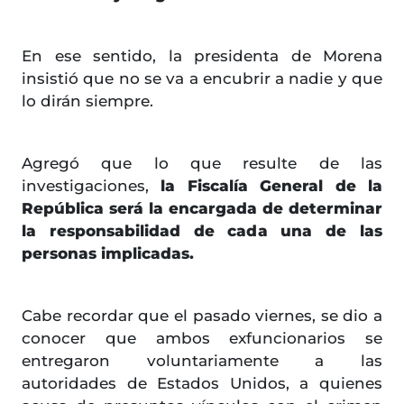
En ese sentido, la presidenta de Morena
insistió que no se va a encubrir a nadie y que
lo dirán siempre.
Agregó que lo que resulte de las
investigaciones,
la Fiscalía General de la
República será la encargada de determinar
la responsabilidad de cada una de las
personas implicadas.
Cabe recordar que el pasado viernes, se dio a
conocer que ambos exfuncionarios se
entregaron voluntariamente a las
autoridades de Estados Unidos, a quienes