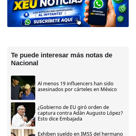
Te puede interesar más notas de
Nacional
Al menos 19 influencers han sido
asesinados por cárteles en México
¿Gobierno de EU giró orden de
captura contra Adán Augusto López?
Esto dice Embajada
Exhiben sueldo en IMSS del hermano