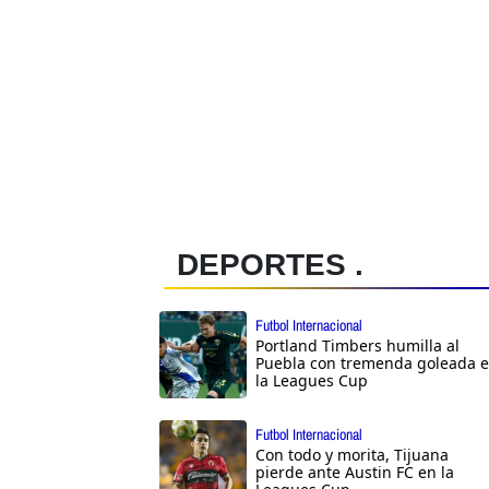
DEPORTES .
Futbol Internacional
Portland Timbers humilla al
Puebla con tremenda goleada 
la Leagues Cup
Futbol Internacional
Con todo y morita, Tijuana
pierde ante Austin FC en la