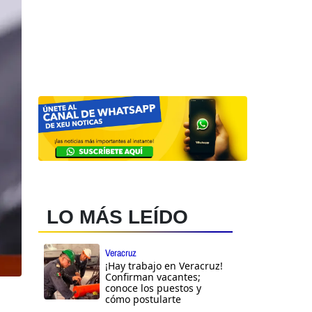
LO MÁS LEÍDO
Veracruz
¡Hay trabajo en Veracruz!
Confirman vacantes;
conoce los puestos y
cómo postularte