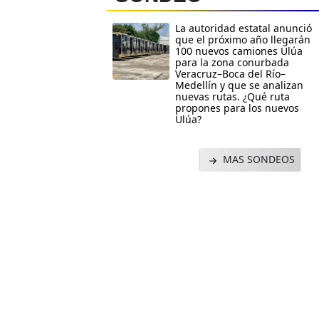
La autoridad estatal anunció
que el próximo año llegarán
100 nuevos camiones Ulúa
para la zona conurbada
Veracruz–Boca del Río–
Medellín y que se analizan
nuevas rutas. ¿Qué ruta
propones para los nuevos
Ulúa?
MAS SONDEOS