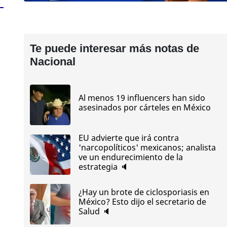
Te puede interesar más notas de
Nacional
Al menos 19 influencers han sido
asesinados por cárteles en México
EU advierte que irá contra
'narcopolíticos' mexicanos; analista
ve un endurecimiento de la
estrategia 🔈
¿Hay un brote de ciclosporiasis en
México? Esto dijo el secretario de
Salud 🔈