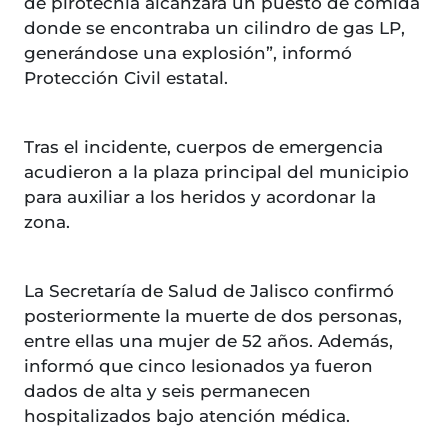
de pirotecnia alcanzara un puesto de comida
donde se encontraba un cilindro de gas LP,
generándose una explosión”, informó
Protección Civil estatal.
Tras el incidente, cuerpos de emergencia
acudieron a la plaza principal del municipio
para auxiliar a los heridos y acordonar la
zona.
La Secretaría de Salud de Jalisco confirmó
posteriormente la muerte de dos personas,
entre ellas una mujer de 52 años. Además,
informó que cinco lesionados ya fueron
dados de alta y seis permanecen
hospitalizados bajo atención médica.