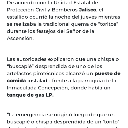
De acuerdo con la Unidad Estatal de
Protección Civil y Bomberos
Jalisco
, el
estallido ocurrió la noche del jueves mientras
se realizaba la tradicional quema de “toritos”
durante los festejos del Señor de la
Ascensión.
Las autoridades explicaron que una chispa o
“buscapié” desprendida de uno de los
artefactos pirotécnicos alcanzó un
puesto de
comida
instalado frente a la parroquia de la
Inmaculada Concepción, donde había un
tanque de gas LP.
“La emergencia se originó luego de que un
buscapié o chispa desprendida de un ‘torito’