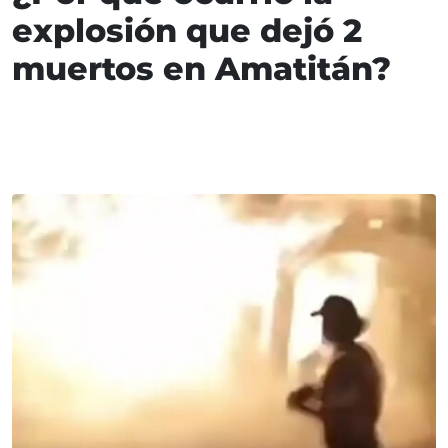
explosión que dejó 2
muertos en Amatitán?