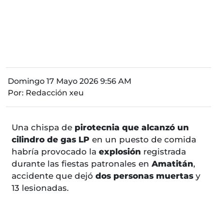
Domingo 17 Mayo 2026 9:56 AM
Por:
Redacción xeu
Una chispa de
pirotecnia que alcanzó un
cilindro de gas LP
en un puesto de comida
habría provocado la
explosión
registrada
durante las fiestas patronales en
Amatitán
,
accidente que dejó
dos personas muertas
y
13 lesionadas.