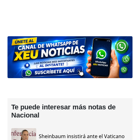
Te puede interesar más notas de
Nacional
Sheinbaum insistirá ante el Vaticano