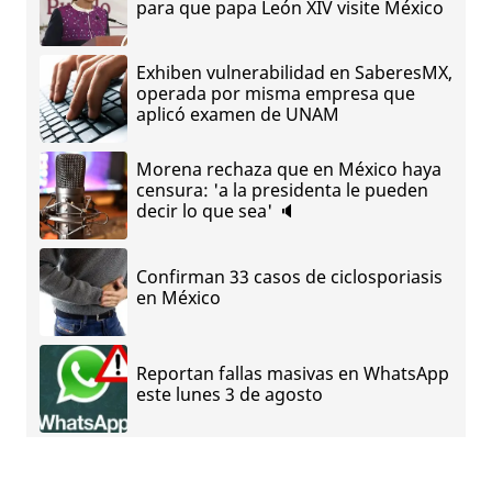
para que papa León XIV visite México
Exhiben vulnerabilidad en SaberesMX,
operada por misma empresa que
aplicó examen de UNAM
Morena rechaza que en México haya
censura: 'a la presidenta le pueden
decir lo que sea' 🔈
Confirman 33 casos de ciclosporiasis
en México
Reportan fallas masivas en WhatsApp
este lunes 3 de agosto