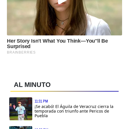
AL MINUTO
11:31 PM
¡Se acabó! El Águila de Veracruz cierra la
temporada con triunfo ante Pericos de
Puebla