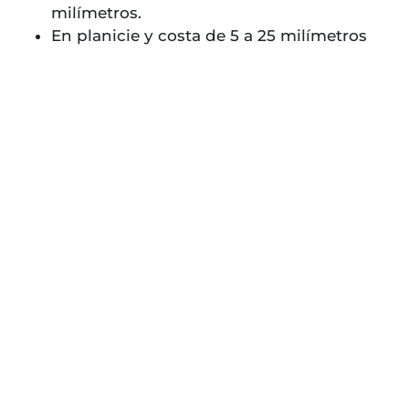
milímetros.
En planicie y costa de 5 a 25 milímetros