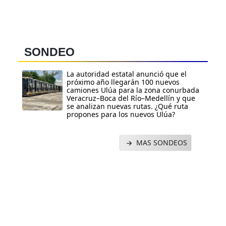
SONDEO
La autoridad estatal anunció que el
próximo año llegarán 100 nuevos
camiones Ulúa para la zona conurbada
Veracruz–Boca del Río–Medellín y que
se analizan nuevas rutas. ¿Qué ruta
propones para los nuevos Ulúa?
MAS SONDEOS