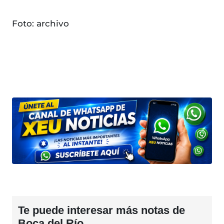
Foto: archivo
Te puede interesar más notas de
Boca del Río