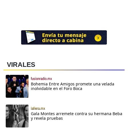
VIRALES
fusionradio.mx
Bohemia Entre Amigos promete una velada
inolvidable en el Foro Boca
lafiera.mx
Gala Montes arremete contra su hermana Beba
y revela pruebas