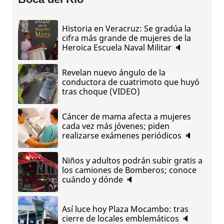
Historia en Veracruz: Se gradúa la
cifra más grande de mujeres de la
Heroica Escuela Naval Militar 🔈
Revelan nuevo ángulo de la
conductora de cuatrimoto que huyó
tras choque (VIDEO)
Cáncer de mama afecta a mujeres
cada vez más jóvenes; piden
realizarse exámenes periódicos 🔈
Niños y adultos podrán subir gratis a
los camiones de Bomberos; conoce
cuándo y dónde 🔈
Así luce hoy Plaza Mocambo: tras
cierre de locales emblemáticos 🔈