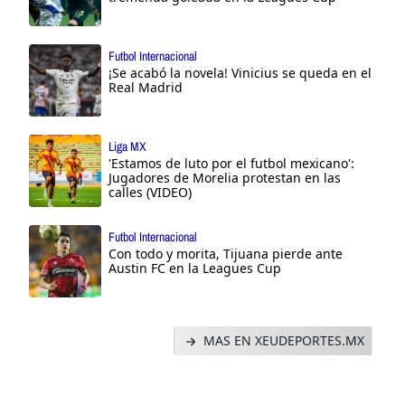
Futbol Internacional
¡Se acabó la novela! Vinicius se queda en el
Real Madrid
Liga MX
'Estamos de luto por el futbol mexicano':
Jugadores de Morelia protestan en las
calles (VIDEO)
Futbol Internacional
Con todo y morita, Tijuana pierde ante
Austin FC en la Leagues Cup
MAS EN XEUDEPORTES.MX