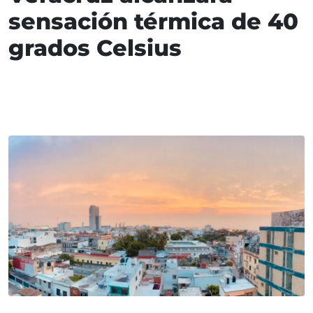
sensación térmica de 40
grados Celsius