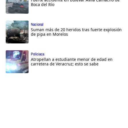
Boca del Río
Nacional
Suman más de 20 heridos tras fuerte explosión
de pipa en Morelos
Policiaca
Atropellan a estudiante menor de edad en
carretera de Veracruz; esto se sabe