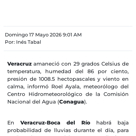
Domingo 17 Mayo 2026 9:01 AM
Por:
Inés Tabal
Veracruz
amaneció con 29 grados Celsius de
temperatura, humedad del 86 por ciento,
presión de 1008.5 hectopascales y viento en
calma, informó Roel Ayala, meteorólogo del
Centro Hidrometeorológico de la Comisión
Nacional del Agua (
Conagua
).
En
Veracruz-Boca del Río
habrá baja
probabilidad de lluvias durante el día, para