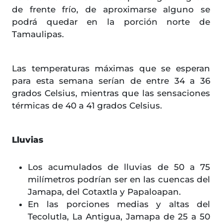
de frente frío, de aproximarse alguno se
podrá quedar en la porción norte de
Tamaulipas.
Las temperaturas máximas que se esperan
para esta semana serían de entre 34 a 36
grados Celsius, mientras que las sensaciones
térmicas de 40 a 41 grados Celsius.
Lluvias
Los acumulados de lluvias de 50 a 75
milímetros podrían ser en las cuencas del
Jamapa, del Cotaxtla y Papaloapan.
En las porciones medias y altas del
Tecolutla, La Antigua, Jamapa de 25 a 50