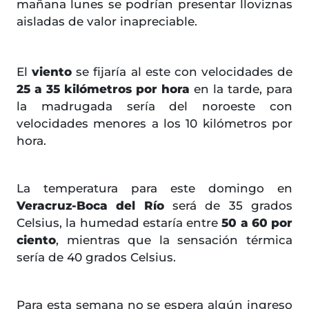
mañana lunes se podrían presentar lloviznas
aisladas de valor inapreciable.
El
viento
se fijaría al este con velocidades de
25 a 35 kilómetros por hora
en la tarde, para
la madrugada sería del noroeste con
velocidades menores a los 10 kilómetros por
hora.
La temperatura para este domingo en
Veracruz-Boca del Río
será de 35 grados
Celsius, la humedad estaría entre
50 a 60 por
ciento
, mientras que la sensación térmica
sería de 40 grados Celsius.
Para esta semana no se espera algún ingreso