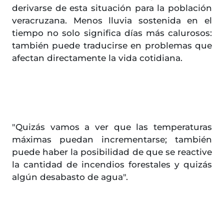
derivarse de esta situación para la población
veracruzana. Menos lluvia sostenida en el
tiempo no solo significa días más calurosos:
también puede traducirse en problemas que
afectan directamente la vida cotidiana.
"Quizás vamos a ver que las temperaturas
máximas puedan incrementarse; también
puede haber la posibilidad de que se reactive
la cantidad de incendios forestales y quizás
algún desabasto de agua".