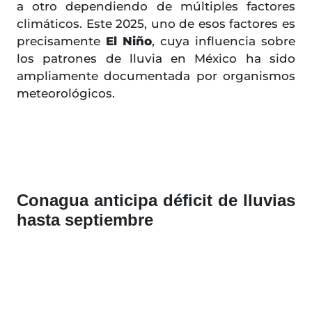
a otro dependiendo de múltiples factores
climáticos. Este 2025, uno de esos factores es
precisamente
El Niño
, cuya influencia sobre
los patrones de lluvia en México ha sido
ampliamente documentada por organismos
meteorológicos.
Conagua anticipa déficit de lluvias
hasta septiembre