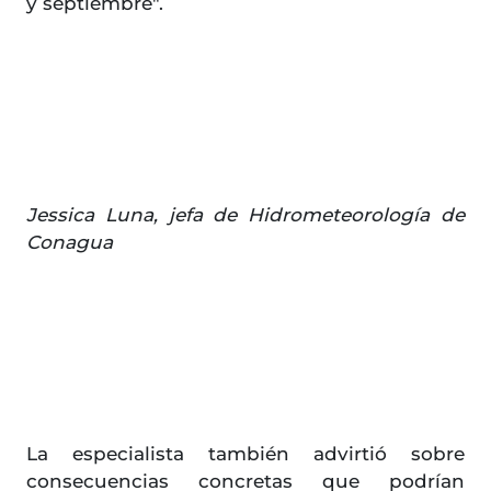
y septiembre".
Jessica Luna, jefa de Hidrometeorología de
Conagua
La especialista también advirtió sobre
consecuencias concretas que podrían