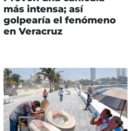
más intensa; así
golpearía el fenómeno
en Veracruz