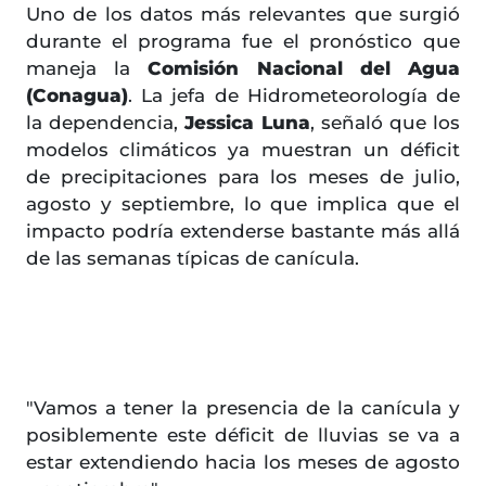
Uno de los datos más relevantes que surgió
durante el programa fue el pronóstico que
maneja la
Comisión Nacional del Agua
(Conagua)
. La jefa de Hidrometeorología de
la dependencia,
Jessica Luna
, señaló que los
modelos climáticos ya muestran un déficit
de precipitaciones para los meses de julio,
agosto y septiembre, lo que implica que el
impacto podría extenderse bastante más allá
de las semanas típicas de canícula.
"Vamos a tener la presencia de la canícula y
posiblemente este déficit de lluvias se va a
estar extendiendo hacia los meses de agosto