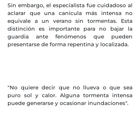
Sin embargo, el especialista fue cuidadoso al
aclarar que una canícula más intensa no
equivale a un verano sin tormentas. Esta
distinción es importante para no bajar la
guardia ante fenómenos que pueden
presentarse de forma repentina y localizada.
"No quiere decir que no llueva o que sea
puro sol y calor. Alguna tormenta intensa
puede generarse y ocasionar inundaciones".