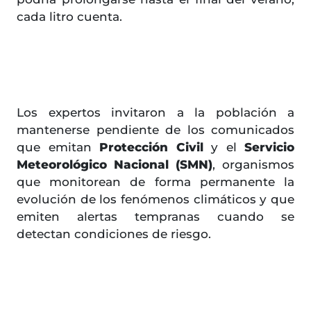
cada litro cuenta.
Los expertos invitaron a la población a
mantenerse pendiente de los comunicados
que emitan
Protección Civil
y el
Servicio
Meteorológico Nacional (SMN)
, organismos
que monitorean de forma permanente la
evolución de los fenómenos climáticos y que
emiten alertas tempranas cuando se
detectan condiciones de riesgo.