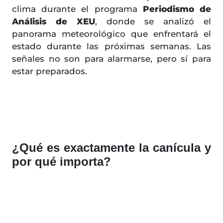
clima durante el programa
Periodismo de
Análisis de XEU
, donde se analizó el
panorama meteorológico que enfrentará el
estado durante las próximas semanas. Las
señales no son para alarmarse, pero sí para
estar preparados.
¿Qué es exactamente la canícula y
por qué importa?