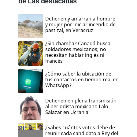
de Las destacadas
Detienen y amarran a hombre
y mujer por iniciar incendio de
pastizal, en Veracruz
¿Sin chamba? Canadá busca
soldadores mexicanos; no
necesitan hablar inglés ni
francés
¿Cómo saber la ubicación de
tus contactos en tiempo real en
WhatsApp?
Detienen en plena transmisión
al periodista mexicano Lalo
Salazar en Ucrania
¿Sabes cuántos votos debe de
reunir cada candidato a Rey del