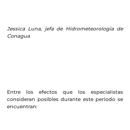
Jessica Luna, jefa de Hidrometeorología de
Conagua
Entre los efectos que los especialistas
consideran posibles durante este periodo se
encuentran: