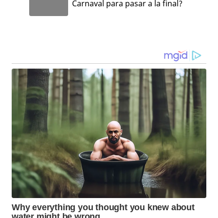
Carnaval para pasar a la final?