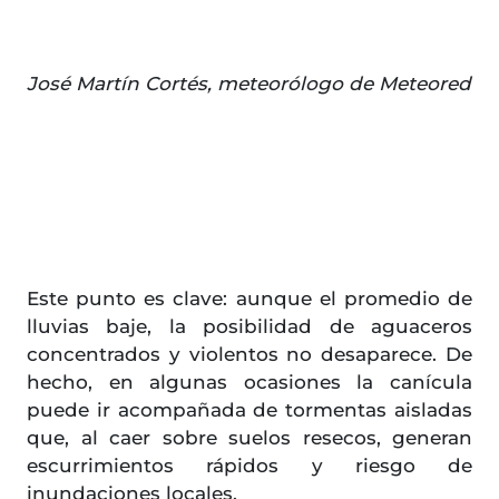
José Martín Cortés, meteorólogo de Meteored
Este punto es clave: aunque el promedio de
lluvias baje, la posibilidad de aguaceros
concentrados y violentos no desaparece. De
hecho, en algunas ocasiones la canícula
puede ir acompañada de tormentas aisladas
que, al caer sobre suelos resecos, generan
escurrimientos rápidos y riesgo de
inundaciones locales.