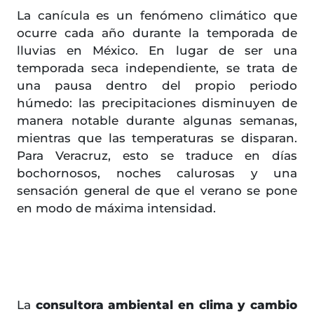
La canícula es un fenómeno climático que
ocurre cada año durante la temporada de
lluvias en México. En lugar de ser una
temporada seca independiente, se trata de
una pausa dentro del propio periodo
húmedo: las precipitaciones disminuyen de
manera notable durante algunas semanas,
mientras que las temperaturas se disparan.
Para Veracruz, esto se traduce en días
bochornosos, noches calurosas y una
sensación general de que el verano se pone
en modo de máxima intensidad.
La
consultora ambiental en clima y cambio