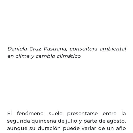
Daniela Cruz Pastrana, consultora ambiental
en clima y cambio climático
El fenómeno suele presentarse entre la
segunda quincena de julio y parte de agosto,
aunque su duración puede variar de un año