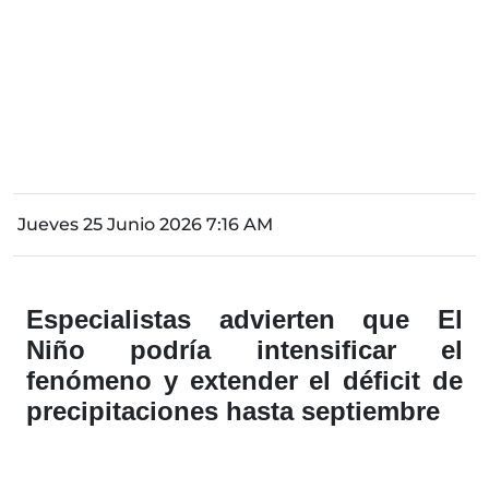
Jueves 25 Junio 2026 7:16 AM
Especialistas advierten que El
Niño podría intensificar el
fenómeno y extender el déficit de
precipitaciones hasta septiembre