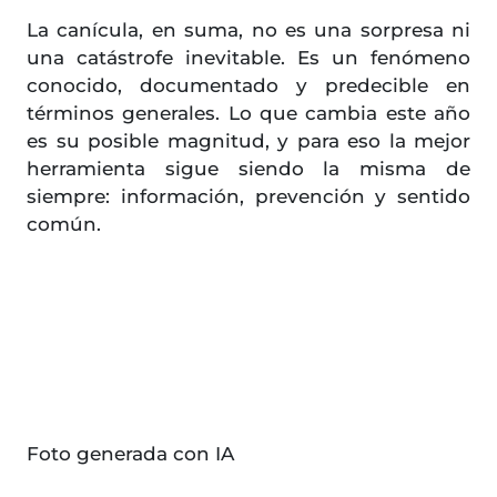
La canícula, en suma, no es una sorpresa ni
una catástrofe inevitable. Es un fenómeno
conocido, documentado y predecible en
términos generales. Lo que cambia este año
es su posible magnitud, y para eso la mejor
herramienta sigue siendo la misma de
siempre: información, prevención y sentido
común.
Foto generada con IA