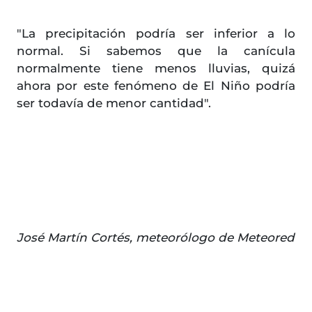
"La precipitación podría ser inferior a lo
normal. Si sabemos que la canícula
normalmente tiene menos lluvias, quizá
ahora por este fenómeno de El Niño podría
ser todavía de menor cantidad".
José Martín Cortés, meteorólogo de Meteored