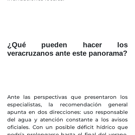
¿Qué pueden hacer los
veracruzanos ante este panorama?
Ante las perspectivas que presentaron los
especialistas, la recomendación general
apunta en dos direcciones: uso responsable
del agua y atención constante a los avisos
oficiales. Con un posible déficit hídrico que
podría prolongarse hasta el final del verano,