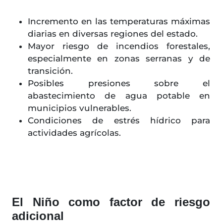
Incremento en las temperaturas máximas
diarias en diversas regiones del estado.
Mayor riesgo de incendios forestales,
especialmente en zonas serranas y de
transición.
Posibles presiones sobre el
abastecimiento de agua potable en
municipios vulnerables.
Condiciones de estrés hídrico para
actividades agrícolas.
El Niño como factor de riesgo
adicional