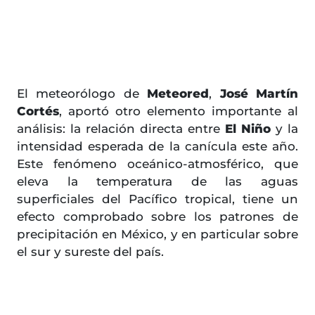
El meteorólogo de
Meteored
,
José Martín
Cortés
, aportó otro elemento importante al
análisis: la relación directa entre
El Niño
y la
intensidad esperada de la canícula este año.
Este fenómeno oceánico-atmosférico, que
eleva la temperatura de las aguas
superficiales del Pacífico tropical, tiene un
efecto comprobado sobre los patrones de
precipitación en México, y en particular sobre
el sur y sureste del país.