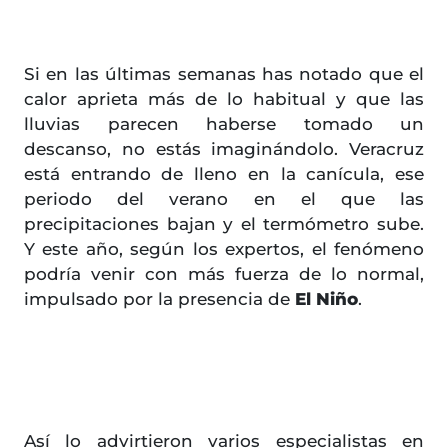
Si en las últimas semanas has notado que el
calor aprieta más de lo habitual y que las
lluvias parecen haberse tomado un
descanso, no estás imaginándolo. Veracruz
está entrando de lleno en la canícula, ese
periodo del verano en el que las
precipitaciones bajan y el termómetro sube.
Y este año, según los expertos, el fenómeno
podría venir con más fuerza de lo normal,
impulsado por la presencia de
El Niño
.
Así lo advirtieron varios especialistas en