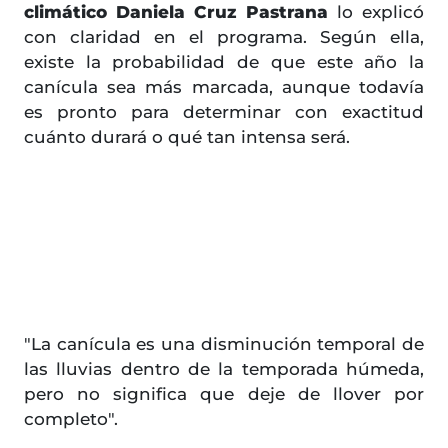
climático Daniela Cruz Pastrana
lo explicó
con claridad en el programa. Según ella,
existe la probabilidad de que este año la
canícula sea más marcada, aunque todavía
es pronto para determinar con exactitud
cuánto durará o qué tan intensa será.
"La canícula es una disminución temporal de
las lluvias dentro de la temporada húmeda,
pero no significa que deje de llover por
completo".