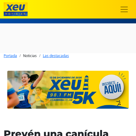
Portada
Noticias
Las destacadas
Prevén una canícula