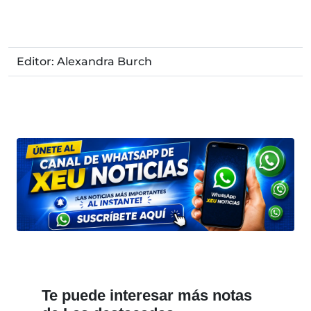
Editor: Alexandra Burch
Te puede interesar más notas