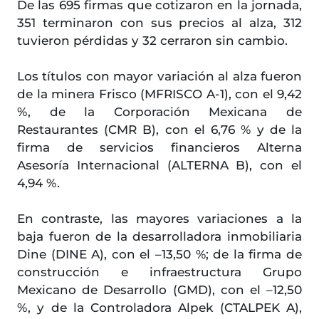
De las 695 firmas que cotizaron en la jornada,
351 terminaron con sus precios al alza, 312
tuvieron pérdidas y 32 cerraron sin cambio.
Los títulos con mayor variación al alza fueron
de la minera Frisco (MFRISCO A-1), con el 9,42
%, de la Corporación Mexicana de
Restaurantes (CMR B), con el 6,76 % y de la
firma de servicios financieros Alterna
Asesoría Internacional (ALTERNA B), con el
4,94 %.
En contraste, las mayores variaciones a la
baja fueron de la desarrolladora inmobiliaria
Dine (DINE A), con el –13,50 %; de la firma de
construcción e infraestructura Grupo
Mexicano de Desarrollo (GMD), con el –12,50
%, y de la Controladora Alpek (CTALPEK A),