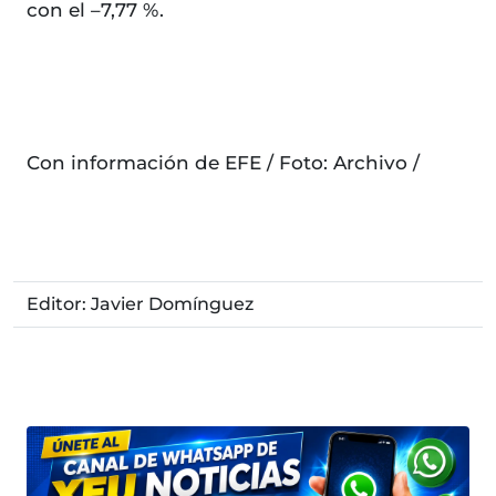
con el –7,77 %.
Con información de EFE / Foto: Archivo /
Editor: Javier Domínguez