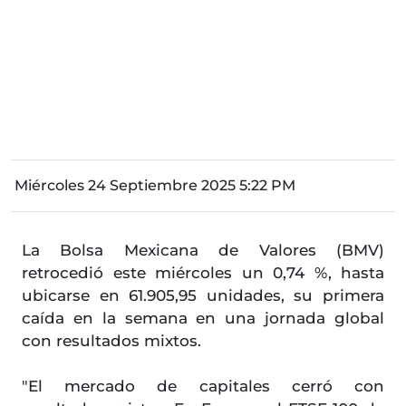
Miércoles 24 Septiembre 2025 5:22 PM
La Bolsa Mexicana de Valores (BMV)
retrocedió este miércoles un 0,74 %, hasta
ubicarse en 61.905,95 unidades, su primera
caída en la semana en una jornada global
con resultados mixtos.
"El mercado de capitales cerró con