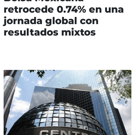
retrocede 0.74% en una
jornada global con
resultados mixtos