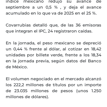
índice mexicano redujo su avance de
septiembre a un 0,5 % , y deja el avance
acumulado en lo que va de 2025 en el 25 %.
Covarrubias detalló que, de las 36 emisoras
que integran el IPC, 24 registraron caídas.
En la jornada, el peso mexicano se depreció
un 0,44 % frente al dólar, al cotizar en 18,42
unidades por billete verde, frente a los 18,34
en la jornada previa, según datos del Banco
de México.
El volumen negociado en el mercado alcanzó
los 222,2 millones de títulos por un importe
de 23.035 millones de pesos (unos 1.250
millones de dólares).