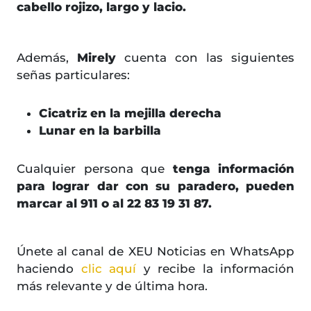
cabello rojizo, largo y lacio.
Además,
Mirely
cuenta con las siguientes
señas particulares:
Cicatriz en la mejilla derecha
Lunar en la barbilla
Cualquier persona que
tenga información
para lograr dar con su paradero, pueden
marcar al 911 o al 22 83 19 31 87.
Únete al canal de XEU Noticias en WhatsApp
haciendo
clic aquí
y recibe la información
más relevante y de última hora.