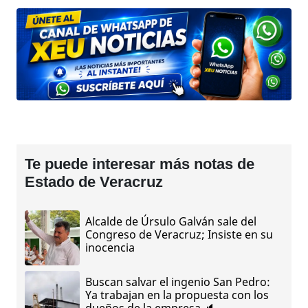
Te puede interesar más notas de
Estado de Veracruz
Alcalde de Úrsulo Galván sale del
Congreso de Veracruz; Insiste en su
inocencia
Buscan salvar el ingenio San Pedro:
Ya trabajan en la propuesta con los