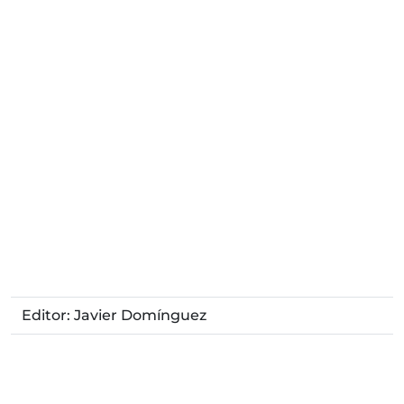
Editor: Javier Domínguez