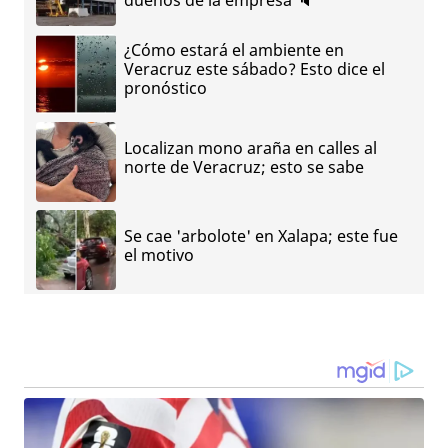
dueños de la empresa 🔈
¿Cómo estará el ambiente en
Veracruz este sábado? Esto dice el
pronóstico
Localizan mono araña en calles al
norte de Veracruz; esto se sabe
Se cae 'arbolote' en Xalapa; este fue
el motivo