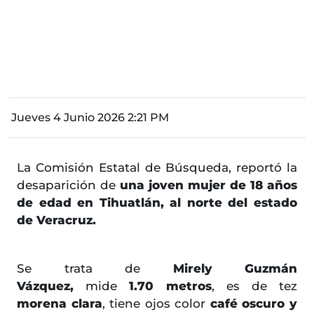
Jueves 4 Junio 2026 2:21 PM
La Comisión Estatal de Búsqueda, reportó la
desaparición de
una joven mujer de 18 años
de edad en Tihuatlán, al norte del estado
de Veracruz.
Se trata de
Mirely Guzmán
Vázquez
,
mide
1.70 metros
, es de tez
morena clara
, tiene ojos color
café oscuro y