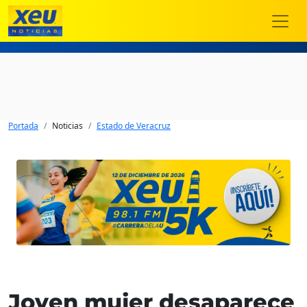
Portada
Noticias
Estado de Veracruz
Joven mujer desaparece