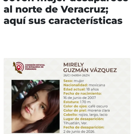
al norte de Veracruz;
aquí sus características