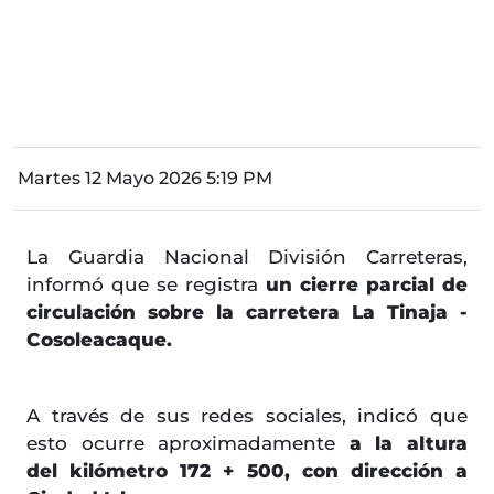
Martes 12 Mayo 2026 5:19 PM
La Guardia Nacional División Carreteras,
informó que se registra
un cierre parcial de
circulación sobre la carretera La Tinaja -
Cosoleacaque.
A través de sus redes sociales, indicó que
esto ocurre aproximadamente
a la altura
del kilómetro 172 + 500, con dirección a