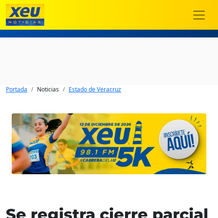
Portada
Noticias
Estado de Veracruz
Se registra cierre parcial