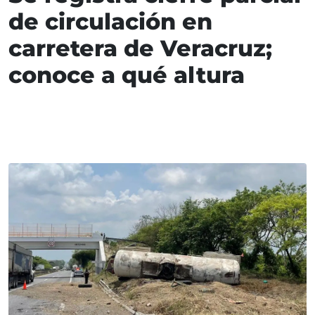
de circulación en
carretera de Veracruz;
conoce a qué altura