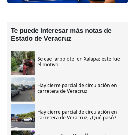
Te puede interesar más notas de
Estado de Veracruz
Se cae 'arbolote' en Xalapa; este fue
el motivo
Hay cierre parcial de circulación en
carretera de Veracruz
Hay cierre parcial de circulación en
carretera de Veracruz, ¿Qué pasó?