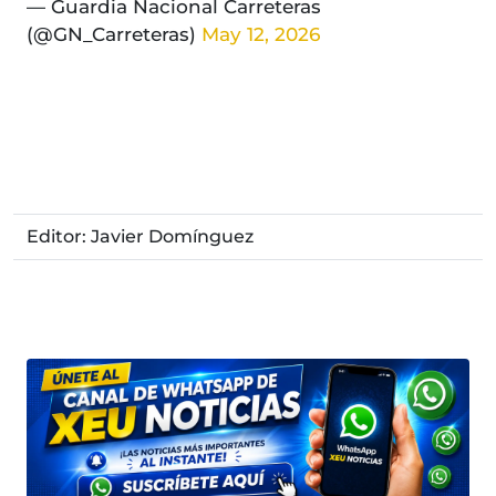
— Guardia Nacional Carreteras
(@GN_Carreteras)
May 12, 2026
Editor: Javier Domínguez