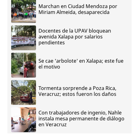
Marchan en Ciudad Mendoza por
Miriam Almeida, desaparecida
Docentes de la UPAV bloquean
avenida Xalapa por salarios
pendientes
Se cae 'arbolote' en Xalapa; este fue
el motivo
Tormenta sorprende a Poza Rica,
Veracruz; estos fueron los daños
Con trabajadores de ingenio, Nahle
instala mesa permanente de diálogo
en Veracruz