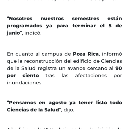
“
Nosotros nuestros semestres están
programados ya para terminar el 5 de
junio
”, indicó.
En cuanto al campus de
Poza Rica
, informó
que la reconstrucción del edificio de Ciencias
de la Salud registra un avance cercano al
90
por ciento
tras las afectaciones por
inundaciones.
“
Pensamos en agosto ya tener listo todo
Ciencias de la Salud
”, dijo.