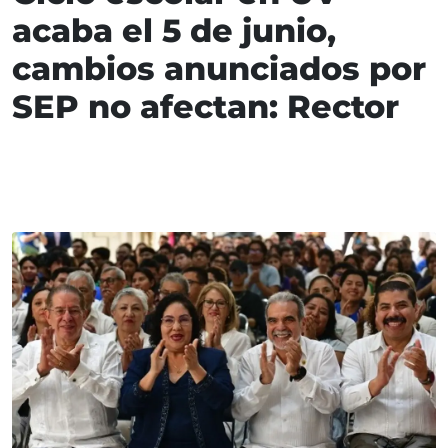
acaba el 5 de junio,
cambios anunciados por
SEP no afectan: Rector