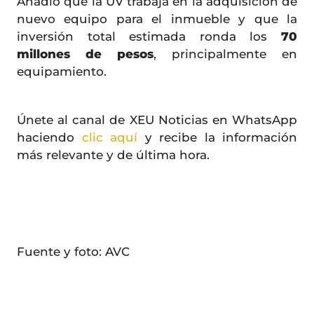
Añadió que la UV trabaja en la adquisición de
nuevo equipo para el inmueble y que la
inversión total estimada ronda los
70
millones de pesos
, principalmente en
equipamiento.
Únete al canal de XEU Noticias en WhatsApp
haciendo
clic aquí
y recibe la información
más relevante y de última hora.
Fuente y foto: AVC