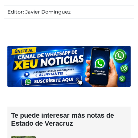
Editor: Javier Domínguez
Te puede interesar más notas de
Estado de Veracruz