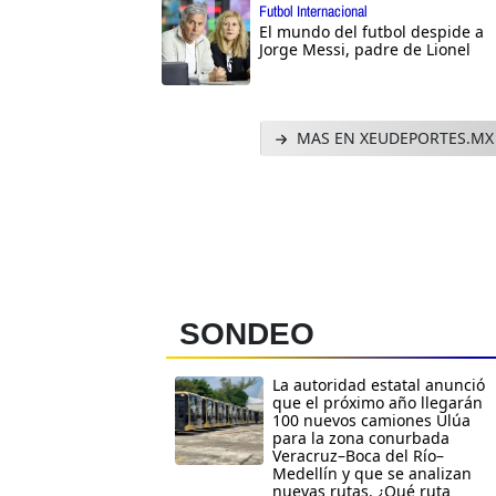
Futbol Internacional
El mundo del futbol despide a
Jorge Messi, padre de Lionel
MAS EN XEUDEPORTES.MX
SONDEO
La autoridad estatal anunció
que el próximo año llegarán
100 nuevos camiones Ulúa
para la zona conurbada
Veracruz–Boca del Río–
Medellín y que se analizan
nuevas rutas. ¿Qué ruta