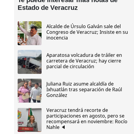
Estado de Veracruz
Alcalde de Úrsulo Galván sale del
Congreso de Veracruz; Insiste en su
inocencia
Aparatosa volcadura de tráiler en
carretera de Veracruz; hay cierre
parcial de circulación
Juliana Ruiz asume alcaldía de
Ixhuatlán tras separación de Raúl
González
Veracruz tendrá recorte de
participaciones en agosto, pero se
recompensará en noviembre: Rocío
Nahle 🔈