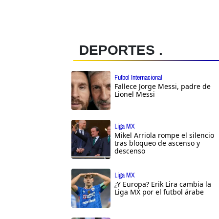
DEPORTES .
Futbol Internacional
Fallece Jorge Messi, padre de
Lionel Messi
Liga MX
Mikel Arriola rompe el silencio
tras bloqueo de ascenso y
descenso
Liga MX
¿Y Europa? Erik Lira cambia la
Liga MX por el futbol árabe