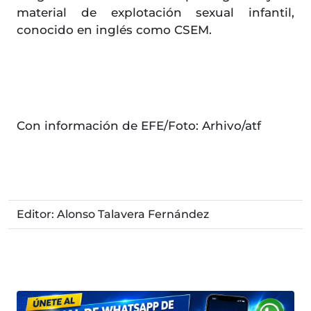
material de explotación sexual infantil,
conocido en inglés como CSEM.
Con información de EFE/Foto: Arhivo/atf
Editor: Alonso Talavera Fernández