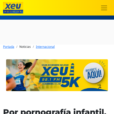
Portada
Noticias
Internacional
Por pornografía infantil,