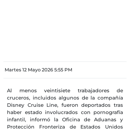
Martes 12 Mayo 2026 5:55 PM
Al menos veintisiete trabajadores de
cruceros, incluidos algunos de la compañía
Disney Cruise Line, fueron deportados tras
haber estado involucrados con pornografía
infantil, informó la Oficina de Aduanas y
Protección Fronteriza de Estados Unidos