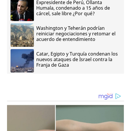
Expresidente de Perú, Ollanta
Humala, condenado a 15 años de
cárcel, sale libre ¿Por qué?
Washington y Teherán podrían
reiniciar negociaciones y retomar el
acuerdo de entendimiento
Catar, Egipto y Turquía condenan los
nuevos ataques de Israel contra la
Franja de Gaza