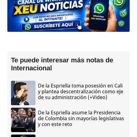
Te puede interesar más notas de
Internacional
De la Espriella toma posesión en Cali
y plantea descentralización como eje
de su administración (+Video)
De la Espriella asume la Presidencia
de Colombia sin mayorías legislativas
y con este reto