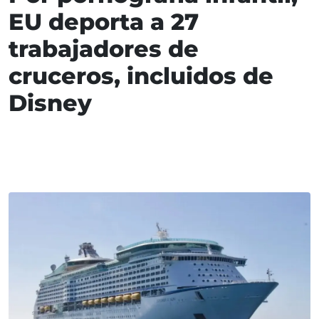
EU deporta a 27
trabajadores de
cruceros, incluidos de
Disney