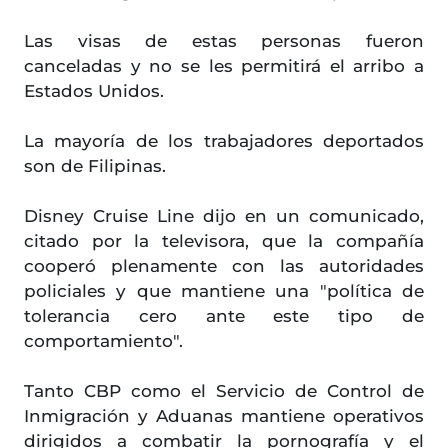
Las visas de estas personas fueron
canceladas y no se les permitirá el arribo a
Estados Unidos.
La mayoría de los trabajadores deportados
son de Filipinas.
Disney Cruise Line dijo en un comunicado,
citado por la televisora, que la compañía
cooperó plenamente con las autoridades
policiales y que mantiene una "política de
tolerancia cero ante este tipo de
comportamiento".
Tanto CBP como el Servicio de Control de
Inmigración y Aduanas mantiene operativos
dirigidos a combatir la pornografía y el