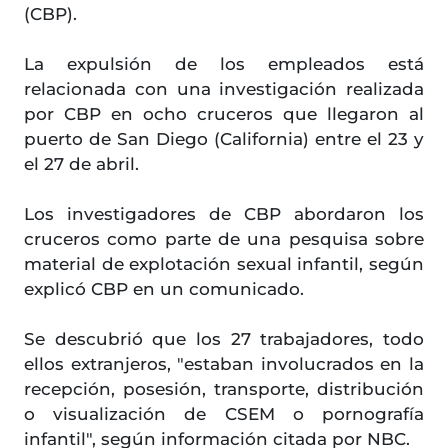
(CBP).
La expulsión de los empleados está
relacionada con una investigación realizada
por CBP en ocho cruceros que llegaron al
puerto de San Diego (California) entre el 23 y
el 27 de abril.
Los investigadores de CBP abordaron los
cruceros como parte de una pesquisa sobre
material de explotación sexual infantil, según
explicó CBP en un comunicado.
Se descubrió que los 27 trabajadores, todo
ellos extranjeros, "estaban involucrados en la
recepción, posesión, transporte, distribución
o visualización de CSEM o pornografía
infantil", según información citada por NBC.