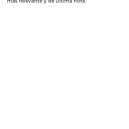
más relevante y de última hora.