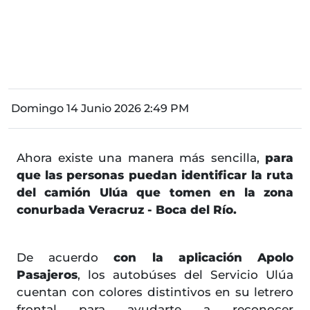
Domingo 14 Junio 2026 2:49 PM
Ahora existe una manera más sencilla,
para
que las personas puedan identificar la ruta
del camión Ulúa que tomen en la zona
conurbada Veracruz - Boca del Río.
De acuerdo
con la aplicación Apolo
Pasajeros
, los autobúses del Servicio Ulúa
cuentan con colores distintivos en su letrero
frontal para ayudarte a reconocer