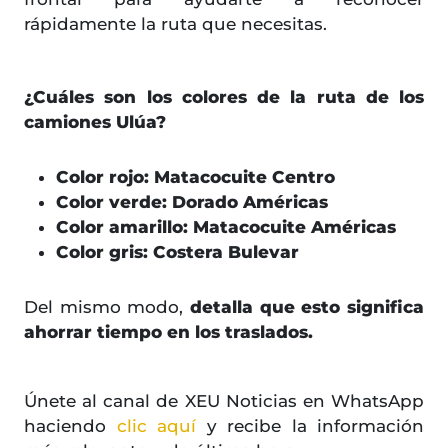
rápidamente la ruta que necesitas.
¿Cuáles son los colores de la ruta de los
camiones Ulúa?
Color rojo: Matacocuite Centro
Color verde: Dorado Américas
Color amarillo: Matacocuite Américas
Color gris: Costera Bulevar
Del mismo modo,
detalla que esto significa
ahorrar tiempo en los traslados.
Únete al canal de XEU Noticias en WhatsApp
haciendo
clic aquí
y recibe la información