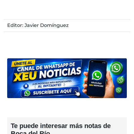
Editor: Javier Domínguez
Te puede interesar más notas de
Boca del Río