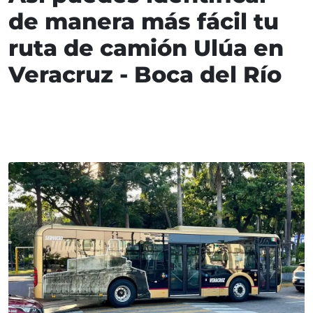
de manera más fácil tu
ruta de camión Ulúa en
Veracruz - Boca del Río