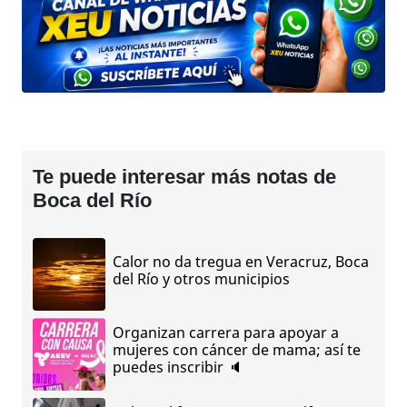
Te puede interesar más notas de
Boca del Río
Calor no da tregua en Veracruz, Boca
del Río y otros municipios
Organizan carrera para apoyar a
mujeres con cáncer de mama; así te
puedes inscribir 🔈