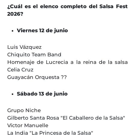
¿Cuál es el elenco completo del Salsa Fest
2026?
Viernes 12 de junio
Luis Vázquez
Chiquito Team Band
Homenaje de Lucrecia a la reina de la salsa
Celia Cruz
Guayacán Orquesta ??
Sábado 13 de junio
Grupo Niche
Gilberto Santa Rosa "El Caballero de la Salsa"
Víctor Manuelle
La India "La Princesa de la Salsa"