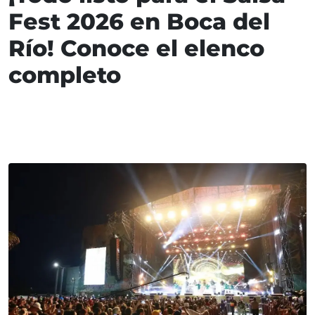
Fest 2026 en Boca del
Río! Conoce el elenco
completo