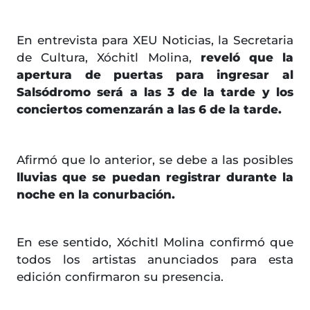
En entrevista para XEU Noticias, la Secretaria
de Cultura, Xóchitl Molina,
reveló que la
apertura de puertas para ingresar al
Salsódromo será a las 3 de la tarde y los
conciertos comenzarán a las 6 de la tarde.
Afirmó que lo anterior, se debe a las posibles
lluvias que se puedan registrar durante la
noche en la conurbación.
En ese sentido, Xóchitl Molina confirmó que
todos los artistas anunciados para esta
edición confirmaron su presencia.