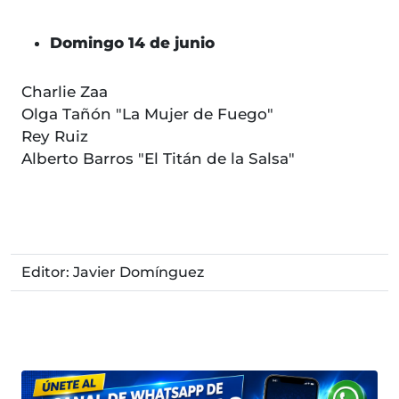
Domingo 14 de junio
Charlie Zaa
Olga Tañón "La Mujer de Fuego"
Rey Ruiz
Alberto Barros "El Titán de la Salsa"
Editor: Javier Domínguez