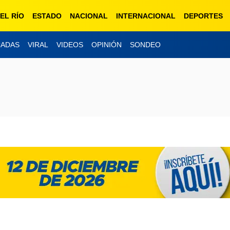
EL RÍO
ESTADO
NACIONAL
INTERNACIONAL
DEPORTES
CADAS
VIRAL
VIDEOS
OPINIÓN
SONDEO