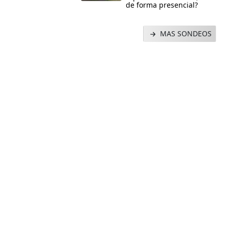
de forma presencial?
MAS SONDEOS