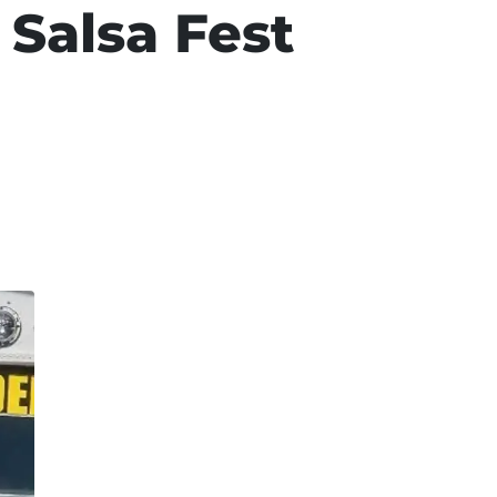
 Salsa Fest