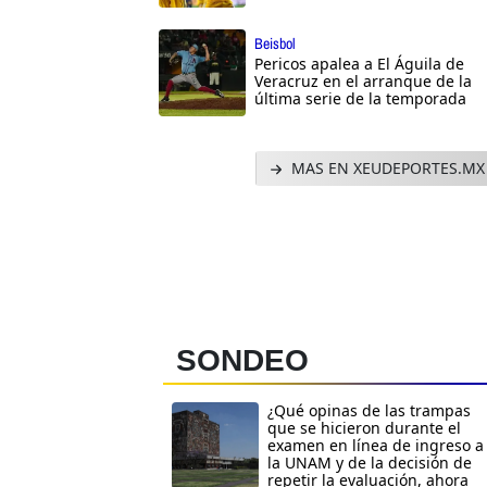
Beisbol
Pericos apalea a El Águila de
Veracruz en el arranque de la
última serie de la temporada
MAS EN XEUDEPORTES.MX
SONDEO
¿Qué opinas de las trampas
que se hicieron durante el
examen en línea de ingreso a
la UNAM y de la decisión de
repetir la evaluación, ahora