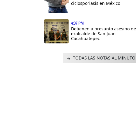
ciclosporiasis en México
4:37 PM
Detienen a presunto asesino de
exalcalde de San Juan
Cacahuatepec
TODAS LAS NOTAS AL MINUTO