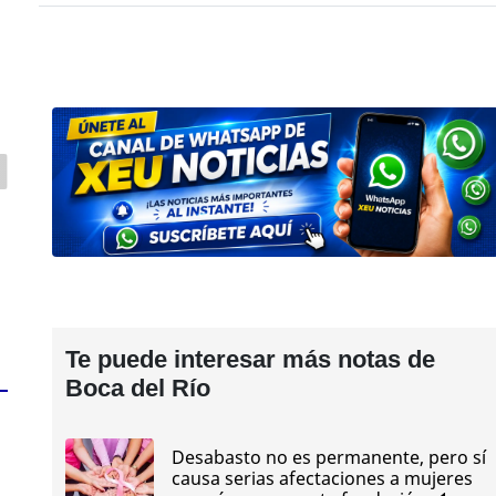
Te puede interesar más notas de
Boca del Río
Desabasto no es permanente, pero sí
causa serias afectaciones a mujeres