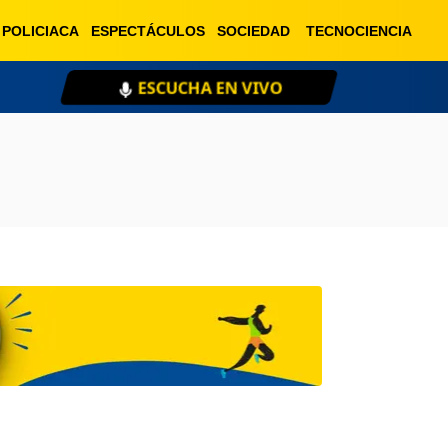
POLICIACA
ESPECTÁCULOS
SOCIEDAD
TECNOCIENCIA
ESCUCHA EN VIVO
XE