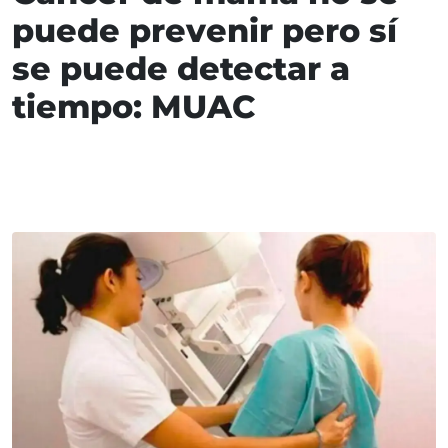
puede prevenir pero sí
se puede detectar a
tiempo: MUAC