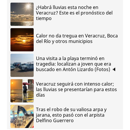
¿Habrá lluvias esta noche en
Veracruz? Este es el pronóstico del
tiempo
Calor no da tregua en Veracruz, Boca
del Río y otros municipios
Una visita a la playa terminó en
tragedia: localizan a joven que era
buscado en Antón Lizardo (Fotos) 🔈
Veracruz seguirá con intenso calor;
las lluvias se presentarían para estos
días
Tras el robo de su valiosa arpa y
jarana, esto pasó con el arpista
Delfino Guerrero