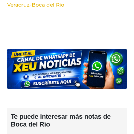
Veracruz-Boca del Río
Te puede interesar más notas de
Boca del Río