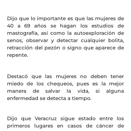
Dijo que lo importante es que las mujeres de
40 a 69 años se hagan los estudios de
mastografía, así como la autoexploración de
senos, observar y detectar cualquier bolita,
retracción del pezón o signo que aparece de
repente.
Destacó que las mujeres no deben tener
miedo de los chequeos, pues es la mejor
manera de salvar la vida, si alguna
enfermedad se detecta a tiempo.
Dijo que Veracruz sigue estado entre los
primeros lugares en casos de cáncer de