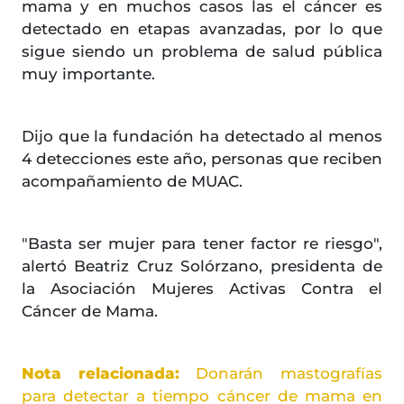
mama y en muchos casos las el cáncer es
detectado en etapas avanzadas, por lo que
sigue siendo un problema de salud pública
muy importante.
Dijo que la fundación ha detectado al menos
4 detecciones este año, personas que reciben
acompañamiento de MUAC.
"Basta ser mujer para tener factor re riesgo",
alertó Beatriz Cruz Solórzano, presidenta de
la Asociación Mujeres Activas Contra el
Cáncer de Mama.
Nota relacionada:
Donarán mastografías
para detectar a tiempo cáncer de mama en