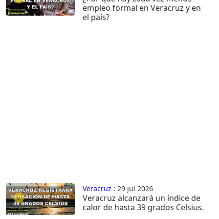
empleo formal en Veracruz y en
el país?
Veracruz
: 29 jul 2026
Veracruz alcanzará un índice de
calor de hasta 39 grados Celsius.