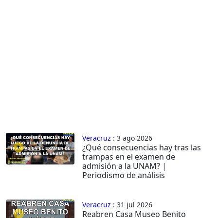
Veracruz
: 3 ago 2026
¿Qué consecuencias hay tras las
trampas en el examen de
admisión a la UNAM? |
Periodismo de análisis
Veracruz
: 31 jul 2026
Reabren Casa Museo Benito