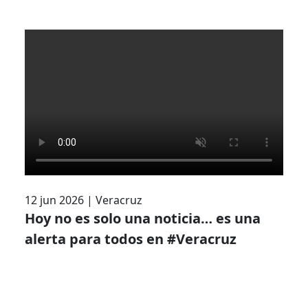
12 jun 2026
|
Veracruz
Hoy no es solo una noticia… es una
alerta para todos en #Veracruz