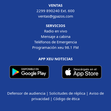
VENTAS
2299 890240 Ext. 600
ventas@gpazos.com
SERVICIOS
Radio en vivo
Mensaje a cabina
Teléfonos de Emergencia
Programación xeu 98.1 FM
APP XEU NOTICIAS
Defensor de audiencia
|
Solicitudes de réplica
|
Aviso de
privacidad
|
Código de ética