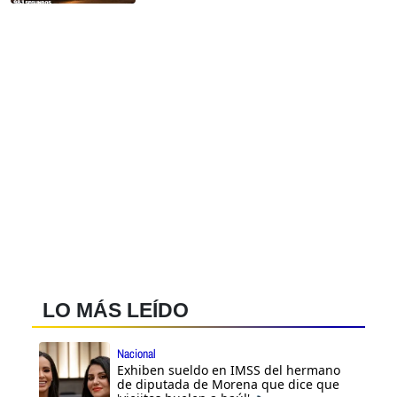
LO MÁS LEÍDO
Nacional
Exhiben sueldo en IMSS del hermano
de diputada de Morena que dice que