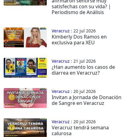
afirmaron sentirse muy
satisfechas con su vida? |
Periodismo de Análisis
Veracruz
: 22 jul 2026
Kimberly Dos Ramos en
exclusiva para XEU
Veracruz
: 21 jul 2026
¿Han aumento los casos de
diarrea en Veracruz?
Veracruz
: 20 jul 2026
Invitan a Jornada de Donación
de Sangre en Veracruz
Veracruz
: 20 jul 2026
Veracruz tendrá semana
calurosa