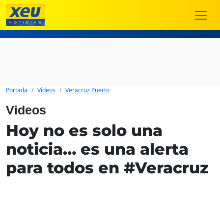
Portada
Videos
Veracruz Puerto
Videos
Hoy no es solo una
noticia… es una alerta
para todos en #Veracruz