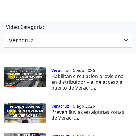
Video Categoría:
Veracruz
: 6 ago 2026
Habilitan circulación provisional
en distribuidor vial de acceso al
puerto de Veracruz
Veracruz
: 6 ago 2026
Prevén lluvias en algunas zonas
de Veracruz