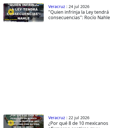
Veracruz
: 24 jul 2026
"Quien infrinja la Ley tendrá
consecuencias": Rocío Nahle
Veracruz
: 22 jul 2026
¿Por qué 8 de 10 mexicanos