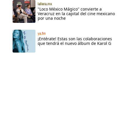
lafiera.mx
"Loco México Mágico" convierte a
Veracruz en la capital del cine mexicano
por una noche
ya.fm
¡Entérate! Estas son las colaboraciones
que tendrá el nuevo álbum de Karol G