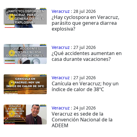
Veracruz
: 28 jul 2026
¿Hay cyclospora en Veracruz,
parásito que genera diarrea
explosiva?
Veracruz
: 27 jul 2026
¿Qué accidentes aumentan en
casa durante vacaciones?
Veracruz
: 27 jul 2026
Canícula en Veracruz; hoy un
índice de calor de 38ºC
Veracruz
: 24 jul 2026
Veracruz es sede de la
Convención Nacional de la
ADEEM