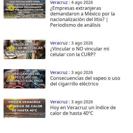
Veracruz
: 4 ago 2026
¿Empresas extranjeras
demandaron a México por la
nacionalización del litio? |
Periodismo de análisis
Veracruz
: 3 ago 2026
¿Vincular o NO vincular mi
celular con la CURP?
Veracruz
: 3 ago 2026
Consecuencias del vapeo o uso
del cigarrillo eléctrico
Veracruz
: 3 ago 2026
Hoy en Veracruz un índice de
calor de hasta 40ºC