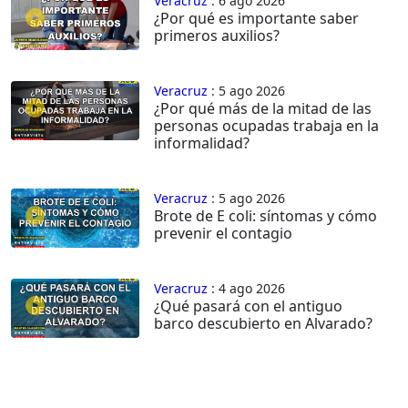
Veracruz
: 6 ago 2026
¿Por qué es importante saber
primeros auxilios?
Veracruz
: 5 ago 2026
¿Por qué más de la mitad de las
personas ocupadas trabaja en la
informalidad?
Veracruz
: 5 ago 2026
Brote de E coli: síntomas y cómo
prevenir el contagio
Veracruz
: 4 ago 2026
¿Qué pasará con el antiguo
barco descubierto en Alvarado?