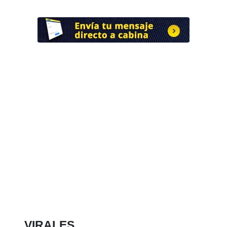
VIRALES