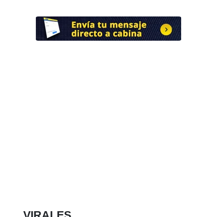
VIRALES