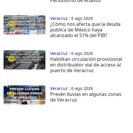
Periodismo de Análisis
Veracruz
: 6 ago 2026
¿Cómo nos afecta que la deuda
pública de México haya
alcanzado el 51% del PIB?
Veracruz
: 6 ago 2026
Habilitan circulación provisional
en distribuidor vial de acceso al
puerto de Veracruz
Veracruz
: 6 ago 2026
Prevén lluvias en algunas zonas
de Veracruz