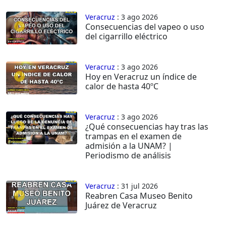
Veracruz
: 3 ago 2026
Consecuencias del vapeo o uso
del cigarrillo eléctrico
Veracruz
: 3 ago 2026
Hoy en Veracruz un índice de
calor de hasta 40ºC
Veracruz
: 3 ago 2026
¿Qué consecuencias hay tras las
trampas en el examen de
admisión a la UNAM? |
Periodismo de análisis
Veracruz
: 31 jul 2026
Reabren Casa Museo Benito
Juárez de Veracruz