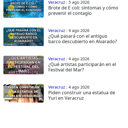
Veracruz
: 5 ago 2026
Brote de E coli: síntomas y cómo
prevenir el contagio
Veracruz
: 4 ago 2026
¿Qué pasará con el antiguo
barco descubierto en Alvarado?
Veracruz
: 4 ago 2026
¿Qué artistas participarán en el
Festival del Mar?
Veracruz
: 4 ago 2026
Piden construir una estatua de
Yuri en Veracruz