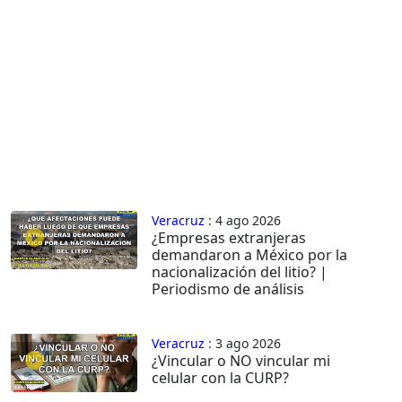
Veracruz
: 4 ago 2026
¿Empresas extranjeras
demandaron a México por la
nacionalización del litio? |
Periodismo de análisis
Veracruz
: 3 ago 2026
¿Vincular o NO vincular mi
celular con la CURP?