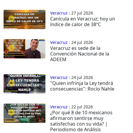
Veracruz
: 27 jul 2026
Canícula en Veracruz; hoy un
índice de calor de 38ºC
Veracruz
: 24 jul 2026
Veracruz es sede de la
Convención Nacional de la
ADEEM
Veracruz
: 24 jul 2026
"Quien infrinja la Ley tendrá
consecuencias": Rocío Nahle
Veracruz
: 22 jul 2026
¿Por qué 8 de 10 mexicanos
afirmaron sentirse muy
satisfechas con su vida? |
Periodismo de Análisis