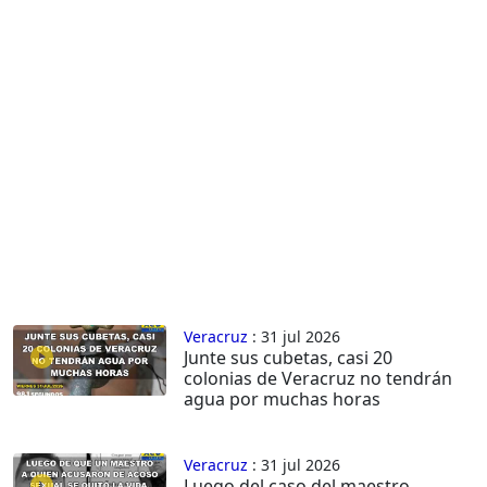
Veracruz
: 31 jul 2026
Junte sus cubetas, casi 20
colonias de Veracruz no tendrán
agua por muchas horas
Veracruz
: 31 jul 2026
Luego del caso del maestro