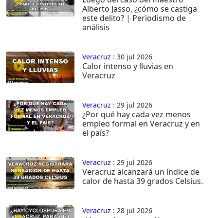
Alberto Jasso, ¿cómo se castiga
este delito? | Periodismo de
análisis
Veracruz
: 30 jul 2026
Calor intenso y lluvias en
Veracruz
Veracruz
: 29 jul 2026
¿Por qué hay cada vez menos
empleo formal en Veracruz y en
el país?
Veracruz
: 29 jul 2026
Veracruz alcanzará un índice de
calor de hasta 39 grados Celsius.
Veracruz
: 28 jul 2026