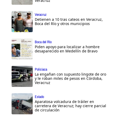
Veracruz
Veracruz
Detienen a 10 tras cateos en Veracruz,
Boca del Río y otros municipios
Boca del Río
Piden apoyo para localizar a hombre
desaparecido en Medellín de Bravo
Policiaca
La engañan con supuesto lingote de oro
y le roban miles de pesos en Córdoba,
Veracruz
Estado
Aparatosa volcadura de tráiler en
carretera de Veracruz; hay cierre parcial
de circulación