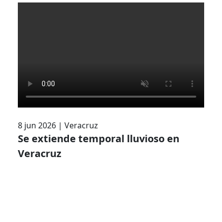
8 jun 2026
|
Veracruz
Se extiende temporal lluvioso en
Veracruz