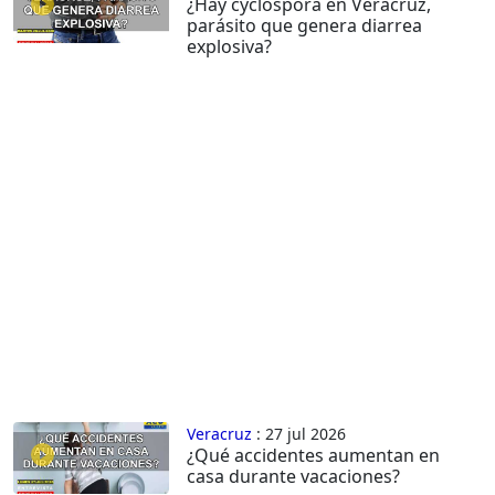
¿Hay cyclospora en Veracruz,
parásito que genera diarrea
explosiva?
Veracruz
: 27 jul 2026
¿Qué accidentes aumentan en
casa durante vacaciones?