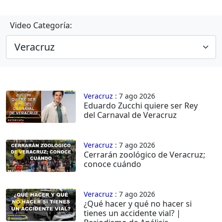
Video Categoría:
Veracruz
: 7 ago 2026
Eduardo Zucchi quiere ser Rey
del Carnaval de Veracruz
Veracruz
: 7 ago 2026
Cerrarán zoológico de Veracruz;
conoce cuándo
Veracruz
: 7 ago 2026
¿Qué hacer y qué no hacer si
tienes un accidente vial? |