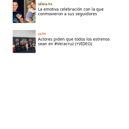
lafiera.mx
La emotiva celebración con la que
conmovieron a sus seguidores
ya.fm
Actores piden que todos los estrenos
sean en #Veracruz (+VIDEO)