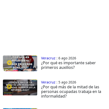
Veracruz
: 6 ago 2026
¿Por qué es importante saber
primeros auxilios?
Veracruz
: 5 ago 2026
¿Por qué más de la mitad de las
personas ocupadas trabaja en la
informalidad?