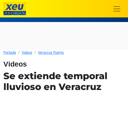
Portada
Videos
Veracruz Puerto
Videos
Se extiende temporal
lluvioso en Veracruz