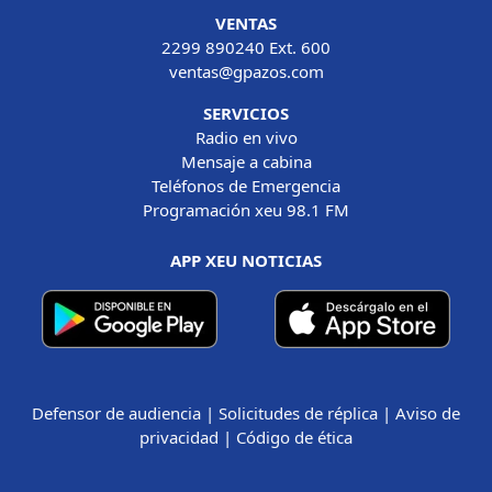
VENTAS
2299 890240 Ext. 600
ventas@gpazos.com
SERVICIOS
Radio en vivo
Mensaje a cabina
Teléfonos de Emergencia
Programación xeu 98.1 FM
APP XEU NOTICIAS
Defensor de audiencia
|
Solicitudes de réplica
|
Aviso de
privacidad
|
Código de ética