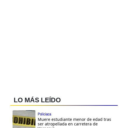
LO MÁS LEÍDO
Policiaca
Muere estudiante menor de edad tras
ser atropellada en carretera de