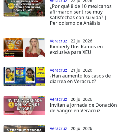
Veracruz
: 22 jul 2026
¿Por qué 8 de 10 mexicanos
afirmaron sentirse muy
satisfechas con su vida? |
Periodismo de Análisis
Veracruz
: 22 jul 2026
Kimberly Dos Ramos en
exclusiva para XEU
Veracruz
: 21 jul 2026
¿Han aumento los casos de
diarrea en Veracruz?
Veracruz
: 20 jul 2026
Invitan a Jornada de Donación
de Sangre en Veracruz
Veracruz
: 20 jul 2026