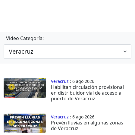
Video Categoría:
Veracruz
: 6 ago 2026
Habilitan circulación provisional
en distribuidor vial de acceso al
puerto de Veracruz
Veracruz
: 6 ago 2026
Prevén lluvias en algunas zonas
de Veracruz