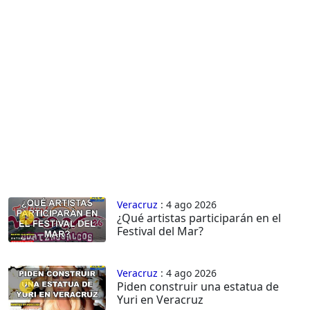
Veracruz
: 4 ago 2026
¿Qué artistas participarán en el
Festival del Mar?
Veracruz
: 4 ago 2026
Piden construir una estatua de
Yuri en Veracruz