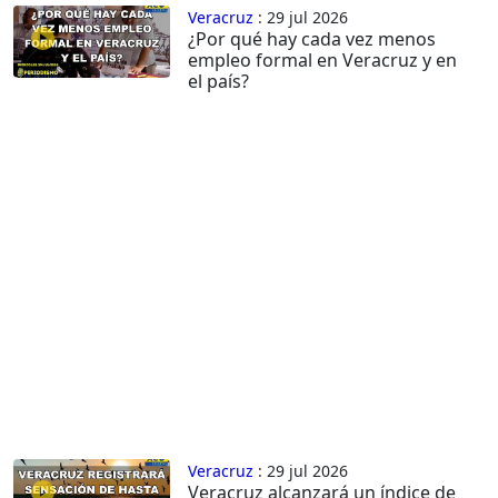
Veracruz
: 29 jul 2026
¿Por qué hay cada vez menos
empleo formal en Veracruz y en
el país?
Veracruz
: 29 jul 2026
Veracruz alcanzará un índice de