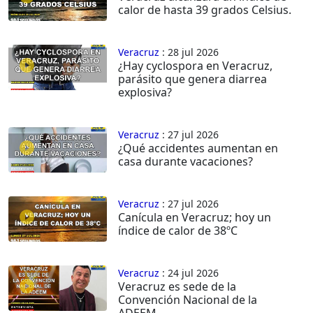
calor de hasta 39 grados Celsius.
Veracruz
: 28 jul 2026
¿Hay cyclospora en Veracruz,
parásito que genera diarrea
explosiva?
Veracruz
: 27 jul 2026
¿Qué accidentes aumentan en
casa durante vacaciones?
Veracruz
: 27 jul 2026
Canícula en Veracruz; hoy un
índice de calor de 38ºC
Veracruz
: 24 jul 2026
Veracruz es sede de la
Convención Nacional de la
ADEEM