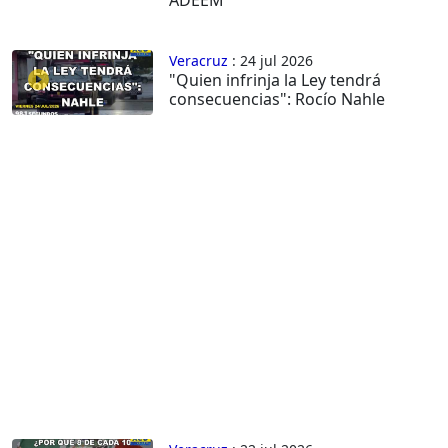
Veracruz
: 24 jul 2026
"Quien infrinja la Ley tendrá
consecuencias": Rocío Nahle