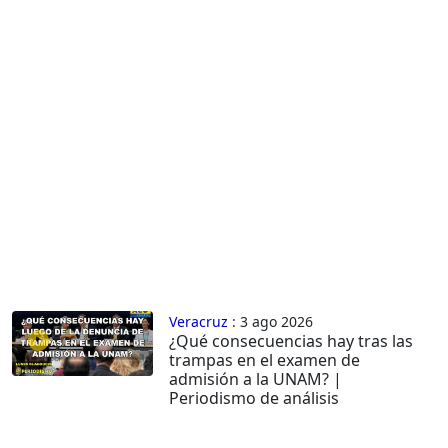
Veracruz
: 3 ago 2026
¿Qué consecuencias hay tras las
trampas en el examen de
admisión a la UNAM? |
Periodismo de análisis