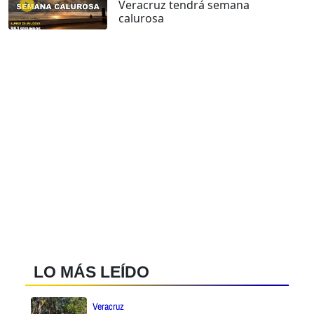
Veracruz tendrá semana
calurosa
LO MÁS LEÍDO
Veracruz