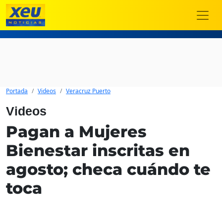
Portada
Videos
Veracruz Puerto
Videos
Pagan a Mujeres
Bienestar inscritas en
agosto; checa cuándo te
toca