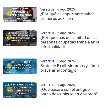
Veracruz
: 6 ago 2026
¿Por qué es importante saber
primeros auxilios?
Veracruz
: 5 ago 2026
¿Por qué más de la mitad de las
personas ocupadas trabaja en la
informalidad?
Veracruz
: 5 ago 2026
Brote de E coli: síntomas y cómo
prevenir el contagio
Veracruz
: 4 ago 2026
¿Qué pasará con el antiguo
barco descubierto en Alvarado?