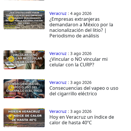
Veracruz
: 4 ago 2026
¿Empresas extranjeras
demandaron a México por la
nacionalización del litio? |
Periodismo de análisis
Veracruz
: 3 ago 2026
¿Vincular o NO vincular mi
celular con la CURP?
Veracruz
: 3 ago 2026
Consecuencias del vapeo o uso
del cigarrillo eléctrico
Veracruz
: 3 ago 2026
Hoy en Veracruz un índice de
calor de hasta 40ºC