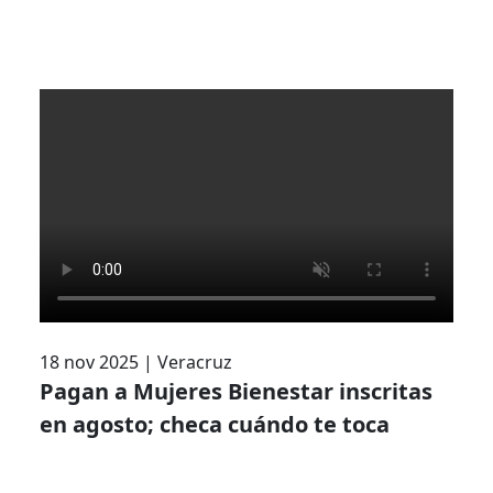
18 nov 2025
|
Veracruz
Pagan a Mujeres Bienestar inscritas
en agosto; checa cuándo te toca