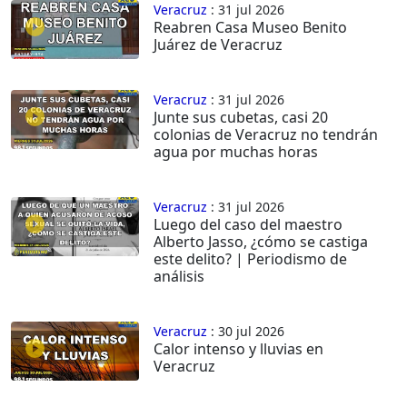
Veracruz
: 31 jul 2026
Reabren Casa Museo Benito
Juárez de Veracruz
Veracruz
: 31 jul 2026
Junte sus cubetas, casi 20
colonias de Veracruz no tendrán
agua por muchas horas
Veracruz
: 31 jul 2026
Luego del caso del maestro
Alberto Jasso, ¿cómo se castiga
este delito? | Periodismo de
análisis
Veracruz
: 30 jul 2026
Calor intenso y lluvias en
Veracruz