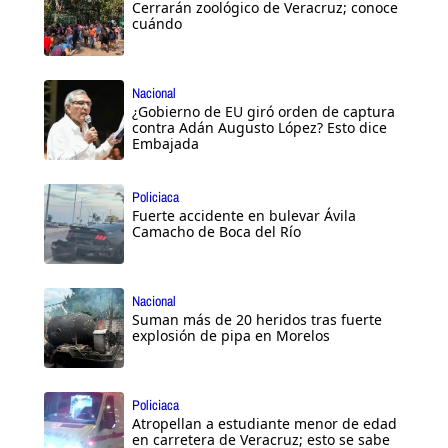
Cerrarán zoológico de Veracruz; conoce
cuándo
Nacional
¿Gobierno de EU giró orden de captura
contra Adán Augusto López? Esto dice
Embajada
Policiaca
Fuerte accidente en bulevar Ávila
Camacho de Boca del Río
Nacional
Suman más de 20 heridos tras fuerte
explosión de pipa en Morelos
Policiaca
Atropellan a estudiante menor de edad
en carretera de Veracruz; esto se sabe