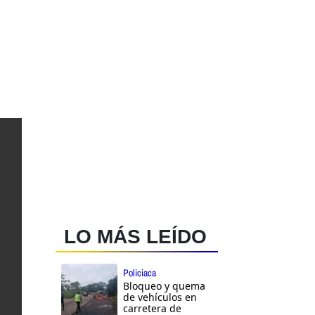
LO MÁS LEÍDO
Policiaca
Bloqueo y quema
de vehículos en
carretera de