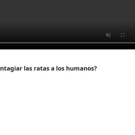
tagiar las ratas a los humanos?