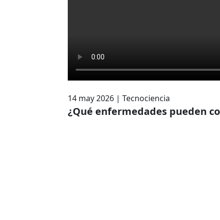
14 may 2026
|
Tecnociencia
¿Qué enfermedades pueden con