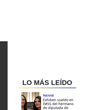
LO MÁS LEÍDO
Nacional
Exhiben sueldo en
IMSS del hermano
de diputada de