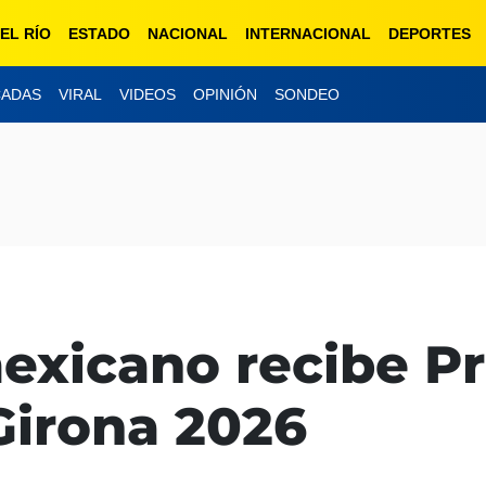
EL RÍO
ESTADO
NACIONAL
INTERNACIONAL
DEPORTES
CADAS
VIRAL
VIDEOS
OPINIÓN
SONDEO
mexicano recibe P
Girona 2026