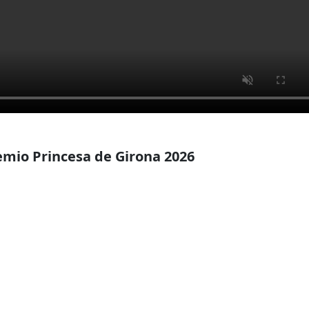
emio Princesa de Girona 2026