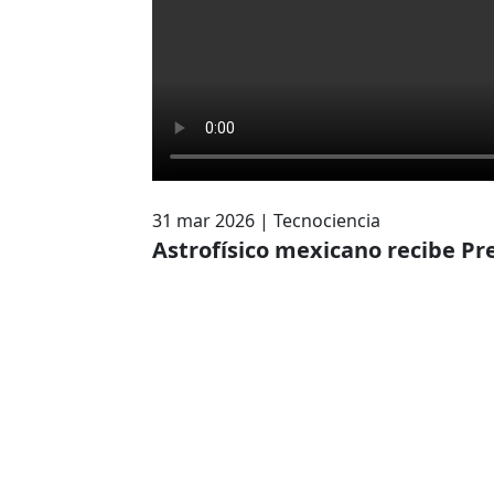
31 mar 2026
|
Tecnociencia
Astrofísico mexicano recibe Pr