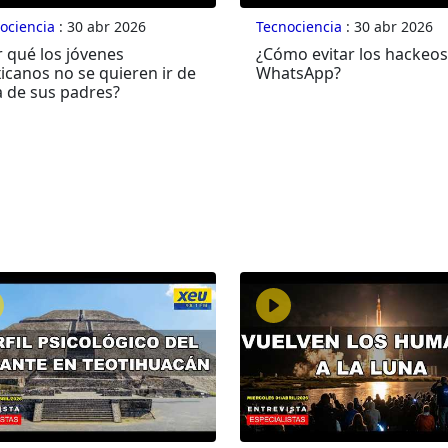
ociencia
: 30 abr 2026
Tecnociencia
: 30 abr 2026
 qué los jóvenes
¿Cómo evitar los hackeos
icanos no se quieren ir de
WhatsApp?
a de sus padres?