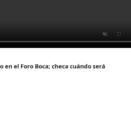
o en el Foro Boca; checa cuándo será