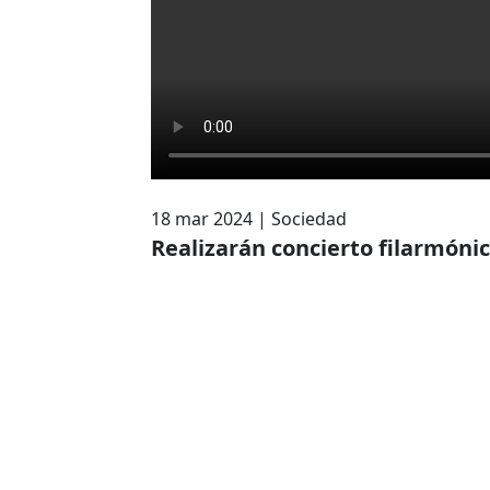
18 mar 2024
|
Sociedad
Realizarán concierto filarmónic