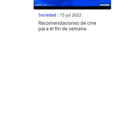
Sociedad
: 15 jul 2022
Recomendaciones de cine
para el fin de semana