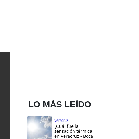
LO MÁS LEÍDO
Veracruz
¿Cuál fue la
sensación térmica
en Veracruz - Boca