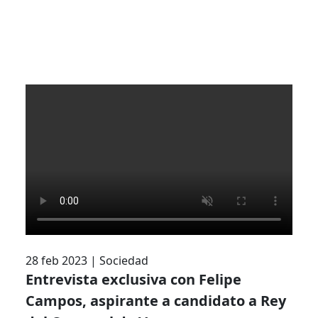
28 feb 2023
|
Sociedad
Entrevista exclusiva con Felipe
Campos, aspirante a candidato a Rey