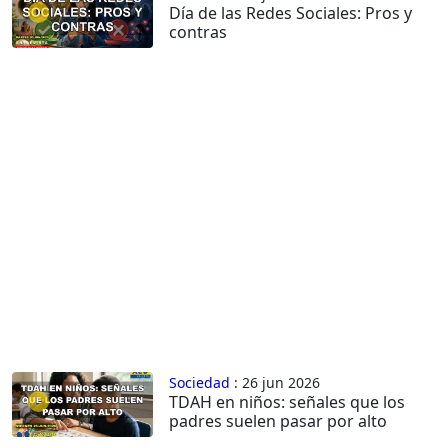
Día de las Redes Sociales: Pros y
contras
Sociedad
: 26 jun 2026
TDAH en niños: señales que los
padres suelen pasar por alto