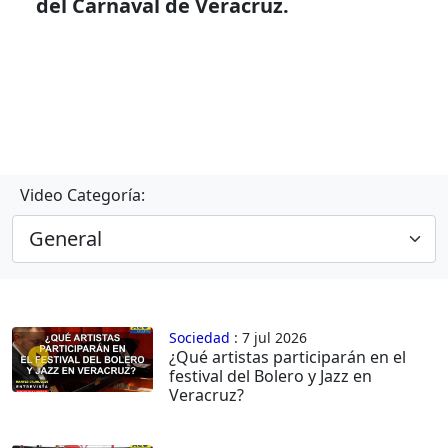
del Carnaval de Veracruz.
Video Categoría:
Sociedad
: 7 jul 2026
¿Qué artistas participarán en el
festival del Bolero y Jazz en
Veracruz?