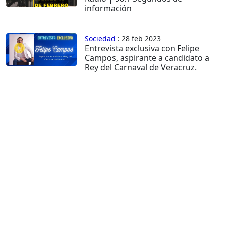
información
Sociedad
: 28 feb 2023
Entrevista exclusiva con Felipe
Campos, aspirante a candidato a
Rey del Carnaval de Veracruz.