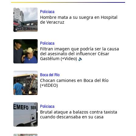
Policiaca
Hombre mata a su suegra en Hospital
de Veracruz
Policiaca
Filtran imagen que podría ser la causa
del asesinato del influencer César
Gastélum (+Video) 🔈
Boca del Río
Chocan camiones en Boca del Río
(+VIDEO)
Policiaca
Brutal ataque a balazos contra taxista
cuando descansaba en su casa