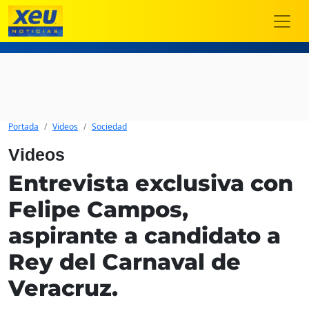
Portada
Videos
Sociedad
Videos
Entrevista exclusiva con
Felipe Campos,
aspirante a candidato a
Rey del Carnaval de
Veracruz.