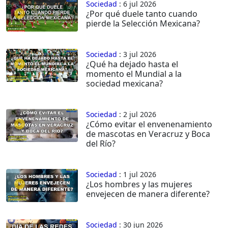
Sociedad
: 6 jul 2026
¿Por qué duele tanto cuando
pierde la Selección Mexicana?
Sociedad
: 3 jul 2026
¿Qué ha dejado hasta el
momento el Mundial a la
sociedad mexicana?
Sociedad
: 2 jul 2026
¿Cómo evitar el envenenamiento
de mascotas en Veracruz y Boca
del Río?
Sociedad
: 1 jul 2026
¿Los hombres y las mujeres
envejecen de manera diferente?
Sociedad
: 30 jun 2026