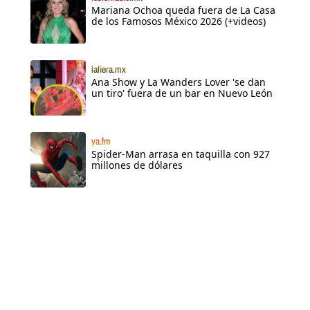
Mariana Ochoa queda fuera de La Casa
de los Famosos México 2026 (+videos)
lafiera.mx
Ana Show y La Wanders Lover 'se dan
un tiro' fuera de un bar en Nuevo León
ya.fm
Spider-Man arrasa en taquilla con 927
millones de dólares