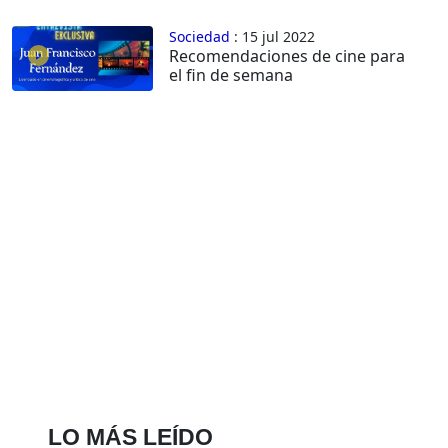
Sociedad
: 15 jul 2022
Recomendaciones de cine para
el fin de semana
LO MÁS LEÍDO