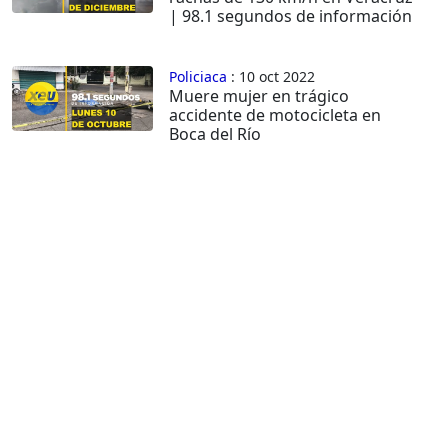
| 98.1 segundos de información
Policiaca
: 10 oct 2022
Muere mujer en trágico
accidente de motocicleta en
Boca del Río