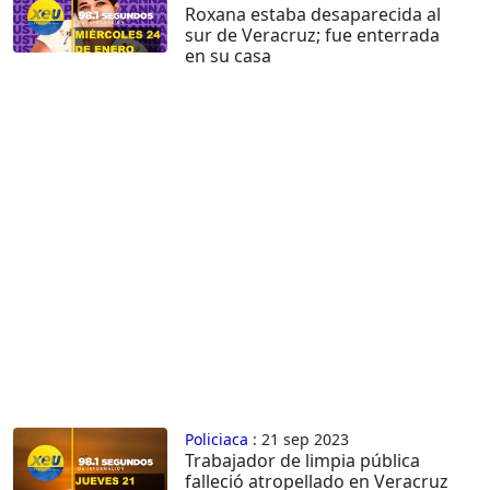
Roxana estaba desaparecida al
sur de Veracruz; fue enterrada
en su casa
Policiaca
: 21 sep 2023
Trabajador de limpia pública
falleció atropellado en Veracruz