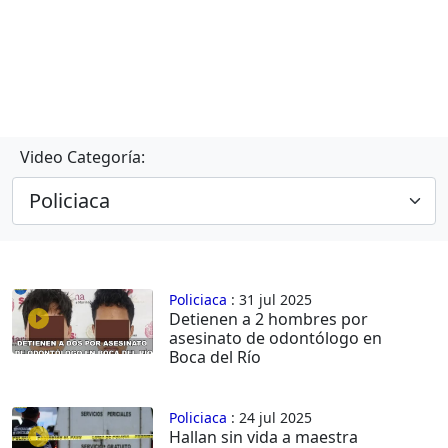
Video Categoría:
Policiaca
: 31 jul 2025
Detienen a 2 hombres por
asesinato de odontólogo en
Boca del Río
Policiaca
: 24 jul 2025
Hallan sin vida a maestra