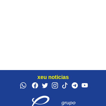
xeu noticias