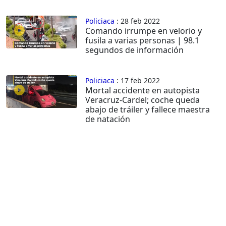
Policiaca
: 28 feb 2022
Comando irrumpe en velorio y
fusila a varias personas | 98.1
segundos de información
Policiaca
: 17 feb 2022
Mortal accidente en autopista
Veracruz-Cardel; coche queda
abajo de tráiler y fallece maestra
de natación