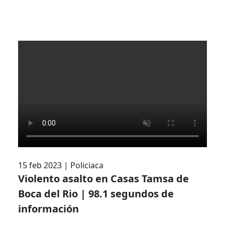
15 feb 2023
|
Policiaca
Violento asalto en Casas Tamsa de
Boca del Rio | 98.1 segundos de
información