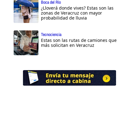
Boca del Río
¿Lloverá donde vives? Estas son las
zonas de Veracruz con mayor
probabilidad de lluvia
Tecnociencia
Estas son las rutas de camiones que
más solicitan en Veracruz