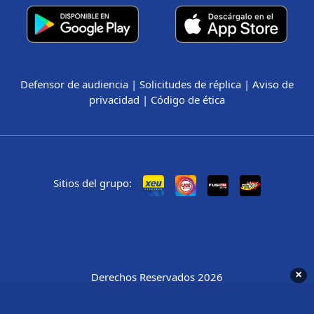
Defensor de audiencia
|
Solicitudes de réplica
|
Aviso de
privacidad
|
Código de ética
Sitios del grupo:
×
Derechos Reservados 2026