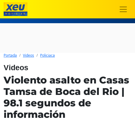
Portada
Videos
Policiaca
Videos
Violento asalto en Casas
Tamsa de Boca del Rio |
98.1 segundos de
información