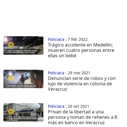
Policiaca
: 7 feb 2022
Trágico accidente en Medellín;
mueren cuatro personas entre
ellas un bebé
Policiaca
: 29 nov 2021
Denuncian serie de robos y con
lujo de violencia en colonia de
Veracruz
Policiaca
: 20 oct 2021
Privan de la libertad a una
persona y toman de rehenes a 8
más en banco en Veracruz