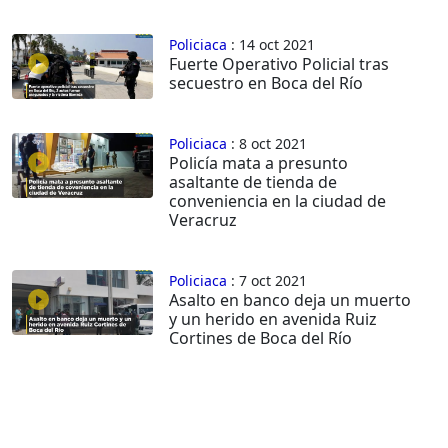
Policiaca
: 14 oct 2021
Fuerte Operativo Policial tras
secuestro en Boca del Río
Policiaca
: 8 oct 2021
Policía mata a presunto
asaltante de tienda de
conveniencia en la ciudad de
Veracruz
Policiaca
: 7 oct 2021
Asalto en banco deja un muerto
y un herido en avenida Ruiz
Cortines de Boca del Río