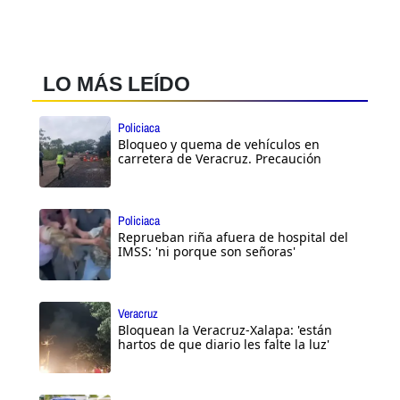
LO MÁS LEÍDO
Policiaca
Bloqueo y quema de vehículos en
carretera de Veracruz. Precaución
Policiaca
Reprueban riña afuera de hospital del
IMSS: 'ni porque son señoras'
Veracruz
Bloquean la Veracruz-Xalapa: 'están
hartos de que diario les falte la luz'