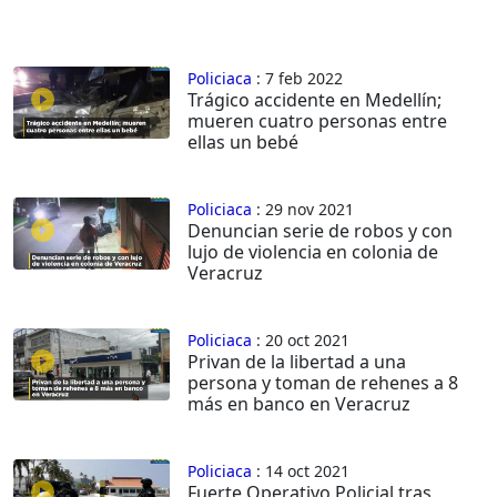
Policiaca
: 7 feb 2022
Trágico accidente en Medellín;
mueren cuatro personas entre
ellas un bebé
Policiaca
: 29 nov 2021
Denuncian serie de robos y con
lujo de violencia en colonia de
Veracruz
Policiaca
: 20 oct 2021
Privan de la libertad a una
persona y toman de rehenes a 8
más en banco en Veracruz
Policiaca
: 14 oct 2021
Fuerte Operativo Policial tras