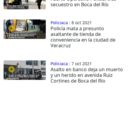
secuestro en Boca del Río
Policiaca
: 8 oct 2021
Policía mata a presunto
asaltante de tienda de
conveniencia en la ciudad de
Veracruz
Policiaca
: 7 oct 2021
Asalto en banco deja un muerto
y un herido en avenida Ruiz
Cortines de Boca del Río