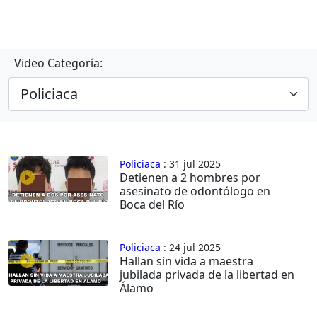
Video Categoría:
Policiaca
: 31 jul 2025
Detienen a 2 hombres por
asesinato de odontólogo en
Boca del Río
Policiaca
: 24 jul 2025
Hallan sin vida a maestra
jubilada privada de la libertad en
Álamo