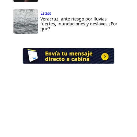
Estado
Veracruz, ante riesgo por lluvias
fuertes, inundaciones y deslaves ¿Por
qué?