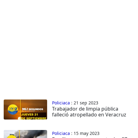
Policiaca
: 21 sep 2023
Trabajador de limpia pública
falleció atropellado en Veracruz
Policiaca
: 15 may 2023