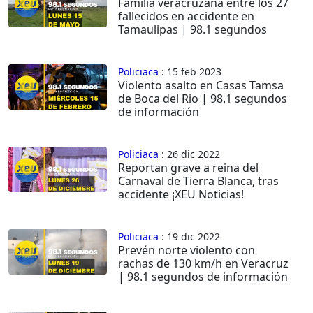
Familia veracruzana entre los 27
fallecidos en accidente en
Tamaulipas | 98.1 segundos
Policiaca
: 15 feb 2023
Violento asalto en Casas Tamsa
de Boca del Rio | 98.1 segundos
de información
Policiaca
: 26 dic 2022
Reportan grave a reina del
Carnaval de Tierra Blanca, tras
accidente ¡XEU Noticias!
Policiaca
: 19 dic 2022
Prevén norte violento con
rachas de 130 km/h en Veracruz
| 98.1 segundos de información