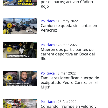
por disparos; activan Código
Rojo
Policiaca
: 13 may 2022
Camión se queda sin llantas en
Veracruz
Policiaca
: 28 mar 2022
Mueren dos participantes de
carrera deportiva en Boca del
Río
Policiaca
: 3 mar 2022
Familiares identifican cuerpo de
exdiputado Pedro Carrizales 'El
Mijis'
Policiaca
: 28 feb 2022
Comando irrumpe en velorio y