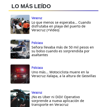
LO MÁS LEÍDO
Veracruz
Lo que menos se esperaba... Cuando
disfrutaba en playa del puerto de
Veracruz (+Video)
Policiaca
Señora llevaba más de 50 mil pesos en
su bolso cuando es sorprendida por
asaltantes
Policiaca
Uno más... Motociclista muere en la
Veracruz-Xalapa, a la altura de Geovillas
Veracruz
¡No es Uber ni DiDi! Operativo
sorprende a nueva aplicación de
transporte en Veracruz