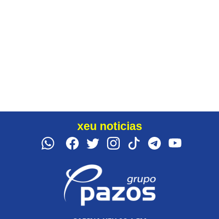
xeu noticias