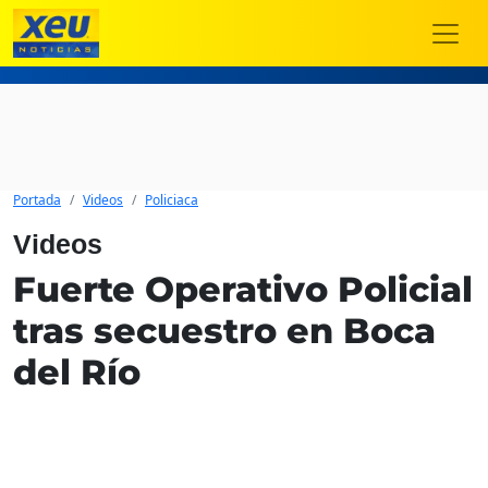
Portada
Videos
Policiaca
Videos
Fuerte Operativo Policial
tras secuestro en Boca
del Río