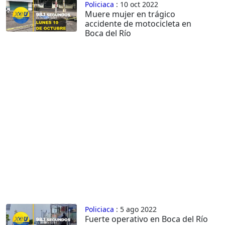
Policiaca
: 10 oct 2022
Muere mujer en trágico
accidente de motocicleta en
Boca del Río
Policiaca
: 5 ago 2022
Fuerte operativo en Boca del Río