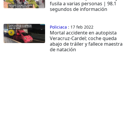
fusila a varias personas | 98.1
segundos de información
Policiaca
: 17 feb 2022
Mortal accidente en autopista
Veracruz-Cardel; coche queda
abajo de tráiler y fallece maestra
de natación