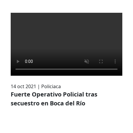
14 oct 2021
|
Policiaca
Fuerte Operativo Policial tras
secuestro en Boca del Río