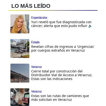
LO MÁS LEÍDO
Espectáculos
Yuri reveló que fue diagnosticada con
cáncer; alerta que esto pudo influir 🔈
Estado
Revelan cifras de ingresos a 'Urgencias'
por cuerpos extraños en Veracruz
Veracruz
Cierre total por construcción del
Distribuidor Vial de Acceso a Veracruz.
Estas son las indicaciones
Veracruz
Estas son las rutas de camiones que
más solicitan en Veracruz