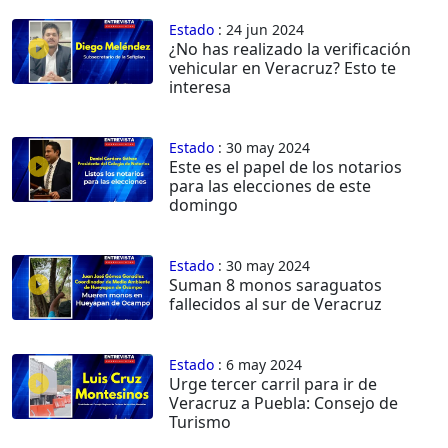
Estado
: 24 jun 2024
¿No has realizado la verificación
vehicular en Veracruz? Esto te
interesa
Estado
: 30 may 2024
Este es el papel de los notarios
para las elecciones de este
domingo
Estado
: 30 may 2024
Suman 8 monos saraguatos
fallecidos al sur de Veracruz
Estado
: 6 may 2024
Urge tercer carril para ir de
Veracruz a Puebla: Consejo de
Turismo