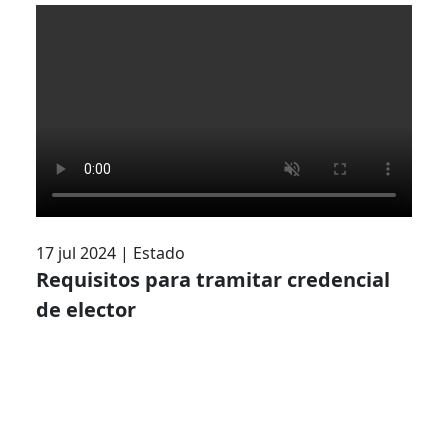
17 jul 2024
|
Estado
Requisitos para tramitar credencial
de elector