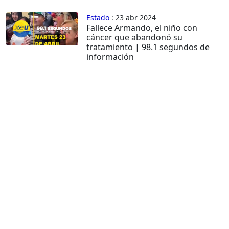
Estado
: 23 abr 2024
Fallece Armando, el niño con
cáncer que abandonó su
tratamiento | 98.1 segundos de
información