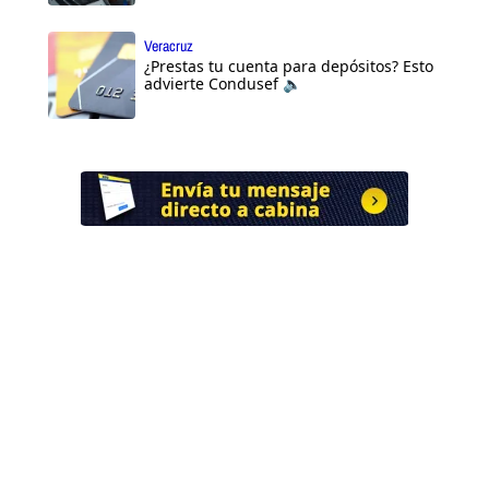
Veracruz
¿Prestas tu cuenta para depósitos? Esto
advierte Condusef 🔈