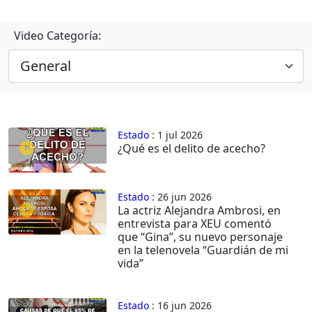
Video Categoría:
Estado
: 1 jul 2026
¿Qué es el delito de acecho?
Estado
: 26 jun 2026
La actriz Alejandra Ambrosi, en
entrevista para XEU comentó
que “Gina”, su nuevo personaje
en la telenovela “Guardián de mi
vida”
Estado
: 16 jun 2026