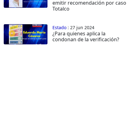
emitir recomendación por caso
Totalco
Estado
: 27 jun 2024
¿Para quienes aplica la
condonan de la verificación?