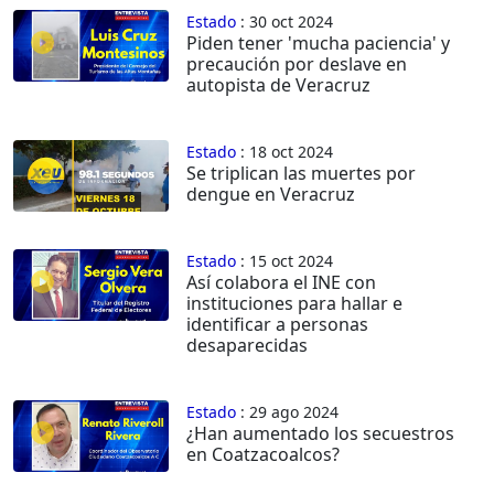
Estado
: 30 oct 2024
Piden tener 'mucha paciencia' y
precaución por deslave en
autopista de Veracruz
Estado
: 18 oct 2024
Se triplican las muertes por
dengue en Veracruz
Estado
: 15 oct 2024
Así colabora el INE con
instituciones para hallar e
identificar a personas
desaparecidas
Estado
: 29 ago 2024
¿Han aumentado los secuestros
en Coatzacoalcos?