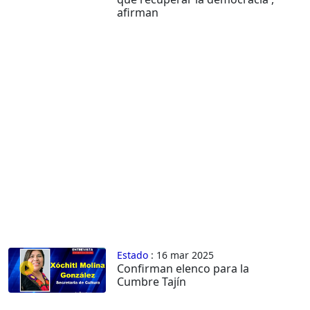
afirman
Estado
: 16 mar 2025
Confirman elenco para la
Cumbre Tajín