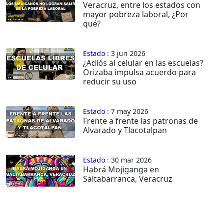
Veracruz, entre los estados con
mayor pobreza laboral, ¿Por
qué?
Estado
: 3 jun 2026
¿Adiós al celular en las escuelas?
Orizaba impulsa acuerdo para
reducir su uso
Estado
: 7 may 2026
Frente a frente las patronas de
Alvarado y Tlacotalpan
Estado
: 30 mar 2026
Habrá Mojiganga en
Saltabarranca, Veracruz