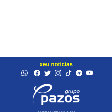
xeu noticias