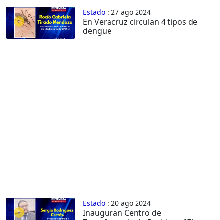
Estado
: 27 ago 2024
En Veracruz circulan 4 tipos de
dengue
Estado
: 20 ago 2024
Inauguran Centro de