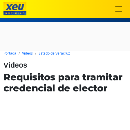
Portada
Videos
Estado de Veracruz
Videos
Requisitos para tramitar
credencial de elector