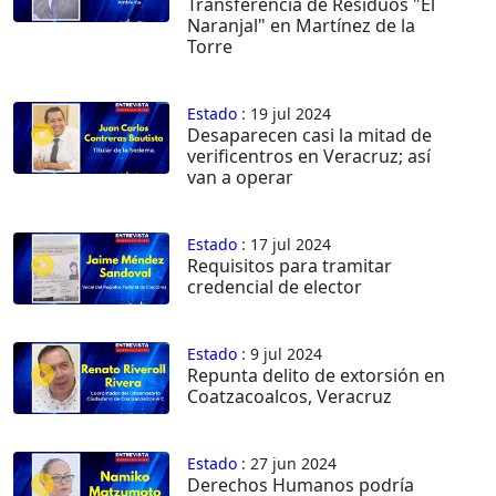
Transferencia de Residuos "El
Naranjal" en Martínez de la
Torre
Estado
: 19 jul 2024
Desaparecen casi la mitad de
verificentros en Veracruz; así
van a operar
Estado
: 17 jul 2024
Requisitos para tramitar
credencial de elector
Estado
: 9 jul 2024
Repunta delito de extorsión en
Coatzacoalcos, Veracruz
Estado
: 27 jun 2024
Derechos Humanos podría