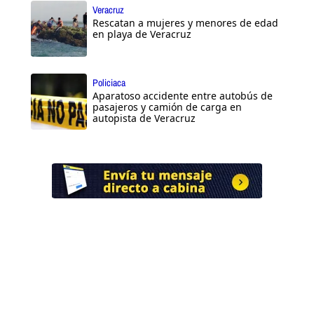
Veracruz
Rescatan a mujeres y menores de edad
en playa de Veracruz
Policiaca
Aparatoso accidente entre autobús de
pasajeros y camión de carga en
autopista de Veracruz