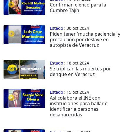
Confirman elenco para la
Cumbre Tajín
Estado
: 30 oct 2024
Piden tener 'mucha paciencia' y
precaución por deslave en
autopista de Veracruz
Estado
: 18 oct 2024
Se triplican las muertes por
dengue en Veracruz
Estado
: 15 oct 2024
Así colabora el INE con
instituciones para hallar e
identificar a personas
desaparecidas