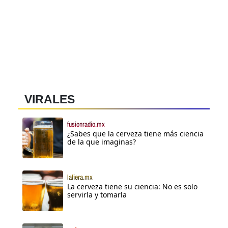
VIRALES
fusionradio.mx
¿Sabes que la cerveza tiene más ciencia
de la que imaginas?
lafiera.mx
La cerveza tiene su ciencia: No es solo
servirla y tomarla