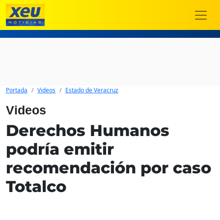
Portada
Videos
Estado de Veracruz
Videos
Derechos Humanos
podría emitir
recomendación por caso
Totalco