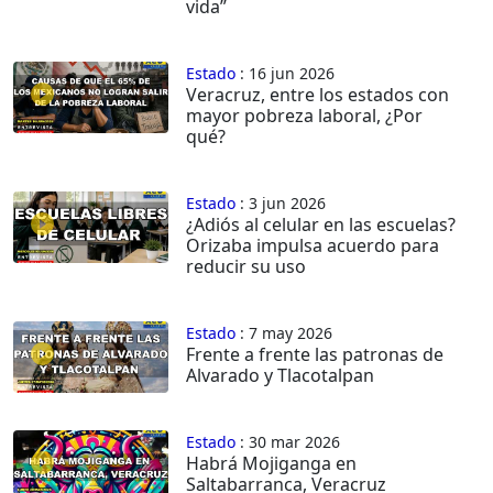
vida”
Estado
: 16 jun 2026
Veracruz, entre los estados con
mayor pobreza laboral, ¿Por
qué?
Estado
: 3 jun 2026
¿Adiós al celular en las escuelas?
Orizaba impulsa acuerdo para
reducir su uso
Estado
: 7 may 2026
Frente a frente las patronas de
Alvarado y Tlacotalpan
Estado
: 30 mar 2026
Habrá Mojiganga en
Saltabarranca, Veracruz