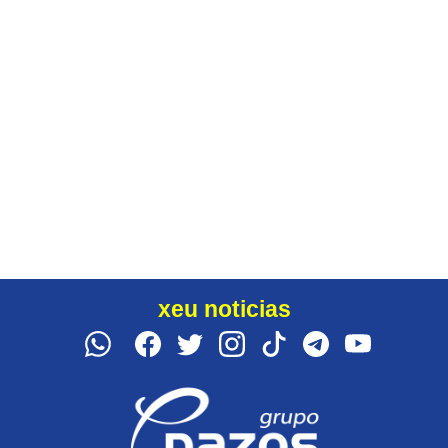
xeu noticias