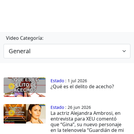
Video Categoría:
Estado
: 1 jul 2026
¿Qué es el delito de acecho?
Estado
: 26 jun 2026
La actriz Alejandra Ambrosi, en
entrevista para XEU comentó
que “Gina”, su nuevo personaje
en la telenovela “Guardián de mi