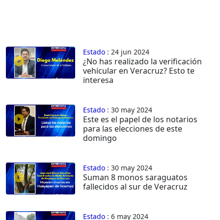
Estado
: 24 jun 2024
¿No has realizado la verificación
vehicular en Veracruz? Esto te
interesa
Estado
: 30 may 2024
Este es el papel de los notarios
para las elecciones de este
domingo
Estado
: 30 may 2024
Suman 8 monos saraguatos
fallecidos al sur de Veracruz
Estado
: 6 may 2024