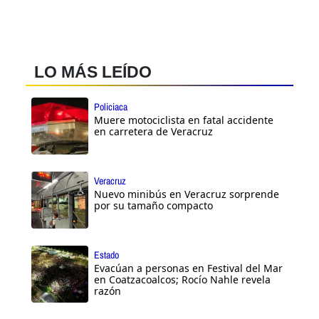
LO MÁS LEÍDO
Policiaca
Muere motociclista en fatal accidente
en carretera de Veracruz
Veracruz
Nuevo minibús en Veracruz sorprende
por su tamaño compacto
Estado
Evacúan a personas en Festival del Mar
en Coatzacoalcos; Rocío Nahle revela
razón