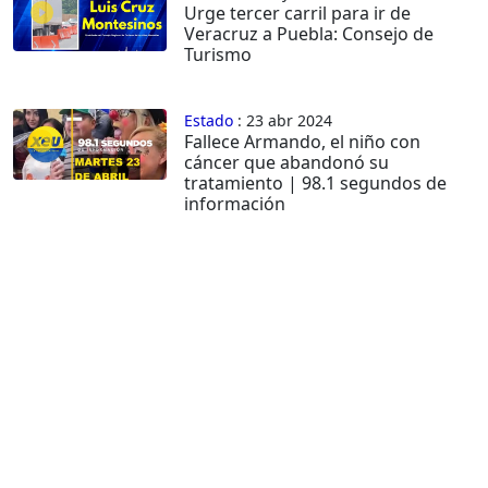
Urge tercer carril para ir de
Veracruz a Puebla: Consejo de
Turismo
Estado
: 23 abr 2024
Fallece Armando, el niño con
cáncer que abandonó su
tratamiento | 98.1 segundos de
información