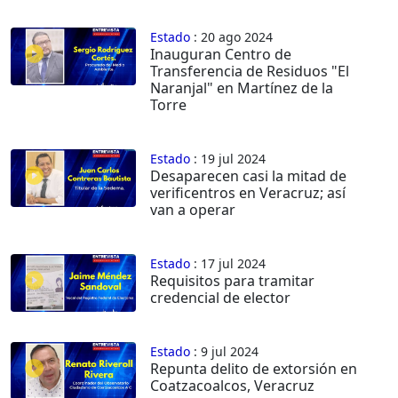
Estado
: 20 ago 2024
Inauguran Centro de
Transferencia de Residuos "El
Naranjal" en Martínez de la
Torre
Estado
: 19 jul 2024
Desaparecen casi la mitad de
verificentros en Veracruz; así
van a operar
Estado
: 17 jul 2024
Requisitos para tramitar
credencial de elector
Estado
: 9 jul 2024
Repunta delito de extorsión en
Coatzacoalcos, Veracruz