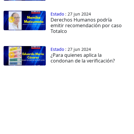
Estado
: 27 jun 2024
Derechos Humanos podría
emitir recomendación por caso
Totalco
Estado
: 27 jun 2024
¿Para quienes aplica la
condonan de la verificación?