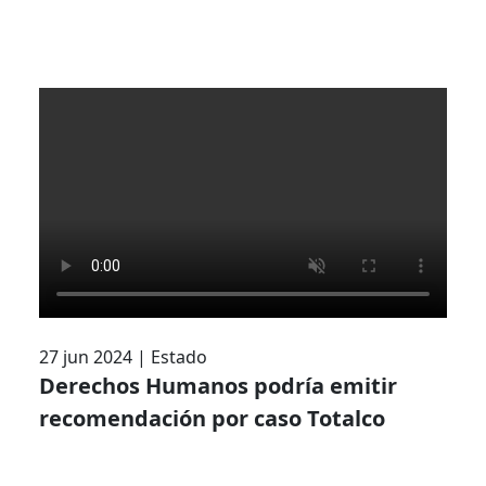
27 jun 2024
|
Estado
Derechos Humanos podría emitir
recomendación por caso Totalco