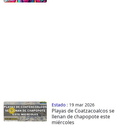
Estado
: 19 mar 2026
Playas de Coatzacoalcos se
llenan de chapopote este
miércoles