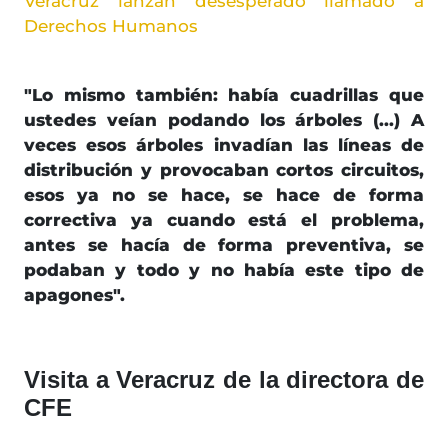
Veracruz lanzan desesperado llamado a
Derechos Humanos
"Lo mismo también: había cuadrillas que
ustedes veían podando los árboles (...) A
veces esos árboles invadían las líneas de
distribución y provocaban cortos circuitos,
esos ya no se hace, se hace de forma
correctiva ya cuando está el problema,
antes se hacía de forma preventiva, se
podaban y todo y no había este tipo de
apagones".
Visita a Veracruz de la directora de
CFE