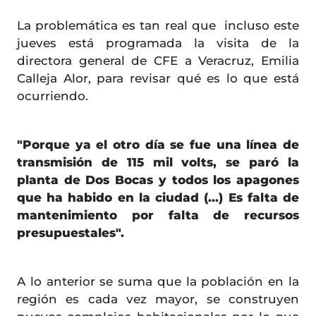
La problemática es tan real que incluso este
jueves está programada la visita de la
directora general de CFE a Veracruz, Emilia
Calleja Alor, para revisar qué es lo que está
ocurriendo.
"Porque ya el otro día se fue una línea de
transmisión de 115 mil volts, se paró la
planta de Dos Bocas y todos los apagones
que ha habido en la ciudad (...) Es falta de
mantenimiento por falta de recursos
presupuestales".
A lo anterior se suma que la población en la
región es cada vez mayor, se construyen