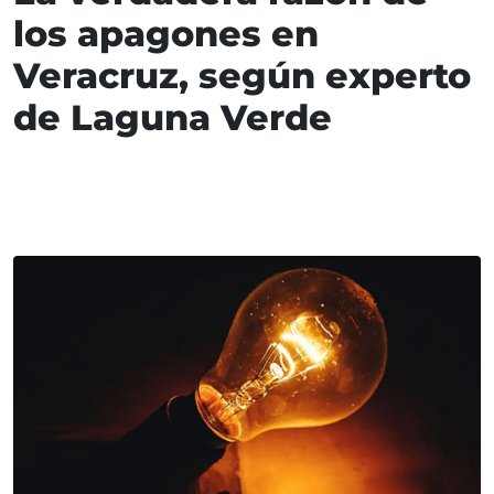
los apagones en
Veracruz, según experto
de Laguna Verde