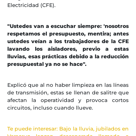
Electricidad (CFE).
"Ustedes van a escuchar siempre: 'nosotros
respetamos el presupuesto, mentira; antes
ustedes veían a los trabajadores de la CFE
lavando los aisladores, previo a estas
lluvias, esas prácticas debido a la reducción
presupuestal ya no se hace".
Explicó que al no haber limpieza en las líneas
de transmisión, estas se llenan de salitre que
afectan la operatividad y provoca cortos
circuitos, incluso cuando llueve.
Te puede interesar: Bajo la lluvia, jubilados en