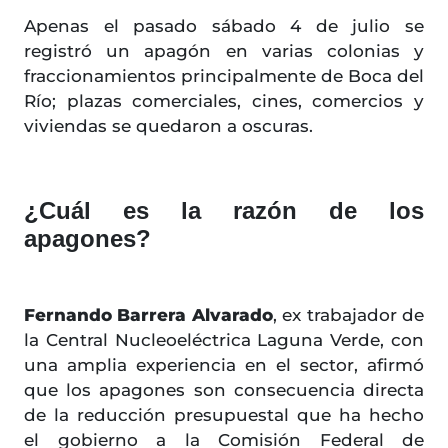
Apenas el pasado sábado 4 de julio se
registró un apagón en varias colonias y
fraccionamientos principalmente de Boca del
Río; plazas comerciales, cines, comercios y
viviendas se quedaron a oscuras.
¿Cuál es la razón de los
apagones?
Fernando Barrera Alvarado
, ex trabajador de
la Central Nucleoeléctrica Laguna Verde, con
una amplia experiencia en el sector, afirmó
que los apagones son consecuencia directa
de la reducción presupuestal que ha hecho
el gobierno a la Comisión Federal de