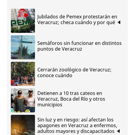
Jubilados de Pemex protestarán en
Veracruz; checa cuándo y por qué 🔈
Semáforos sin funcionar en distintos
puntos de Veracruz
Cerrarán zoológico de Veracruz;
conoce cuándo
Detienen a 10 tras cateos en
Veracruz, Boca del Río y otros
municipios
Sin luz y en riesgo: así afectan los
apagones en Veracruz a enfermos,
adultos mayores y discapacitados 🔈