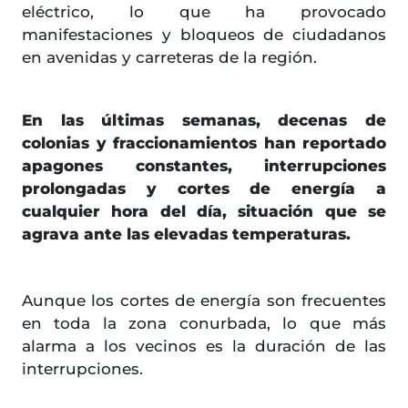
eléctrico, lo que ha provocado
manifestaciones y bloqueos de ciudadanos
en avenidas y carreteras de la región.
En las últimas semanas, decenas de
colonias y fraccionamientos han reportado
apagones constantes, interrupciones
prolongadas y cortes de energía a
cualquier hora del día, situación que se
agrava ante las elevadas temperaturas.
Aunque los cortes de energía son frecuentes
en toda la zona conurbada, lo que más
alarma a los vecinos es la duración de las
interrupciones.