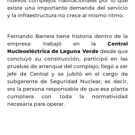
nuevos complejos habitacionales por lo que
existe una importante demanda del servicio
y la infraestructura no crece al mismo ritmo.
Fernando Barrera tiene historia dentro de la
empresa: trabajó en la
Central
Nucleoeléctrica de Laguna Verde
desde que
concluyó su construcción, participó en las
pruebas de arranque del complejo, llegó a ser
jefe de Central y se jubiló en el cargo de
subgerente de Seguridad Nuclear, es decir,
era la persona responsable de que esa planta
cumpliera con toda la normatividad
necesaria para operar.