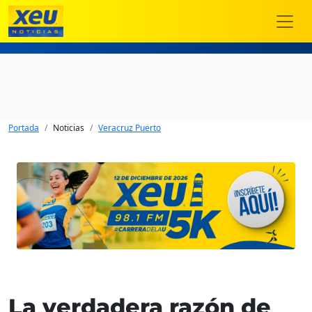
Portada
Noticias
Veracruz Puerto
La verdadera razón de