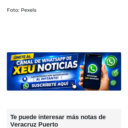
Foto: Pexels
Te puede interesar más notas de
Veracruz Puerto