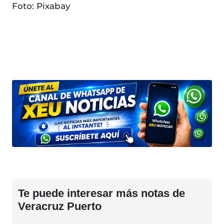
Foto: Pixabay
Te puede interesar más notas de
Veracruz Puerto