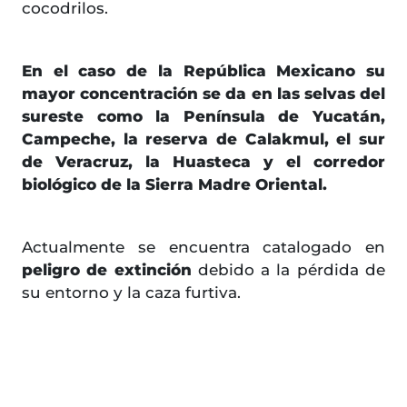
cocodrilos.
En el caso de la República Mexicano su
mayor concentración se da en las selvas del
sureste como la Península de Yucatán,
Campeche, la reserva de Calakmul, el sur
de Veracruz, la Huasteca y el corredor
biológico de la Sierra Madre Oriental.
Actualmente se encuentra catalogado en
peligro de extinción
debido a la pérdida de
su entorno y la caza furtiva.