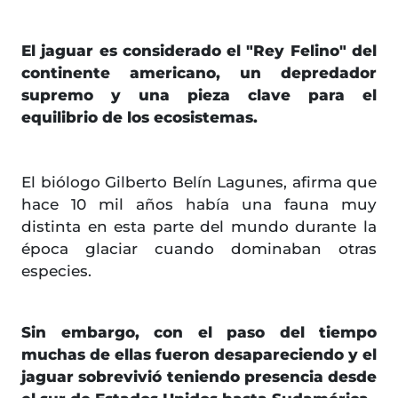
El jaguar es considerado el "Rey Felino" del
continente americano, un depredador
supremo y una pieza clave para el
equilibrio de los ecosistemas.
El biólogo Gilberto Belín Lagunes, afirma que
hace 10 mil años había una fauna muy
distinta en esta parte del mundo durante la
época glaciar cuando dominaban otras
especies.
Sin embargo, con el paso del tiempo
muchas de ellas fueron desapareciendo y el
jaguar sobrevivió teniendo presencia desde