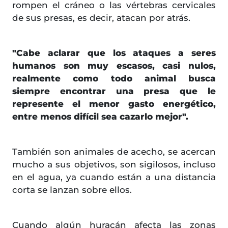
rompen el cráneo o las vértebras cervicales
de sus presas, es decir, atacan por atrás.
"Cabe aclarar que los ataques a seres
humanos son muy escasos, casi nulos,
realmente como todo animal busca
siempre encontrar una presa que le
represente el menor gasto energético,
entre menos difícil sea cazarlo mejor".
También son animales de acecho, se acercan
mucho a sus objetivos, son sigilosos, incluso
en el agua, ya cuando están a una distancia
corta se lanzan sobre ellos.
Cuando algún huracán afecta las zonas