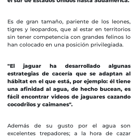
el sur de Estados Unidos hasta Sudamérica.
Es de gran tamaño, pariente de los leones,
tigres y leopardos, que al estar en territorios
sin tener competencia con grandes felinos lo
han colocado en una posición privilegiada.
"El jaguar ha desarrollado algunas
estrategias de cacería que se adaptan al
hábitat en el que está, por ejemplo: él tiene
una afinidad al agua, de hecho bucean, es
fácil encontrar videos de jaguares cazando
cocodrilos y caimanes".
Además de su gusto por el agua son
excelentes trepadores; a la hora de cazar