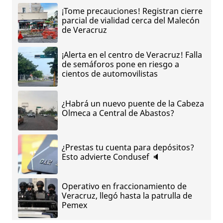
¡Tome precauciones! Registran cierre
parcial de vialidad cerca del Malecón
de Veracruz
¡Alerta en el centro de Veracruz! Falla
de semáforos pone en riesgo a
cientos de automovilistas
¿Habrá un nuevo puente de la Cabeza
Olmeca a Central de Abastos?
¿Prestas tu cuenta para depósitos?
Esto advierte Condusef 🔈
Operativo en fraccionamiento de
Veracruz, llegó hasta la patrulla de
Pemex