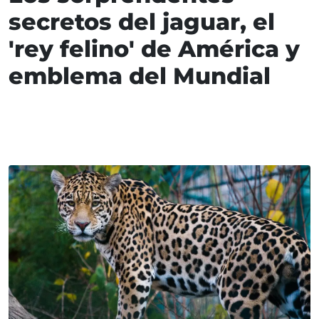
secretos del jaguar, el
'rey felino' de América y
emblema del Mundial