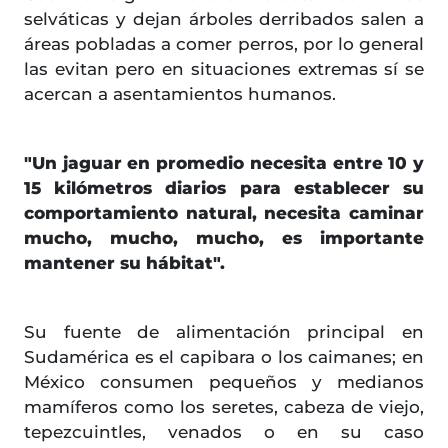
selváticas y dejan árboles derribados salen a
áreas pobladas a comer perros, por lo general
las evitan pero en situaciones extremas sí se
acercan a asentamientos humanos.
"Un jaguar en promedio necesita entre 10 y
15 kilómetros diarios para establecer su
comportamiento natural, necesita caminar
mucho, mucho, mucho, es importante
mantener su hábitat".
Su fuente de alimentación principal en
Sudamérica es el capibara o los caimanes; en
México consumen pequeños y medianos
mamíferos como los seretes, cabeza de viejo,
tepezcuintles, venados o en su caso