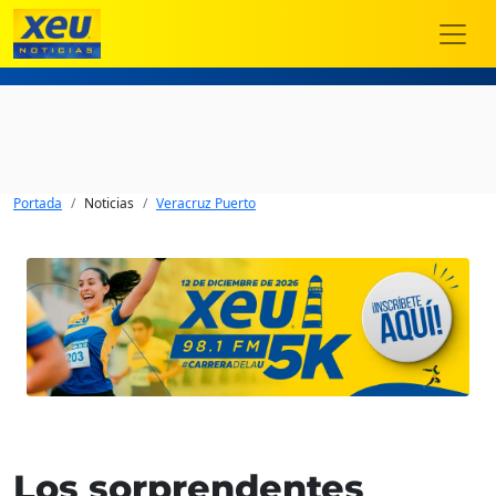
Portada
Noticias
Veracruz Puerto
Los sorprendentes