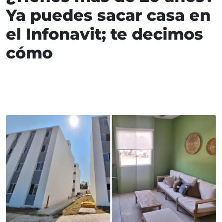
Ya puedes sacar casa en
el Infonavit; te decimos
cómo