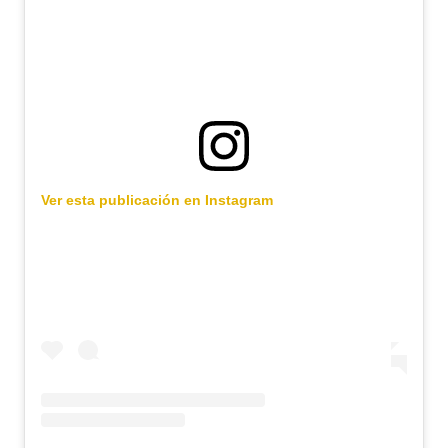
Ver esta publicación en Instagram