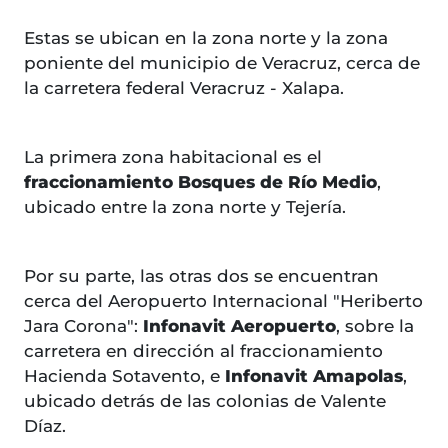
Estas se ubican en la zona norte y la zona
poniente del municipio de Veracruz, cerca de
la carretera federal Veracruz - Xalapa.
La primera zona habitacional es el
fraccionamiento Bosques de Río Medio
,
ubicado entre la zona norte y Tejería.
Por su parte, las otras dos se encuentran
cerca del Aeropuerto Internacional "Heriberto
Jara Corona":
Infonavit Aeropuerto
, sobre la
carretera en dirección al fraccionamiento
Hacienda Sotavento, e
Infonavit Amapolas
,
ubicado detrás de las colonias de Valente
Díaz.