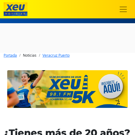
Portada
Noticias
Veracruz Puerto
¿Tienes más de 20 años?