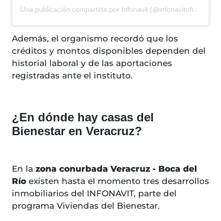
Una publicación compartida por Infonavit (@infonavitoficial)
Además, el organismo recordó que los
créditos y montos disponibles dependen del
historial laboral y de las aportaciones
registradas ante el instituto.
¿En dónde hay casas del
Bienestar en Veracruz?
En la
zona conurbada Veracruz - Boca del
Río
existen hasta el momento tres desarrollos
inmobiliarios del INFONAVIT, parte del
programa Viviendas del Bienestar.