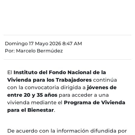
Domingo 17 Mayo 2026 8:47 AM
Por:
Marcelo Bermúdez
El
Instituto del Fondo Nacional de la
Vivienda para los Trabajadores
continúa
con la convocatoria dirigida a
jóvenes de
entre 20 y 35 años
para acceder a una
vivienda mediante el
Programa de Vivienda
para el Bienestar
.
De acuerdo con la información difundida por