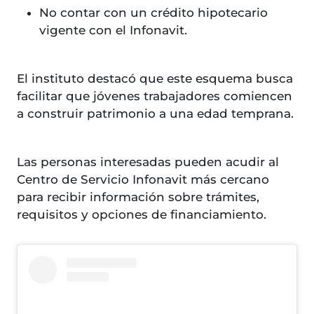
No contar con un crédito hipotecario
vigente con el Infonavit.
El instituto destacó que este esquema busca
facilitar que jóvenes trabajadores comiencen
a construir patrimonio a una edad temprana.
Las personas interesadas pueden acudir al
Centro de Servicio Infonavit más cercano
para recibir información sobre trámites,
requisitos y opciones de financiamiento.