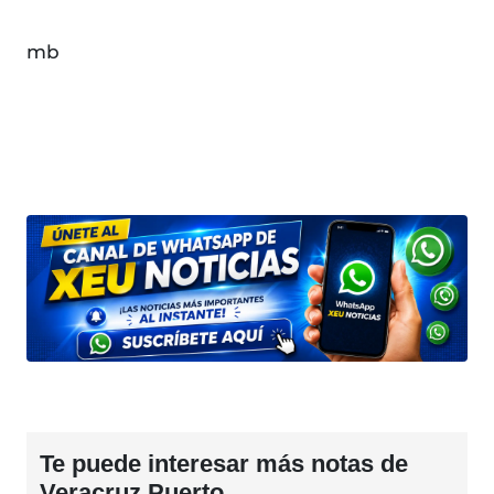
mb
Te puede interesar más notas de
Veracruz Puerto