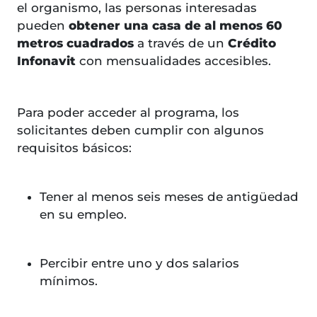
el organismo, las personas interesadas
pueden
obtener una casa de al menos 60
metros cuadrados
a través de un
Crédito
Infonavit
con mensualidades accesibles.
Para poder acceder al programa, los
solicitantes deben cumplir con algunos
requisitos básicos:
Tener al menos seis meses de antigüedad
en su empleo.
Percibir entre uno y dos salarios
mínimos.