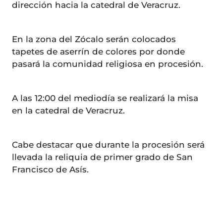
dirección hacia la catedral de Veracruz.
En la zona del Zócalo serán colocados
tapetes de aserrín de colores por donde
pasará la comunidad religiosa en procesión.
A las 12:00 del mediodía se realizará la misa
en la catedral de Veracruz.
Cabe destacar que durante la procesión será
llevada la reliquia de primer grado de San
Francisco de Asís.