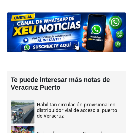
Te puede interesar más notas de
Veracruz Puerto
Habilitan circulación provisional en
distribuidor vial de acceso al puerto
de Veracruz