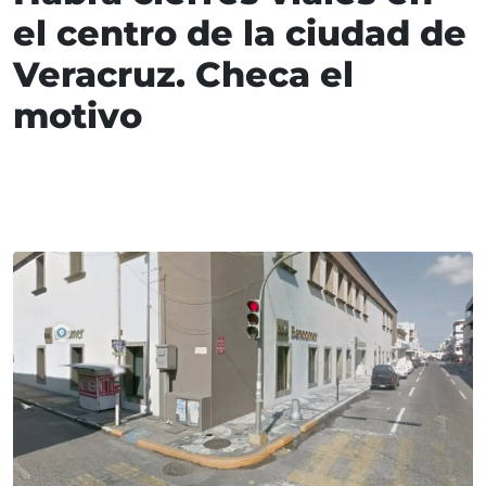
el centro de la ciudad de
Veracruz. Checa el
motivo