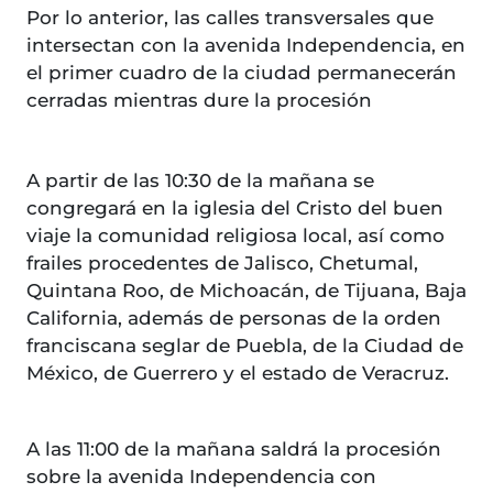
Por lo anterior, las calles transversales que
intersectan con la avenida Independencia, en
el primer cuadro de la ciudad permanecerán
cerradas mientras dure la procesión
A partir de las 10:30 de la mañana se
congregará en la iglesia del Cristo del buen
viaje la comunidad religiosa local, así como
frailes procedentes de Jalisco, Chetumal,
Quintana Roo, de Michoacán, de Tijuana, Baja
California, además de personas de la orden
franciscana seglar de Puebla, de la Ciudad de
México, de Guerrero y el estado de Veracruz.
A las 11:00 de la mañana saldrá la procesión
sobre la avenida Independencia con