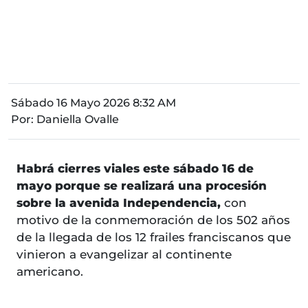
Sábado 16 Mayo 2026 8:32 AM
Por:
Daniella Ovalle
Habrá cierres viales este sábado 16 de
mayo porque se realizará una procesión
sobre la avenida Independencia,
con
motivo de la conmemoración de los 502 años
de la llegada de los 12 frailes franciscanos que
vinieron a evangelizar al continente
americano.