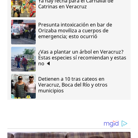
Ya hay fecha para el Carnaval de
Catrinas en Veracruz
Presunta intoxicación en bar de
Orizaba moviliza a cuerpos de
emergencia; esto ocurrió
¿Vas a plantar un árbol en Veracruz?
Estas especies sí recomiendan y estas
no 🔈
Detienen a 10 tras cateos en
Veracruz, Boca del Río y otros
municipios