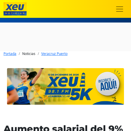
Portada
Noticias
Veracruz Puerto
Aumento salarial del 9%