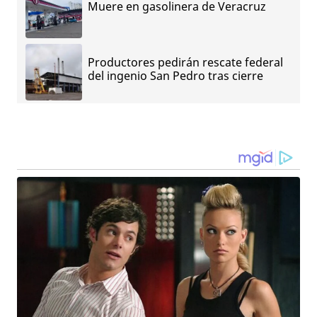
Muere en gasolinera de Veracruz
Productores pedirán rescate federal
del ingenio San Pedro tras cierre