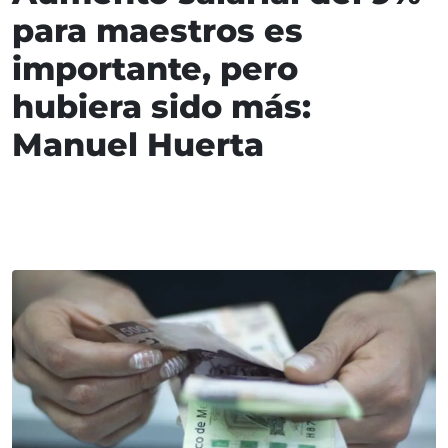
para maestros es
importante, pero
hubiera sido más:
Manuel Huerta