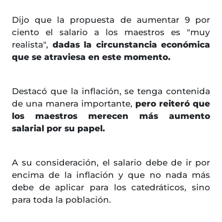
Dijo que la propuesta de aumentar 9 por
ciento el salario a los maestros es "muy
realista",
dadas la circunstancia económica
que se atraviesa en este momento.
Destacó que la inflación, se tenga contenida
de una manera importante,
pero reiteró que
los maestros merecen más aumento
salarial por su papel.
A su consideración, el salario debe de ir por
encima de la inflación y que no nada más
debe de aplicar para los catedráticos, sino
para toda la población.