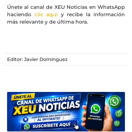
Únete al canal de XEU Noticias en WhatsApp
haciendo
clic aquí
y recibe la información
más relevante y de última hora.
Editor: Javier Domínguez