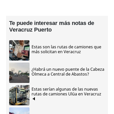
Te puede interesar más notas de
Veracruz Puerto
Estas son las rutas de camiones que
más solicitan en Veracruz
¿Habrá un nuevo puente de la Cabeza
Olmeca a Central de Abastos?
Estas serían algunas de las nuevas
rutas de camiones Ulúa en Veracruz
🔈