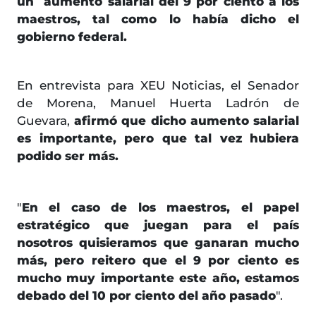
un aumento salarial del 9 por ciento a los
maestros, tal como lo había dicho el
gobierno federal.
En entrevista para XEU Noticias, el Senador
de Morena, Manuel Huerta Ladrón de
Guevara,
afirmó que dicho aumento salarial
es importante, pero que tal vez hubiera
podido ser más.
"
En el caso de los maestros, el papel
estratégico que juegan para el país
nosotros quisieramos que ganaran mucho
más, pero reitero que el 9 por ciento es
mucho muy importante este año, estamos
debado del 10 por ciento del año pasado
".